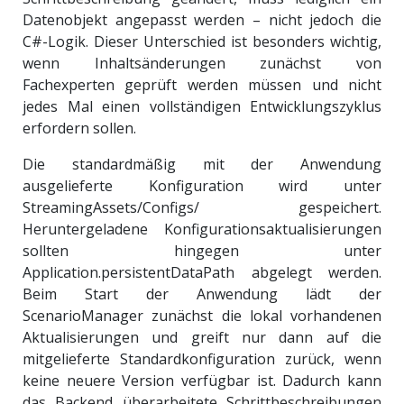
Datenobjekt angepasst werden – nicht jedoch die
C#-Logik. Dieser Unterschied ist besonders wichtig,
wenn Inhaltsänderungen zunächst von
Fachexperten geprüft werden müssen und nicht
jedes Mal einen vollständigen Entwicklungszyklus
erfordern sollen.
Die standardmäßig mit der Anwendung
ausgelieferte Konfiguration wird unter
StreamingAssets/Configs/ gespeichert.
Heruntergeladene Konfigurationsaktualisierungen
sollten hingegen unter
Application.persistentDataPath abgelegt werden.
Beim Start der Anwendung lädt der
ScenarioManager zunächst die lokal vorhandenen
Aktualisierungen und greift nur dann auf die
mitgelieferte Standardkonfiguration zurück, wenn
keine neuere Version verfügbar ist. Dadurch kann
das Backend überarbeitete Schrittbeschreibungen