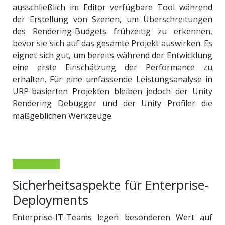
ausschließlich im Editor verfügbare Tool während
der Erstellung von Szenen, um Überschreitungen
des Rendering-Budgets frühzeitig zu erkennen,
bevor sie sich auf das gesamte Projekt auswirken. Es
eignet sich gut, um bereits während der Entwicklung
eine erste Einschätzung der Performance zu
erhalten. Für eine umfassende Leistungsanalyse in
URP-basierten Projekten bleiben jedoch der Unity
Rendering Debugger und der Unity Profiler die
maßgeblichen Werkzeuge.
Sicherheitsaspekte für Enterprise-
Deployments
Enterprise-IT-Teams legen besonderen Wert auf