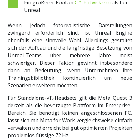
Ein größerer Pool an
C#-Entwicklern
als bei
Unreal
Wenn jedoch fotorealistische Darstellungen
zwingend erforderlich sind, ist Unreal Engine
ebenfalls eine sinnvolle Wahl. Allerdings gestaltet
sich der Aufbau und die langfristige Besetzung von
Unreal-Teams über mehrere Jahre meist
schwieriger. Dieser Faktor gewinnt insbesondere
dann an Bedeutung, wenn Unternehmen ihre
Trainingsbibliothek kontinuierlich um neue
Szenarien erweitern möchten.
Für Standalone-VR-Headsets gilt die Meta Quest 3
derzeit als die bevorzugte Plattform im Enterprise-
Bereich. Sie benötigt keinen angeschlossenen PC,
lässt sich mit Meta for Work vergleichsweise einfach
verwalten und erreicht bei gut optimierten Projekten
problemlos flüssige 72 Hz.