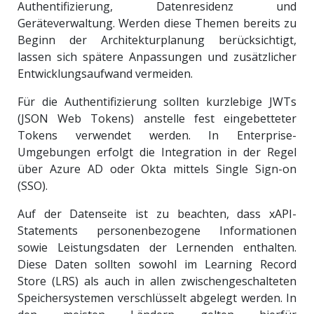
Authentifizierung, Datenresidenz und
Geräteverwaltung. Werden diese Themen bereits zu
Beginn der Architekturplanung berücksichtigt,
lassen sich spätere Anpassungen und zusätzlicher
Entwicklungsaufwand vermeiden.
Für die Authentifizierung sollten kurzlebige JWTs
(JSON Web Tokens) anstelle fest eingebetteter
Tokens verwendet werden. In Enterprise-
Umgebungen erfolgt die Integration in der Regel
über Azure AD oder Okta mittels Single Sign-on
(SSO).
Auf der Datenseite ist zu beachten, dass xAPI-
Statements personenbezogene Informationen
sowie Leistungsdaten der Lernenden enthalten.
Diese Daten sollten sowohl im Learning Record
Store (LRS) als auch in allen zwischengeschalteten
Speichersystemen verschlüsselt abgelegt werden. In