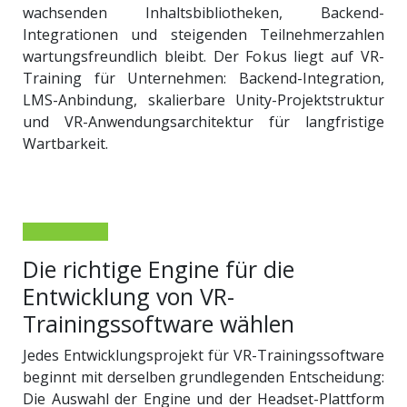
wachsenden Inhaltsbibliotheken, Backend-
Integrationen und steigenden Teilnehmerzahlen
wartungsfreundlich bleibt. Der Fokus liegt auf VR-
Training für Unternehmen: Backend-Integration,
LMS-Anbindung, skalierbare Unity-Projektstruktur
und VR-Anwendungsarchitektur für langfristige
Wartbarkeit.
Die richtige Engine für die
Entwicklung von VR-
Trainingssoftware wählen
Jedes Entwicklungsprojekt für VR-Trainingssoftware
beginnt mit derselben grundlegenden Entscheidung:
Die Auswahl der Engine und der Headset-Plattform