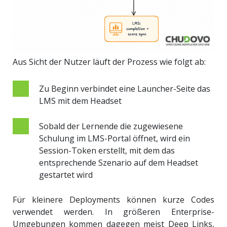
Aus Sicht der Nutzer läuft der Prozess wie folgt ab:
Zu Beginn verbindet eine Launcher-Seite das
LMS mit dem Headset
Sobald der Lernende die zugewiesene
Schulung im LMS-Portal öffnet, wird ein
Session-Token erstellt, mit dem das
entsprechende Szenario auf dem Headset
gestartet wird
Für kleinere Deployments können kurze Codes
verwendet werden. In größeren Enterprise-
Umgebungen kommen dagegen meist Deep Links,