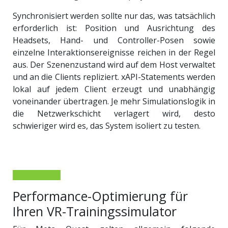
Synchronisiert werden sollte nur das, was tatsächlich
erforderlich ist: Position und Ausrichtung des
Headsets, Hand- und Controller-Posen sowie
einzelne Interaktionsereignisse reichen in der Regel
aus. Der Szenenzustand wird auf dem Host verwaltet
und an die Clients repliziert. xAPI-Statements werden
lokal auf jedem Client erzeugt und unabhängig
voneinander übertragen. Je mehr Simulationslogik in
die Netzwerkschicht verlagert wird, desto
schwieriger wird es, das System isoliert zu testen.
Performance-Optimierung für
Ihren VR-Trainingssimulator