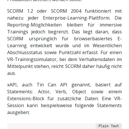
SCORM 1.2 oder SCORM 2004 funktioniert mit
nahezu jeder Enterprise-Learning-Plattform. Die
Reporting-Möglichkeiten bleiben für immersive
Trainings jedoch begrenzt. Das liegt daran, dass
SCORM ursprünglich für browserbasiertes E-
Learning entwickelt wurde und im Wesentlichen
Abschlussstatus sowie Punktzahl erfasst. Für einen
VR-Trainingssimulator, bei dem Verhaltensdaten im
Mittelpunkt stehen, reicht SCORM daher häufig nicht
aus.
xAPI, auch Tin Can API genannt, basiert auf
Statements: Actor, Verb, Object sowie einem
Extensions-Block für zusätzliche Daten. Eine VR-
Session kann beispielsweise folgende Statements
ausgeben: