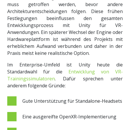
muss getroffen werden, bevor andere
Architekturentscheidungen folgen. Diese frühen
Festlegungen beeinflussen den gesamten
Entwicklungsprozess mit Unity für VR-
Anwendungen. Ein späterer Wechsel der Engine oder
Hardwareplattform ist während des Projekts mit
erheblichem Aufwand verbunden und daher in der
Praxis meist keine realistische Option.
Im Enterprise-Umfeld ist Unity heute die
Standardwahl für die
Entwicklung von VR-
Trainingssimulatoren
. Dafür sprechen unter
anderem folgende Gründe:
Gute Unterstützung für Standalone-Headsets
Eine ausgereifte OpenXR-Implementierung