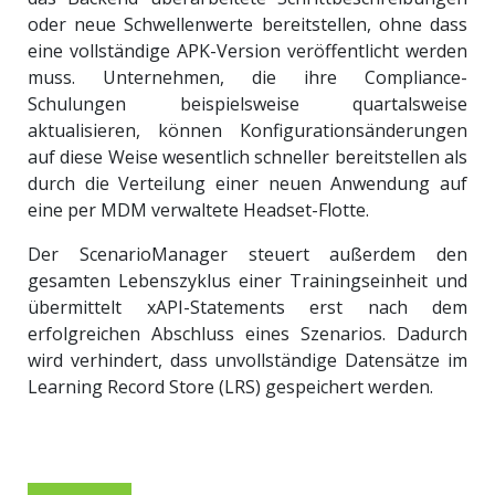
oder neue Schwellenwerte bereitstellen, ohne dass
eine vollständige APK-Version veröffentlicht werden
muss. Unternehmen, die ihre Compliance-
Schulungen beispielsweise quartalsweise
aktualisieren, können Konfigurationsänderungen
auf diese Weise wesentlich schneller bereitstellen als
durch die Verteilung einer neuen Anwendung auf
eine per MDM verwaltete Headset-Flotte.
Der ScenarioManager steuert außerdem den
gesamten Lebenszyklus einer Trainingseinheit und
übermittelt xAPI-Statements erst nach dem
erfolgreichen Abschluss eines Szenarios. Dadurch
wird verhindert, dass unvollständige Datensätze im
Learning Record Store (LRS) gespeichert werden.