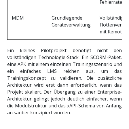
Fehlerrate
MDM
Grundlegende
Vollständige
Geräteverwaltung
Flottenverwa
mit Remote-
Ein kleines Pilotprojekt benötigt nicht den
vollständigen Technologie-Stack. Ein SCORM-Paket,
eine APK mit einem einzelnen Trainingsszenario und
ein einfaches LMS reichen aus, um das
Trainingskonzept zu validieren. Die zusätzliche
Architektur wird erst dann erforderlich, wenn das
Projekt skaliert. Der Übergang zu einer Enterprise-
Architektur gelingt jedoch deutlich einfacher, wenn
die Modulstruktur und das xAPI-Schema von Anfang
an sauber konzipiert wurden.