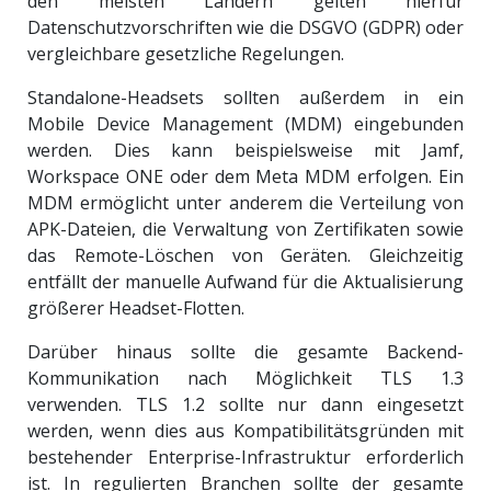
den meisten Ländern gelten hierfür
Datenschutzvorschriften wie die DSGVO (GDPR) oder
vergleichbare gesetzliche Regelungen.
Standalone-Headsets sollten außerdem in ein
Mobile Device Management (MDM) eingebunden
werden. Dies kann beispielsweise mit Jamf,
Workspace ONE oder dem Meta MDM erfolgen. Ein
MDM ermöglicht unter anderem die Verteilung von
APK-Dateien, die Verwaltung von Zertifikaten sowie
das Remote-Löschen von Geräten. Gleichzeitig
entfällt der manuelle Aufwand für die Aktualisierung
größerer Headset-Flotten.
Darüber hinaus sollte die gesamte Backend-
Kommunikation nach Möglichkeit TLS 1.3
verwenden. TLS 1.2 sollte nur dann eingesetzt
werden, wenn dies aus Kompatibilitätsgründen mit
bestehender Enterprise-Infrastruktur erforderlich
ist. In regulierten Branchen sollte der gesamte