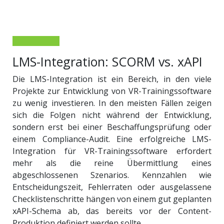
LMS-Integration: SCORM vs. xAPI
Die LMS-Integration ist ein Bereich, in den viele
Projekte zur Entwicklung von VR-Trainingssoftware
zu wenig investieren. In den meisten Fällen zeigen
sich die Folgen nicht während der Entwicklung,
sondern erst bei einer Beschaffungsprüfung oder
einem Compliance-Audit. Eine erfolgreiche LMS-
Integration für VR-Trainingssoftware erfordert
mehr als die reine Übermittlung eines
abgeschlossenen Szenarios. Kennzahlen wie
Entscheidungszeit, Fehlerraten oder ausgelassene
Checklistenschritte hängen von einem gut geplanten
xAPI-Schema ab, das bereits vor der Content-
Produktion definiert werden sollte.