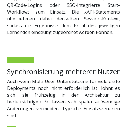
QR-Code-Logins oder SSO-integrierte Start-
Workflows zum Einsatz. Die xAPI-Statements
übernehmen dabei denselben Session-Kontext,
sodass die Ergebnisse dem Profil des jeweiligen
Lernenden eindeutig zugeordnet werden können.
Synchronisierung mehrerer Nutzer
Auch wenn Multi-User-Unterstützung für viele erste
Deployments noch nicht erforderlich ist, lohnt es
sich, sie frühzeitig in der Architektur zu
berücksichtigen. So lassen sich später aufwendige
Änderungen vermeiden. Typische Einsatzszenarien
sind: