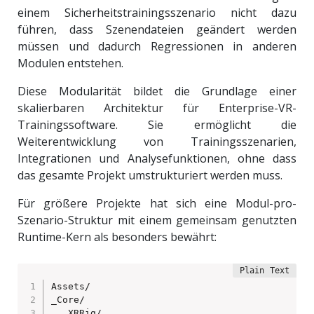
einem Sicherheitstrainingsszenario nicht dazu
führen, dass Szenendateien geändert werden
müssen und dadurch Regressionen in anderen
Modulen entstehen.
Diese Modularität bildet die Grundlage einer
skalierbaren Architektur für Enterprise-VR-
Trainingssoftware. Sie ermöglicht die
Weiterentwicklung von Trainingsszenarien,
Integrationen und Analysefunktionen, ohne dass
das gesamte Projekt umstrukturiert werden muss.
Für größere Projekte hat sich eine Modul-pro-
Szenario-Struktur mit einem gemeinsam genutzten
Runtime-Kern als besonders bewährt:
Assets/

_Core/

   XRRig/
