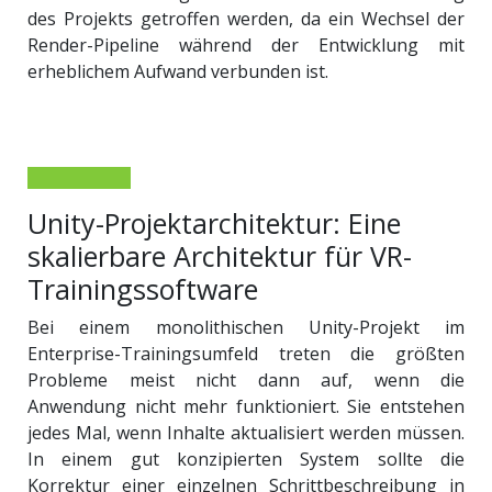
des Projekts getroffen werden, da ein Wechsel der
Render-Pipeline während der Entwicklung mit
erheblichem Aufwand verbunden ist.
Unity-Projektarchitektur: Eine
skalierbare Architektur für VR-
Trainingssoftware
Bei einem monolithischen Unity-Projekt im
Enterprise-Trainingsumfeld treten die größten
Probleme meist nicht dann auf, wenn die
Anwendung nicht mehr funktioniert. Sie entstehen
jedes Mal, wenn Inhalte aktualisiert werden müssen.
In einem gut konzipierten System sollte die
Korrektur einer einzelnen Schrittbeschreibung in