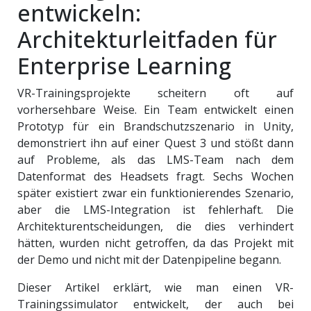
entwickeln:
Architekturleitfaden für
Enterprise Learning
VR-Trainingsprojekte scheitern oft auf
vorhersehbare Weise. Ein Team entwickelt einen
Prototyp für ein Brandschutzszenario in Unity,
demonstriert ihn auf einer Quest 3 und stößt dann
auf Probleme, als das LMS-Team nach dem
Datenformat des Headsets fragt. Sechs Wochen
später existiert zwar ein funktionierendes Szenario,
aber die LMS-Integration ist fehlerhaft. Die
Architekturentscheidungen, die dies verhindert
hätten, wurden nicht getroffen, da das Projekt mit
der Demo und nicht mit der Datenpipeline begann.
Dieser Artikel erklärt, wie man einen VR-
Trainingssimulator entwickelt, der auch bei