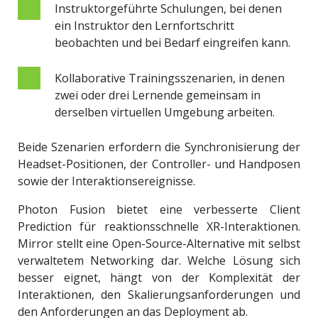
Instruktorgeführte Schulungen, bei denen
ein Instruktor den Lernfortschritt
beobachten und bei Bedarf eingreifen kann.
Kollaborative Trainingsszenarien, in denen
zwei oder drei Lernende gemeinsam in
derselben virtuellen Umgebung arbeiten.
Beide Szenarien erfordern die Synchronisierung der
Headset-Positionen, der Controller- und Handposen
sowie der Interaktionsereignisse.
Photon Fusion bietet eine verbesserte Client
Prediction für reaktionsschnelle XR-Interaktionen.
Mirror stellt eine Open-Source-Alternative mit selbst
verwaltetem Networking dar. Welche Lösung sich
besser eignet, hängt von der Komplexität der
Interaktionen, den Skalierungsanforderungen und
den Anforderungen an das Deployment ab.