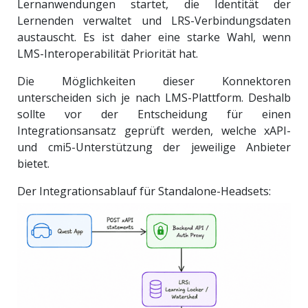
Lernanwendungen startet, die Identität der
Lernenden verwaltet und LRS-Verbindungsdaten
austauscht. Es ist daher eine starke Wahl, wenn
LMS-Interoperabilität Priorität hat.
Die Möglichkeiten dieser Konnektoren
unterscheiden sich je nach LMS-Plattform. Deshalb
sollte vor der Entscheidung für einen
Integrationsansatz geprüft werden, welche xAPI-
und cmi5-Unterstützung der jeweilige Anbieter
bietet.
Der Integrationsablauf für Standalone-Headsets: