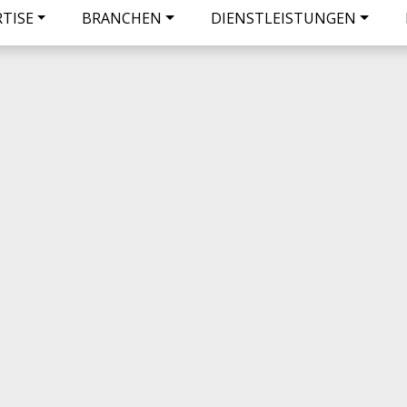
RTISE
BRANCHEN
DIENSTLEISTUNGEN