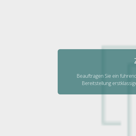
Beauftragen Sie ein führen
Bereitstellung erstklass