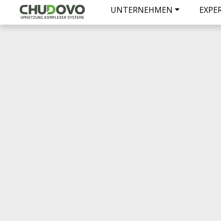
UNTERNEHMEN
EXPE