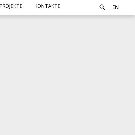
PROJEKTE
KONTAKTE
EN