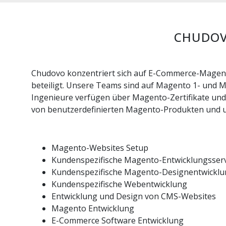
CHUDOV
Chudovo konzentriert sich auf E-Commerce-Magent
beteiligt. Unsere Teams sind auf Magento 1- und 
Ingenieure verfügen über Magento-Zertifikate und 
von benutzerdefinierten Magento-Produkten und un
Magento-Websites Setup
Kundenspezifische Magento-Entwicklungsserv
Kundenspezifische Magento-Designentwickl
Kundenspezifische Webentwicklung
Entwicklung und Design von CMS-Websites
Magento Entwicklung
E-Commerce Software Entwicklung