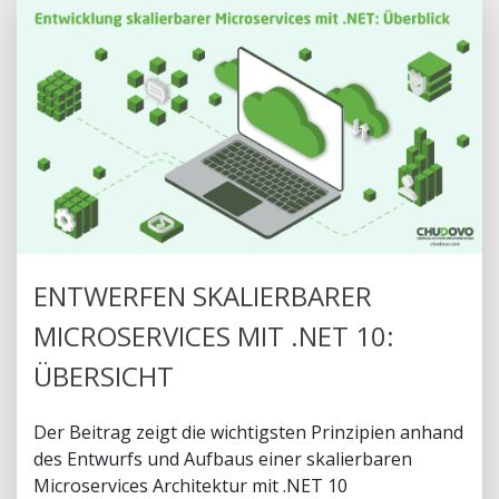
ENTWERFEN SKALIERBARER
MICROSERVICES MIT .NET 10:
ÜBERSICHT
Der Beitrag zeigt die wichtigsten Prinzipien anhand
des Entwurfs und Aufbaus einer skalierbaren
Microservices Architektur mit .NET 10