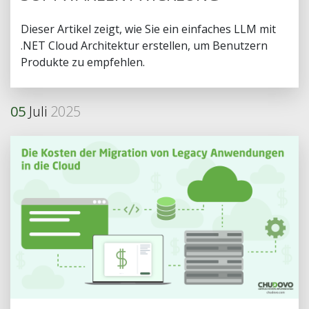
Dieser Artikel zeigt, wie Sie ein einfaches LLM mit
.NET Cloud Architektur erstellen, um Benutzern
Produkte zu empfehlen.
05
Juli
2025