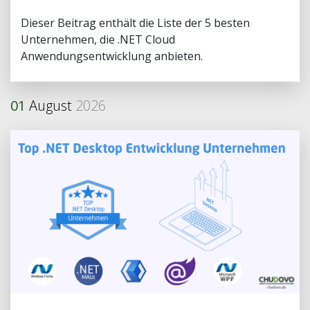
Dieser Beitrag enthält die Liste der 5 besten
Unternehmen, die .NET Cloud
Anwendungsentwicklung anbieten.
01
August
2026