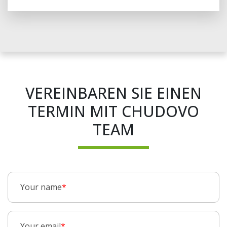
VEREINBAREN SIE EINEN
TERMIN MIT CHUDOVO
TEAM
Your name
*
Your email
*