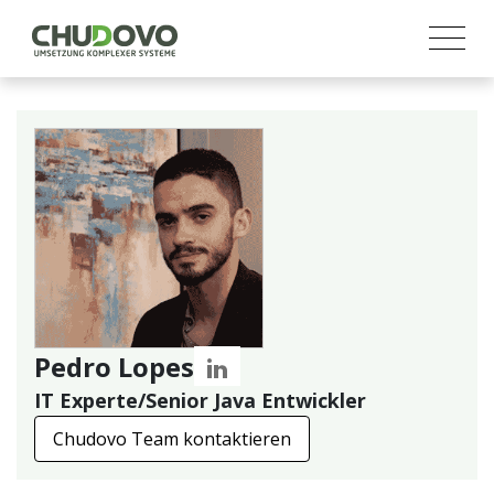
Pedro Lopes
IT Experte/Senior Java Entwickler
Chudovo Team kontaktieren