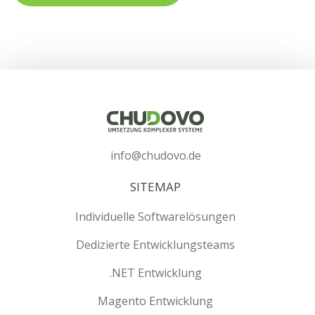
info@chudovo.de
SITEMAP
Individuelle Softwarelösungen
Dedizierte Entwicklungsteams
.NET Entwicklung
Magento Entwicklung