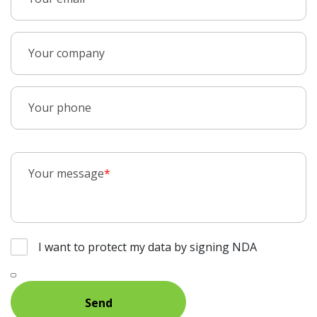
Your company
Your phone
Your message
*
I want to protect my data by signing NDA