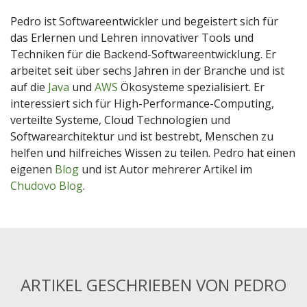
Pedro ist Softwareentwickler und begeistert sich für
das Erlernen und Lehren innovativer Tools und
Techniken für die Backend-Softwareentwicklung. Er
arbeitet seit über sechs Jahren in der Branche und ist
auf die
Java
und
AWS
Ökosysteme spezialisiert. Er
interessiert sich für High-Performance-Computing,
verteilte Systeme, Cloud Technologien und
Softwarearchitektur und ist bestrebt, Menschen zu
helfen und hilfreiches Wissen zu teilen. Pedro hat einen
eigenen
Blog
und ist Autor mehrerer Artikel im
Chudovo Blog
.
ARTIKEL GESCHRIEBEN VON PEDRO