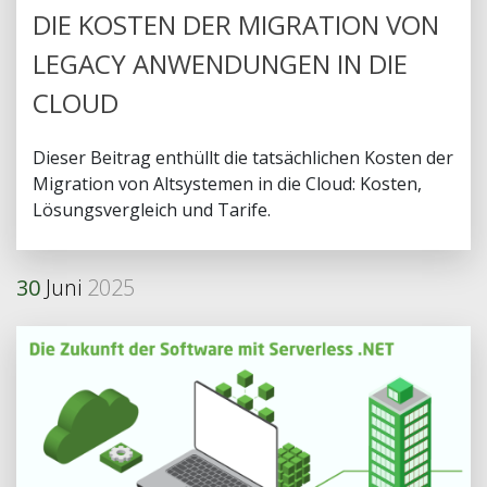
DIE KOSTEN DER MIGRATION VON
LEGACY ANWENDUNGEN IN DIE
CLOUD
Dieser Beitrag enthüllt die tatsächlichen Kosten der
Migration von Altsystemen in die Cloud: Kosten,
Lösungsvergleich und Tarife.
30
Juni
2025