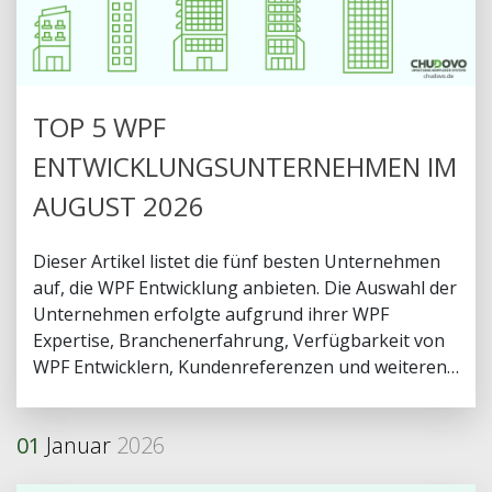
TOP 5 WPF
ENTWICKLUNGSUNTERNEHMEN IM
AUGUST 2026
Dieser Artikel listet die fünf besten Unternehmen
auf, die WPF Entwicklung anbieten. Die Auswahl der
Unternehmen erfolgte aufgrund ihrer WPF
Expertise, Branchenerfahrung, Verfügbarkeit von
WPF Entwicklern, Kundenreferenzen und weiteren
Faktoren.
01
Januar
2026