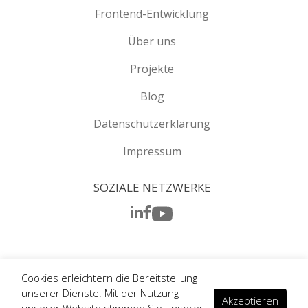
Frontend-Entwicklung
Über uns
Projekte
Blog
Datenschutzerklärung
Impressum
SOZIALE NETZWERKE
Cookies erleichtern die Bereitstellung
unserer Dienste. Mit der Nutzung
© Chudovo 2006 - 2026. Alle Rechte vorbehalten.
Akzeptieren