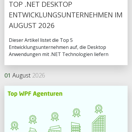
TOP .NET DESKTOP
ENTWICKLUNGSUNTERNEHMEN IM
AUGUST 2026
Dieser Artikel listet die Top 5
Entwicklungsunternehmen auf, die Desktop
Anwendungen mit .NET Technologien liefern
01
August
2026