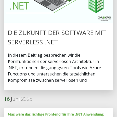
DIE ZUKUNFT DER SOFTWARE MIT
SERVERLESS .NET
In diesem Beitrag besprechen wir die
Kernfunktionen der serverlosen Architektur in
.NET, erkunden die gängigsten Tools wie Azure
Functions und untersuchen die tatsächlichen
Kompromisse zwischen serverlosen und
serverbasierten Softwarearchitekturen.
16
Juni
2025