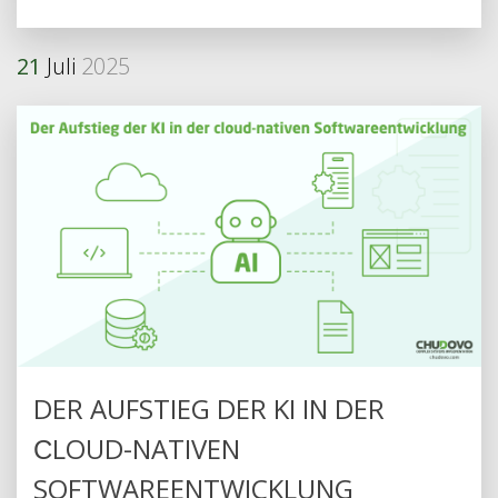
21
Juli
2025
DER AUFSTIEG DER KI IN DER
СLOUD-NATIVEN
SOFTWAREENTWICKLUNG