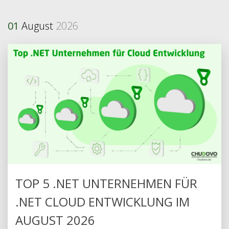
01
August
2026
TOP 5 .NET UNTERNEHMEN FÜR
.NET CLOUD ENTWICKLUNG IM
AUGUST 2026