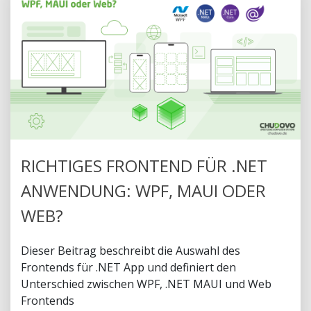
RICHTIGES FRONTEND FÜR .NET
ANWENDUNG: WPF, MAUI ODER
WEB?
Dieser Beitrag beschreibt die Auswahl des
Frontends für .NET App und definiert den
Unterschied zwischen WPF, .NET MAUI und Web
Frontends