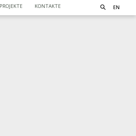
PROJEKTE
KONTAKTE
EN