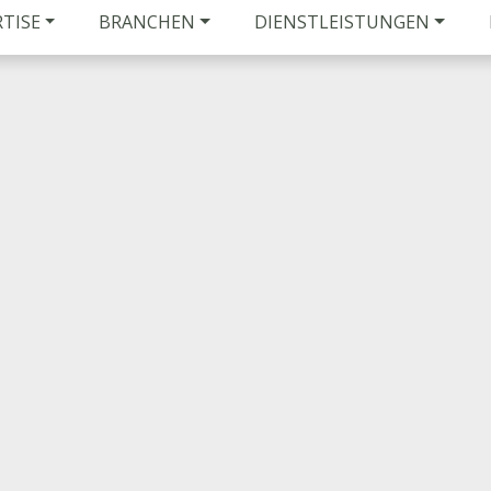
RTISE
BRANCHEN
DIENSTLEISTUNGEN