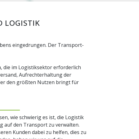
 LOGISTIK
 Lebens eingedrungen. Der Transport-
die im Logistiksektor erforderlich
ersand, Aufrechterhaltung der
der den größten Nutzen bringt für
sen, wie schwierig es ist, die Logistik
g auf den Transport zu verwalten.
eren Kunden dabei zu helfen, dies zu