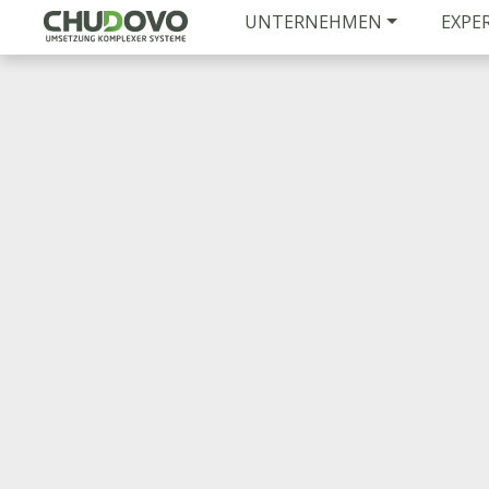
UNTERNEHMEN
EXPE