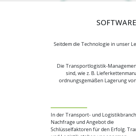
SOFTWARE
Seitdem die Technologie in unser Le
Die Transportlogistik-Managements
sind, wie z. B. Lieferketten
ordnungsgemäßen Lagerung von Mat
In der Transport- und Logistikbranch
Nachfrage und Angebot die
Schlüsselfaktoren für den Erfolg. Tr