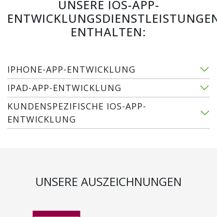
UNSERE IOS-APP-
ENTWICKLUNGSDIENSTLEISTUNGE
ENTHALTEN:
IPHONE-APP-ENTWICKLUNG
IPAD-APP-ENTWICKLUNG
KUNDENSPEZIFISCHE IOS-APP-
ENTWICKLUNG
UNSERE AUSZEICHNUNGEN