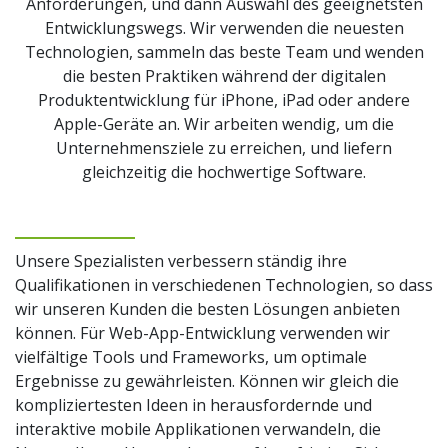
Anforderungen, und dann Auswahl des geeignetsten
Entwicklungswegs. Wir verwenden die neuesten
Technologien, sammeln das beste Team und wenden
die besten Praktiken während der digitalen
Produktentwicklung für iPhone, iPad oder andere
Apple-Geräte an. Wir arbeiten wendig, um die
Unternehmensziele zu erreichen, und liefern
gleichzeitig die hochwertige Software.
Unsere Spezialisten verbessern ständig ihre
Qualifikationen in verschiedenen Technologien, so dass
wir unseren Kunden die besten Lösungen anbieten
können. Für Web-App-Entwicklung verwenden wir
vielfältige Tools und Frameworks, um optimale
Ergebnisse zu gewährleisten. Können wir gleich die
kompliziertesten Ideen in herausfordernde und
interaktive mobile Applikationen verwandeln, die