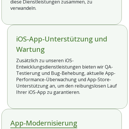
diese Dienstleistungen zusammen, zu
verwandeln.
iOS-App-Unterstützung und
Wartung
Zusätzlich zu unseren iOS-
Entwicklungsdienstleistungen bieten wir QA-
Testierung und Bug-Behebung, aktuelle App-
Performance-Überwachung und App-Store-
Unterstützung an, um den reibungslosen Lauf
Ihrer iOS-App zu garantieren.
App-Modernisierung