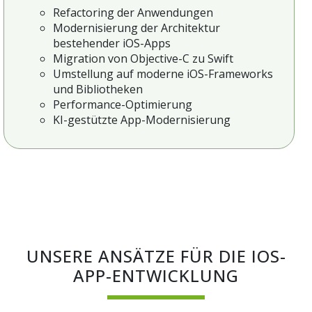
Refactoring der Anwendungen
Modernisierung der Architektur
bestehender iOS-Apps
Migration von Objective-C zu Swift
Umstellung auf moderne iOS-Frameworks
und Bibliotheken
Performance-Optimierung
KI-gestützte App-Modernisierung
UNSERE ANSÄTZE FÜR DIE IOS-
APP-ENTWICKLUNG