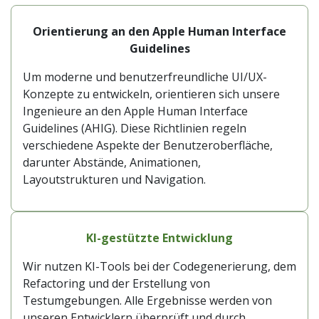
Orientierung an den Apple Human Interface
Guidelines
Um moderne und benutzerfreundliche UI/UX-
Konzepte zu entwickeln, orientieren sich unsere
Ingenieure an den Apple Human Interface
Guidelines (AHIG). Diese Richtlinien regeln
verschiedene Aspekte der Benutzeroberfläche,
darunter Abstände, Animationen,
Layoutstrukturen und Navigation.
KI-gestützte Entwicklung
Wir nutzen KI-Tools bei der Codegenerierung, dem
Refactoring und der Erstellung von
Testumgebungen. Alle Ergebnisse werden von
unseren Entwicklern überprüft und durch