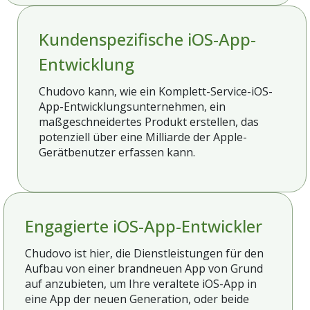
Kundenspezifische iOS-App-
Entwicklung
Chudovo kann, wie ein Komplett-Service-iOS-
App-Entwicklungsunternehmen, ein
maßgeschneidertes Produkt erstellen, das
potenziell über eine Milliarde der Apple-
Gerätbenutzer erfassen kann.
Engagierte iOS-App-Entwickler
Chudovo ist hier, die Dienstleistungen für den
Aufbau von einer brandneuen App von Grund
auf anzubieten, um Ihre veraltete iOS-App in
eine App der neuen Generation, oder beide