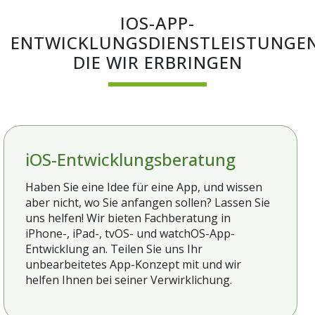
IOS-APP-
ENTWICKLUNGSDIENSTLEISTUNGEN
DIE WIR ERBRINGEN
iOS-Entwicklungsberatung
Haben Sie eine Idee für eine App, und wissen
aber nicht, wo Sie anfangen sollen? Lassen Sie
uns helfen! Wir bieten Fachberatung in
iPhone-, iPad-, tvOS- und watchOS-App-
Entwicklung an. Teilen Sie uns Ihr
unbearbeitetes App-Konzept mit und wir
helfen Ihnen bei seiner Verwirklichung.