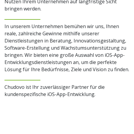
Nutzen Ihrem Unternehmen auf langfristige Sicht
bringen werden.
In unserem Unternehmen bemühen wir uns, Ihnen
reale, zahlreiche Gewinne mithilfe unserer
Dienstleistungen in Beratung, Innovationsgestaltung,
Software-Erstellung und Wachstumsunterstützung zu
bringen. Wir bieten eine große Auswahl von iOS-App-
Entwicklungsdienstleistungen an, um die perfekte
Lösung für Ihre Bedürfnisse, Ziele und Vision zu finden.
Chudovo ist Ihr zuverlässiger Partner für die
kundenspezifische iOS-App-Entwicklung.