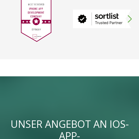
UNSER ANGEBOT AN IOS-
APP-