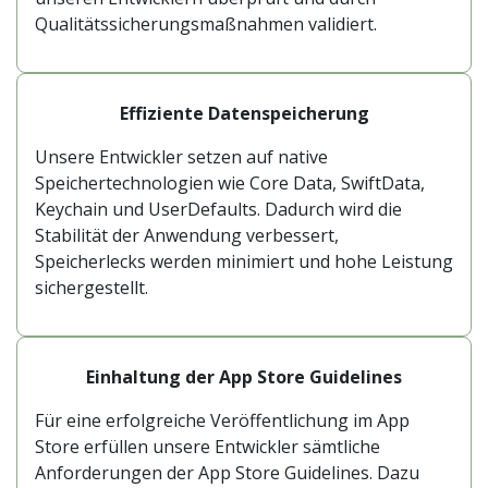
Qualitätssicherungsmaßnahmen validiert.
Effiziente Datenspeicherung
Unsere Entwickler setzen auf native
Speichertechnologien wie Core Data, SwiftData,
Keychain und UserDefaults. Dadurch wird die
Stabilität der Anwendung verbessert,
Speicherlecks werden minimiert und hohe Leistung
sichergestellt.
Einhaltung der App Store Guidelines
Für eine erfolgreiche Veröffentlichung im App
Store erfüllen unsere Entwickler sämtliche
Anforderungen der App Store Guidelines. Dazu