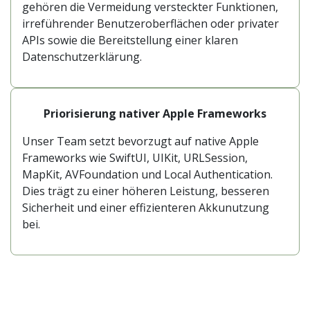
gehören die Vermeidung versteckter Funktionen,
irreführender Benutzeroberflächen oder privater
APIs sowie die Bereitstellung einer klaren
Datenschutzerklärung.
Priorisierung nativer Apple Frameworks
Unser Team setzt bevorzugt auf native Apple
Frameworks wie SwiftUI, UIKit, URLSession,
MapKit, AVFoundation und Local Authentication.
Dies trägt zu einer höheren Leistung, besseren
Sicherheit und einer effizienteren Akkunutzung
bei.