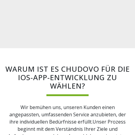
WARUM IST ES CHUDOVO FÜR DIE
IOS-APP-ENTWICKLUNG ZU
WÄHLEN?
Wir bemühen uns, unseren Kunden einen
angepassten, umfassenden Service anzubieten, der
ihre individuellen Bedürfnisse erfüllt.Unser Prozess
beginnt mit dem Verständnis Ihrer Ziele und