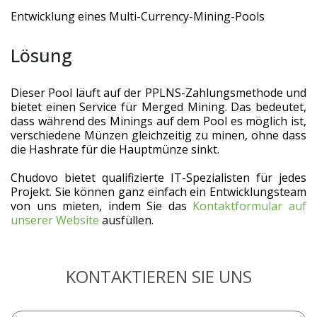
Entwicklung eines Multi-Currency-Mining-Pools
Lösung
Dieser Pool läuft auf der PPLNS-Zahlungsmethode und
bietet einen Service für Merged Mining. Das bedeutet,
dass während des Minings auf dem Pool es möglich ist,
verschiedene Münzen gleichzeitig zu minen, ohne dass
die Hashrate für die Hauptmünze sinkt.
Chudovo bietet qualifizierte IT-Spezialisten für jedes
Projekt. Sie können ganz einfach ein Entwicklungsteam
von uns mieten, indem Sie das
Kontaktformular auf
unserer Website
ausfüllen.
KONTAKTIEREN SIE UNS