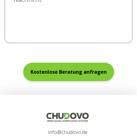
info@chudovo.de