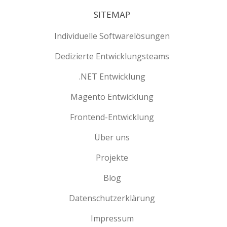
SITEMAP
Individuelle Softwarelösungen
Dedizierte Entwicklungsteams
.NET Entwicklung
Magento Entwicklung
Frontend-Entwicklung
Über uns
Projekte
Blog
Datenschutzerklärung
Impressum