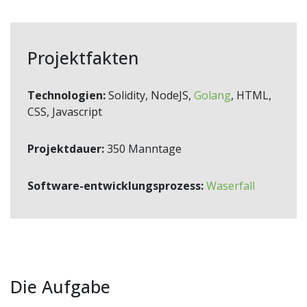
Projektfakten
Technologien:
Solidity, NodeJS,
Golang
, HTML,
CSS, Javascript
Projektdauer:
350 Manntage
Software-entwicklungsprozess:
Waserfall
Die Aufgabe