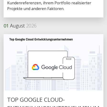
Kundenreferenzen, ihrem Portfolio realisierter
Projekte und anderen Faktoren.
01
August
2026
TOP GOOGLE CLOUD-