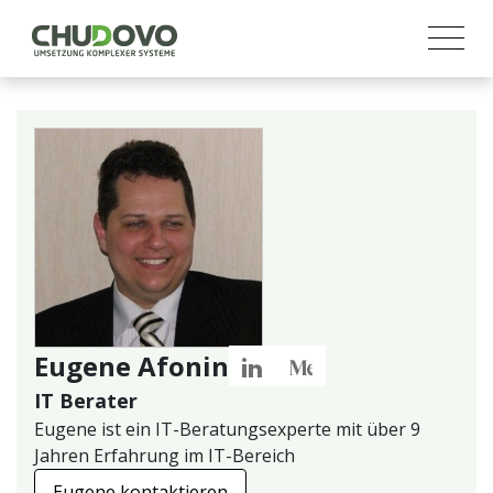
Eugene Afonin
IT Berater
Eugene ist ein IT-Beratungsexperte mit über 9
Jahren Erfahrung im IT-Bereich
Eugene kontaktieren