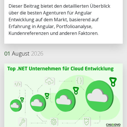
Dieser Beitrag bietet den detaillierten Überblick
über die besten Agenturen für Angular
Entwicklung auf dem Markt, basierend auf
Erfahrung in Angular, Portfolioanalyse,
Kundenreferenzen und anderen Faktoren.
01
August
2026