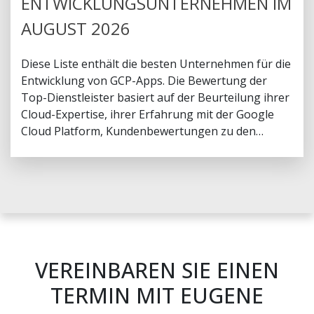
ENTWICKLUNGSUNTERNEHMEN IM
AUGUST 2026
Diese Liste enthält die besten Unternehmen für die
Entwicklung von GCP-Apps. Die Bewertung der
Top-Dienstleister basiert auf der Beurteilung ihrer
Cloud-Expertise, ihrer Erfahrung mit der Google
Cloud Platform, Kundenbewertungen zu den
jeweiligen Projekten, den angebotenen
Dienstleistungen sowie Auszeichnungen und
Zertifizierungen.
VEREINBAREN SIE EINEN
TERMIN MIT EUGENE