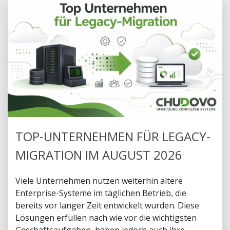
TOP-UNTERNEHMEN FÜR LEGACY-
MIGRATION IM AUGUST 2026
Viele Unternehmen nutzen weiterhin ältere
Enterprise-Systeme im täglichen Betrieb, die
bereits vor langer Zeit entwickelt wurden. Diese
Lösungen erfüllen nach wie vor die wichtigsten