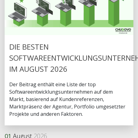
DIE BESTEN
SOFTWAREENTWICKLUNGSUNTERNE
IM AUGUST 2026
Der Beitrag enthält eine Liste der top
Softwareentwicklungsunternehmen auf dem
Markt, basierend auf Kundenreferenzen,
Marktpräsenz der Agentur, Portfolio umgesetzter
Projekte und anderen Faktoren.
01
August
2026