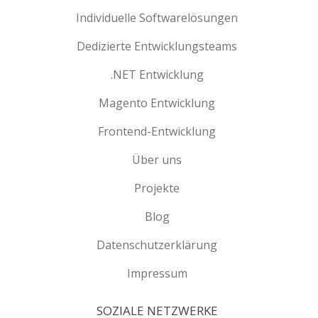
Individuelle Softwarelösungen
Dedizierte Entwicklungsteams
.NET Entwicklung
Magento Entwicklung
Frontend-Entwicklung
Über uns
Projekte
Blog
Datenschutzerklärung
Impressum
SOZIALE NETZWERKE