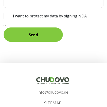
I want to protect my data by signing NDA
info@chudovo.de
SITEMAP