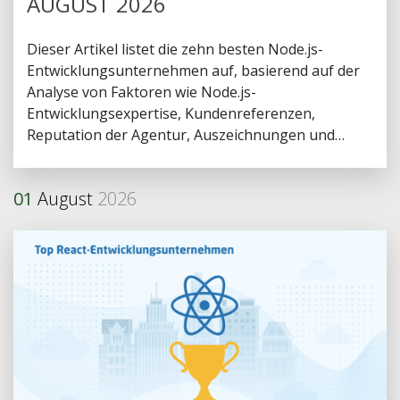
AUGUST 2026
Dieser Artikel listet die zehn besten Node.js-
Entwicklungsunternehmen auf, basierend auf der
Analyse von Faktoren wie Node.js-
Entwicklungsexpertise, Kundenreferenzen,
Reputation der Agentur, Auszeichnungen und
anderen.
01
August
2026