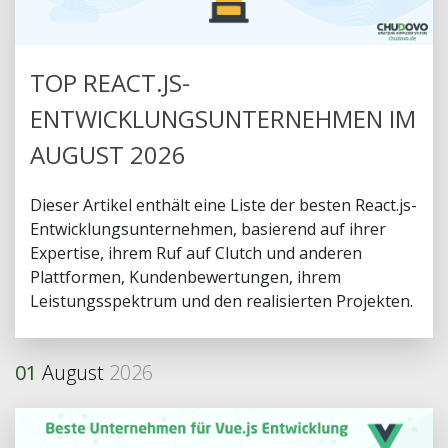
TOP REACT.JS-
ENTWICKLUNGSUNTERNEHMEN IM
AUGUST 2026
Dieser Artikel enthält eine Liste der besten React.js-
Entwicklungsunternehmen, basierend auf ihrer
Expertise, ihrem Ruf auf Clutch und anderen
Plattformen, Kundenbewertungen, ihrem
Leistungsspektrum und den realisierten Projekten.
01
August
2026