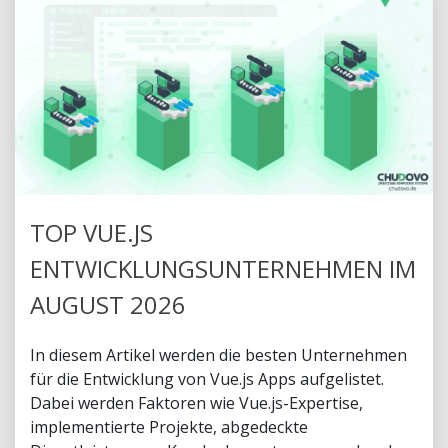
TOP VUE.JS
ENTWICKLUNGSUNTERNEHMEN IM
AUGUST 2026
In diesem Artikel werden die besten Unternehmen
für die Entwicklung von Vue.js Apps aufgelistet.
Dabei werden Faktoren wie Vue.js-Expertise,
implementierte Projekte, abgedeckte