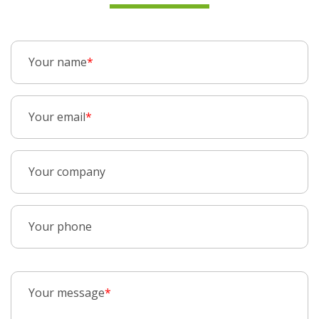
Your name
*
Your email
*
Your company
Your phone
Your message
*