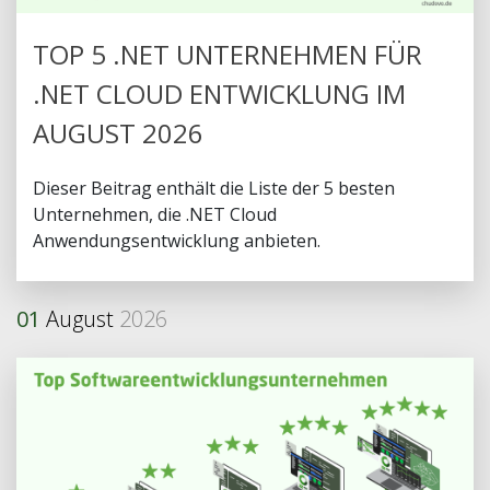
TOP 5 .NET UNTERNEHMEN FÜR
.NET CLOUD ENTWICKLUNG IM
AUGUST 2026
Dieser Beitrag enthält die Liste der 5 besten
Unternehmen, die .NET Cloud
Anwendungsentwicklung anbieten.
01
August
2026