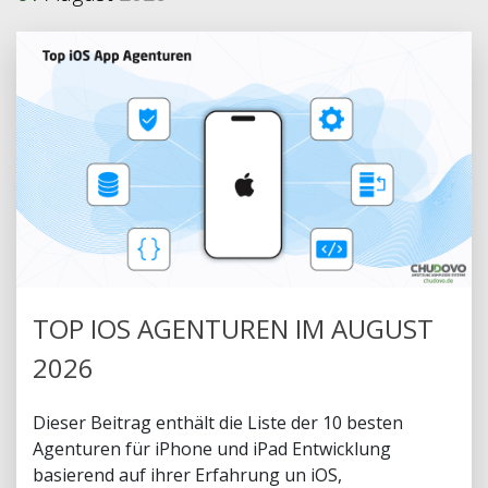
TOP IOS AGENTUREN IM AUGUST
2026
Dieser Beitrag enthält die Liste der 10 besten
Agenturen für iPhone und iPad Entwicklung
basierend auf ihrer Erfahrung un iOS,