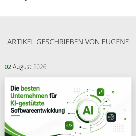
ARTIKEL GESCHRIEBEN VON EUGENE
02
August
2026