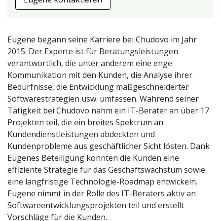
Eugene begann seine Karriere bei Chudovo im Jahr
2015. Der Experte ist für Beratungsleistungen
verantwortlich, die unter anderem eine enge
Kommunikation mit den Kunden, die Analyse ihrer
Bedürfnisse, die Entwicklung maßgeschneiderter
Softwarestrategien usw. umfassen. Während seiner
Tätigkeit bei Chudovo nahm ein IT-Berater an über 17
Projekten teil, die ein breites Spektrum an
Kundendienstleistungen abdeckten und
Kundenprobleme aus geschäftlicher Sicht lösten. Dank
Eugenes Beteiligung konnten die Kunden eine
effiziente Strategie für das Geschäftswachstum sowie
eine langfristige Technologie-Roadmap entwickeln.
Eugene nimmt in der Rolle des IT-Beraters aktiv an
Softwareentwicklungsprojekten teil und erstellt
Vorschläge für die Kunden.