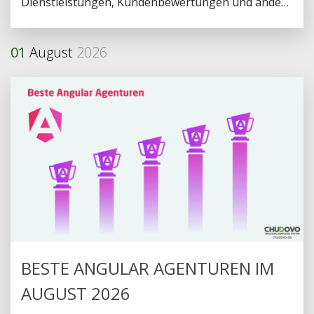
Dienstleistungen, Kundenbewertungen und andere
Faktoren berücksichtigt.
01
August
2026
BESTE ANGULAR AGENTUREN IM
AUGUST 2026