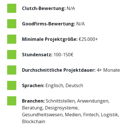
Clutch-Bewertung:
N/A
GoodFirms-Bewertung:
N/A
Minimale Projektgröße:
€25.000+
Stundensatz:
100-150€
Durchschnittliche Projektdauer:
4+ Monate
Sprachen:
Englisch, Deutsch
Branchen:
Schnittstellen, Anwendungen,
Beratung, Designsysteme,
Gesundheitswesen, Medien, Fintech, Logistik,
Blockchain