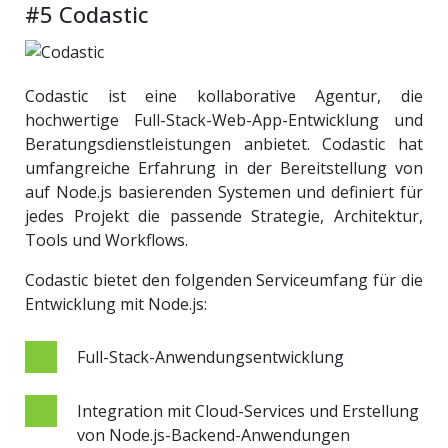
#5 Codastic
Codastic ist eine kollaborative Agentur, die
hochwertige Full-Stack-Web-App-Entwicklung und
Beratungsdienstleistungen anbietet. Codastic hat
umfangreiche Erfahrung in der Bereitstellung von
auf Node.js basierenden Systemen und definiert für
jedes Projekt die passende Strategie, Architektur,
Tools und Workflows.
Codastic bietet den folgenden Serviceumfang für die
Entwicklung mit Node.js:
Full-Stack-Anwendungsentwicklung
Integration mit Cloud-Services und Erstellung
von Node.js-Backend-Anwendungen