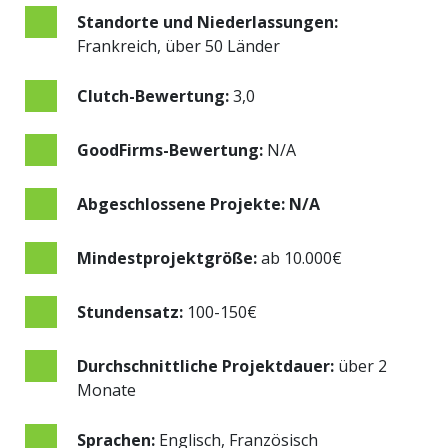
Standorte und Niederlassungen:
Frankreich, über 50 Länder
Clutch-Bewertung:
3,0
GoodFirms-Bewertung:
N/A
Abgeschlossene Projekte: N/A
Mindestprojektgröße:
ab 10.000€
Stundensatz:
100-150€
Durchschnittliche Projektdauer:
über 2
Monate
Sprachen:
Englisch, Französisch