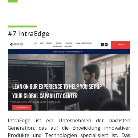
#7 IntraEdge
IntraEdge ist ein Unternehmen der nächsten
Generation, das auf die Entwicklung innovativer
Produkte und Technologien spezialisiert ist. Das