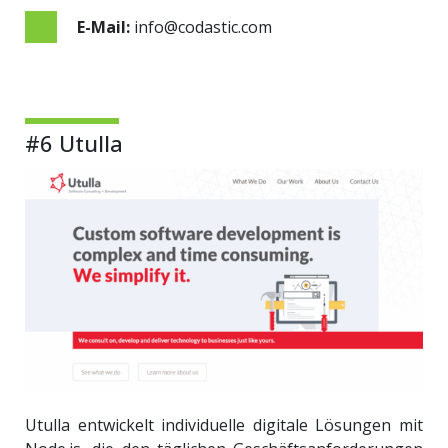
E-Mail:
info@codastic.com
#6 Utulla
Utulla entwickelt individuelle digitale Lösungen mit