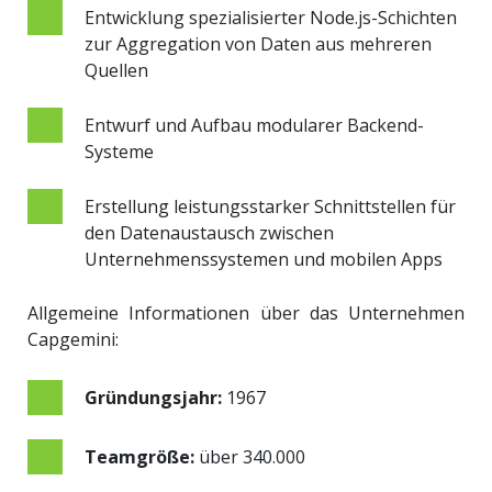
Entwicklung spezialisierter Node.js-Schichten
zur Aggregation von Daten aus mehreren
Quellen
Entwurf und Aufbau modularer Backend-
Systeme
Erstellung leistungsstarker Schnittstellen für
den Datenaustausch zwischen
Unternehmenssystemen und mobilen Apps
Allgemeine Informationen über das Unternehmen
Capgemini:
Gründungsjahr:
1967
Teamgröße:
über 340.000