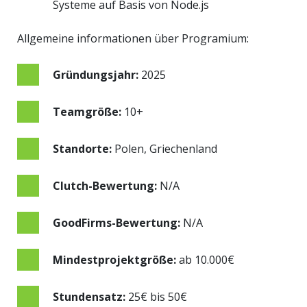
Systeme auf Basis von Node.js
Allgemeine informationen über Programium:
Gründungsjahr:
2025
Teamgröße:
10+
Standorte:
Polen, Griechenland
Clutch-Bewertung:
N/A
GoodFirms-Bewertung:
N/A
Mindestprojektgröße:
ab 10.000€
Stundensatz:
25€ bis 50€