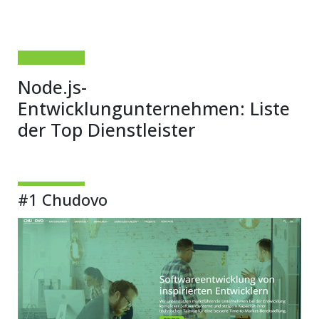
Node.js-
Entwicklungunternehmen: Liste
der Top Dienstleister
#1 Chudovo