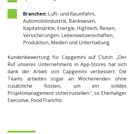
Branchen:
Luft- und Raumfahrt,
Automobilindustrie, Bankwesen,
Kapitalmärkte, Energie, Hightech, Reisen,
Versicherungen, Lebenswissenschaften,
Produktion, Medien und Unterhaltung.
Kundenbewertung für Capgemini auf Clutch: „
Der
Ruf unseres Unternehmens in App-Stores hat sich
dank der Arbeit von Capgemini verbessert. Die
Teams arbeiten sogar an Wochenenden ohne
zusätzliche Kosten, um ein solides
Projektmanagement sicherzustellen.“
, so
Ehemaliger
Executive, Food Franchis.