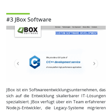
#3 JBox Software
JBox ist ein Softwareentwicklungsunternehmen, das
sich auf die Entwicklung skalierbarer IT-Lösungen
spezialisiert. JBox verfügt über ein Team erfahrener
Node.js-Entwickler, die Legacy-Systeme migrieren