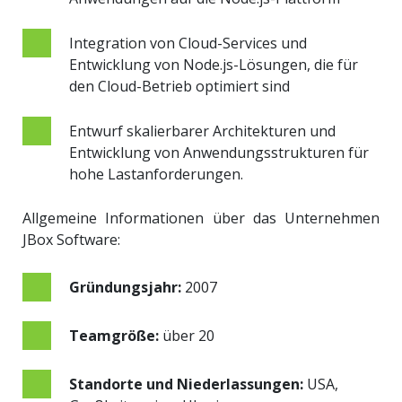
Integration von Cloud-Services und
Entwicklung von Node.js-Lösungen, die für
den Cloud-Betrieb optimiert sind
Entwurf skalierbarer Architekturen und
Entwicklung von Anwendungsstrukturen für
hohe Lastanforderungen.
Allgemeine Informationen über das Unternehmen
JBox Software:
Gründungsjahr:
2007
Teamgröße:
über 20
Standorte und Niederlassungen:
USA,