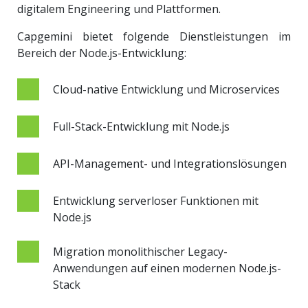
digitalem Engineering und Plattformen.
Capgemini bietet folgende Dienstleistungen im
Bereich der Node.js-Entwicklung:
Cloud-native Entwicklung und Microservices
Full-Stack-Entwicklung mit Node.js
API-Management- und Integrationslösungen
Entwicklung serverloser Funktionen mit
Node.js
Migration monolithischer Legacy-
Anwendungen auf einen modernen Node.js-
Stack