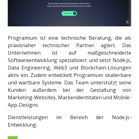
Programium ist eine technische Beratung, die als
praxisnaher technischer Partner agiert. Das
Unternehmen ist auf maßgeschneiderte
Softwareentwicklung spezialisiert und setzt Node.js,
Data Engineering, Web3 und Blockchain-Lösungen
aktiv ein. Zudem entwickelt Programium skalierbare
und wartbare Systeme. Das Team unterstützt seine
Kunden außerdem bei der Gestaltung von
Marketing-Websites, Markenidentitäten und Mobile-
App-Designs.
Dienstleistungen im Bereich der Node.js-
Entwicklung: