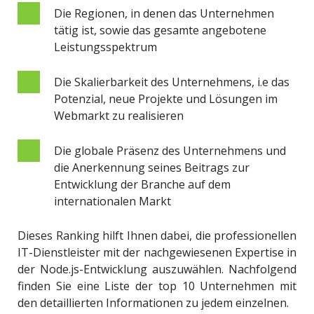
Die Regionen, in denen das Unternehmen
tätig ist, sowie das gesamte angebotene
Leistungsspektrum
Die Skalierbarkeit des Unternehmens, i.e das
Potenzial, neue Projekte und Lösungen im
Webmarkt zu realisieren
Die globale Präsenz des Unternehmens und
die Anerkennung seines Beitrags zur
Entwicklung der Branche auf dem
internationalen Markt
Dieses Ranking hilft Ihnen dabei, die professionellen
IT-Dienstleister mit der nachgewiesenen Expertise in
der Node.js-Entwicklung auszuwählen. Nachfolgend
finden Sie eine Liste der top 10 Unternehmen mit
den detaillierten Informationen zu jedem einzelnen.