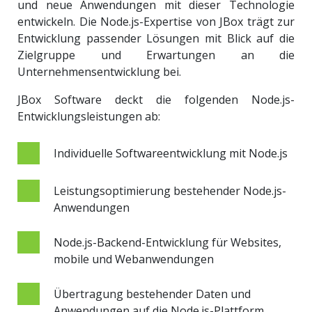
und neue Anwendungen mit dieser Technologie
entwickeln. Die Node.js-Expertise von JBox trägt zur
Entwicklung passender Lösungen mit Blick auf die
Zielgruppe und Erwartungen an die
Unternehmensentwicklung bei.
JBox Software deckt die folgenden Node.js-
Entwicklungsleistungen ab:
Individuelle Softwareentwicklung mit Node.js
Leistungsoptimierung bestehender Node.js-
Anwendungen
Node.js-Backend-Entwicklung für Websites,
mobile und Webanwendungen
Übertragung bestehender Daten und
Anwendungen auf die Node.js-Plattform