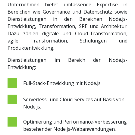
Unternehmen bietet umfassende Expertise in
Bereichen wie Governance und Datenschutz sowie
Dienstleistungen in den Bereichen Node.js-
Entwicklung, Transformation, SRE und Architektur.
Dazu zählen digitale und Cloud-Transformation,
agile Transformation, Schulungen und
Produktentwicklung.
Dienstleistungen im Bereich der Node.js-
Entwicklung:
Full-Stack-Entwicklung mit Node.js.
Serverless- und Cloud-Services auf Basis von
Node.js.
Optimierung und Performance-Verbesserung
bestehender Node.js-Webanwendungen.