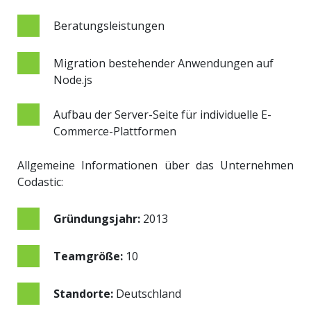
Beratungsleistungen
Migration bestehender Anwendungen auf
Node.js
Aufbau der Server-Seite für individuelle E-
Commerce-Plattformen
Allgemeine Informationen über das Unternehmen
Codastic:
Gründungsjahr:
2013
Teamgröße:
10
Standorte:
Deutschland