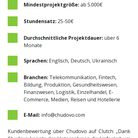
Mindestprojektgröße:
ab 5.000€
Stundensatz:
25-50€
Durchschnittliche Projektdauer:
über 6
Monate
Sprachen:
Englisch, Deutsch, Ukrainisch
Branchen:
Telekommunikation, Fintech,
Bildung, Produktion, Gesundheitswesen,
Finanzwesen, Logistik, Einzelhandel, E-
Commerce, Medien, Reisen und Hotellerie
E-Mail:
info@chudovo.com
Kundenbewertung über Chudovo auf Clutch: „
Dank