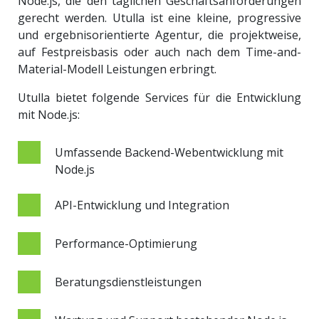
Node.js, die den täglichen Geschäftsanforderungen
gerecht werden. Utulla ist eine kleine, progressive
und ergebnisorientierte Agentur, die projektweise,
auf Festpreisbasis oder auch nach dem Time-and-
Material-Modell Leistungen erbringt.
Utulla bietet folgende Services für die Entwicklung
mit Node.js:
Umfassende Backend-Webentwicklung mit
Node.js
API-Entwicklung und Integration
Performance-Optimierung
Beratungsdienstleistungen