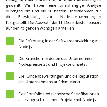
gewählt. Wir haben eine unabhängige Analyse
durchgeführt und die 10 besten Unternehmen für
die Entwicklung von Node.js-Anwendungen
festgestellt. Die Auswahl der IT-Dienstleister basiert
auf den folgenden wichtigen Kriterien:
Die Erfahrung in der Softwareentwicklung mit
Node.js
Die Branchen, in denen das Unternehmen
Node.js einsetzt und Projekte umsetzt
Die Kundenbewertungen und die Reputation
des Unternehmens auf dem Markt
Das Portfolio und technische Spezifikationen
aller abgeschlossenen Projekte mit Node.js