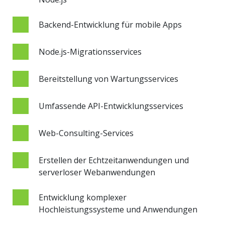
Backend-Entwicklung für mobile Apps
Node.js-Migrationsservices
Bereitstellung von Wartungsservices
Umfassende API-Entwicklungsservices
Web-Consulting-Services
Erstellen der Echtzeitanwendungen und
serverloser Webanwendungen
Entwicklung komplexer
Hochleistungssysteme und Anwendungen