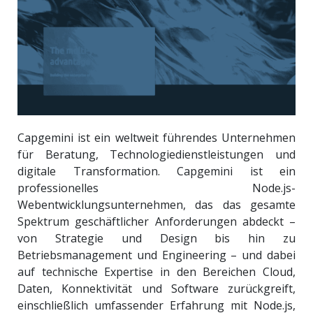
Capgemini ist ein weltweit führendes Unternehmen
für Beratung, Technologiedienstleistungen und
digitale Transformation. Capgemini ist ein
professionelles Node.js-
Webentwicklungsunternehmen, das das gesamte
Spektrum geschäftlicher Anforderungen abdeckt –
von Strategie und Design bis hin zu
Betriebsmanagement und Engineering – und dabei
auf technische Expertise in den Bereichen Cloud,
Daten, Konnektivität und Software zurückgreift,
einschließlich umfassender Erfahrung mit Node.js,