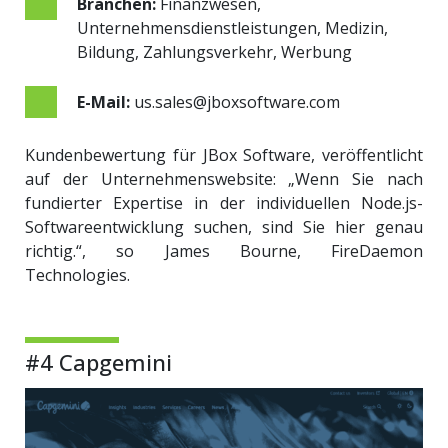
Branchen:
Finanzwesen,
Unternehmensdienstleistungen, Medizin,
Bildung,
Zahlungsverkehr, Werbung
E-Mail:
us.sales@jboxsoftware.com
Kundenbewertung für JBox Software, veröffentlicht
auf der Unternehmenswebsite:
„Wenn Sie nach
fundierter Expertise in der individuellen Node.js-
Softwareentwicklung suchen, sind Sie hier genau
richtig.“
, so
James Bourne, FireDaemon
Technologies.
#4 Capgemini