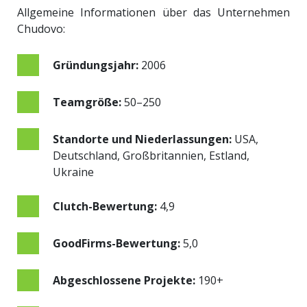
Allgemeine Informationen über das Unternehmen
Chudovo:
Gründungsjahr:
2006
Teamgröße:
50–250
Standorte und Niederlassungen:
USA,
Deutschland, Großbritannien, Estland,
Ukraine
Clutch-Bewertung:
4,9
GoodFirms-Bewertung:
5,0
Abgeschlossene Projekte:
190+