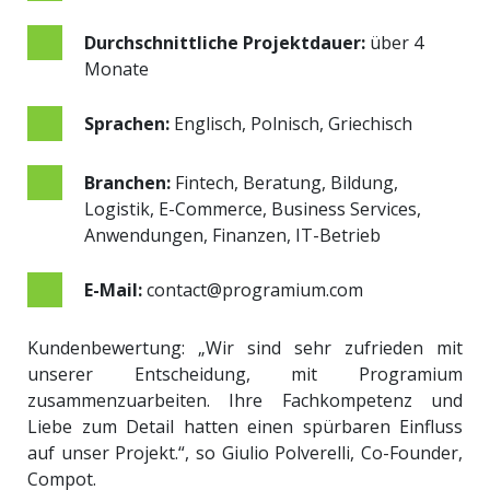
Durchschnittliche Projektdauer:
über 4
Monate
Sprachen:
Englisch, Polnisch, Griechisch
Branchen:
Fintech, Beratung, Bildung,
Logistik, E-Commerce, Business Services,
Anwendungen, Finanzen, IT-Betrieb
E-Mail:
contact@programium.com
Kundenbewertung: „
Wir sind sehr zufrieden mit
unserer Entscheidung, mit Programium
zusammenzuarbeiten. Ihre Fachkompetenz und
Liebe zum Detail hatten einen spürbaren Einfluss
auf unser Projekt.“
, so
Giulio Polverelli, Co-Founder,
Compot.