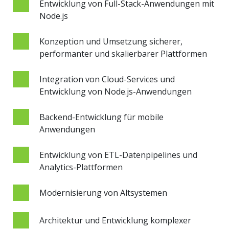
Entwicklung von Full-Stack-Anwendungen mit
Node.js
Konzeption und Umsetzung sicherer,
performanter und skalierbarer Plattformen
Integration von Cloud-Services und
Entwicklung von Node.js-Anwendungen
Backend-Entwicklung für mobile
Anwendungen
Entwicklung von ETL-Datenpipelines und
Analytics-Plattformen
Modernisierung von Altsystemen
Architektur und Entwicklung komplexer