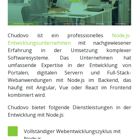
Chudovo ist ein professionelles
Node.js-
Entwicklungsunternehmen
mit nachgewiesener
Erfahrung in der Umsetzung komplexer
Softwaresysteme. Das Unternehmen hat
umfassende Expertise in der Entwicklung von
Portalen, digitalen Servern und Full-Stack-
Webanwendungen mit Node.js im Backend, das
häufig mit Angular, Vue oder React im Frontend
kombiniert wird.
Chudovo bietet folgende Dienstleistungen in der
Entwicklung mit Node.js:
Vollständiger Webentwicklungszyklus mit
Node.js