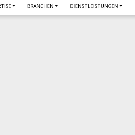
RTISE
BRANCHEN
DIENSTLEISTUNGEN