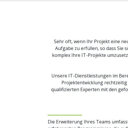
Sehr oft, wenn Ihr Projekt eine ne
Aufgabe zu erfüllen, so dass Sie 
komplex Ihre IT-Projekte umzusetzen
Unsere IT-Dienstleistungen im Bere
Projektentwicklung rechtzeitig
qualifizierten Experten mit den gef
Die Erweiterung Ihres Teams umfasst