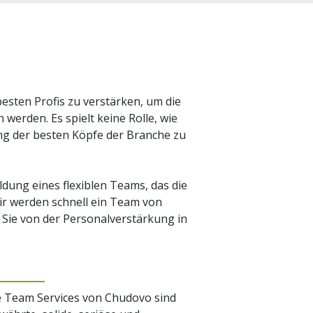
besten Profis zu verstärken, um die
werden. Es spielt keine Rolle, wie
dung der besten Köpfe der Branche zu
dung eines flexiblen Teams, das die
Wir werden schnell ein Team von
t Sie von der Personalverstärkung in
e Team Services von Chudovo sind