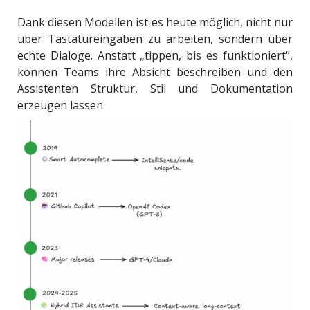
Dank diesen Modellen ist es heute möglich, nicht nur
über Tastatureingaben zu arbeiten, sondern über
echte Dialoge. Anstatt „tippen, bis es funktioniert“,
können Teams ihre Absicht beschreiben und den
Assistenten Struktur, Stil und Dokumentation
erzeugen lassen.