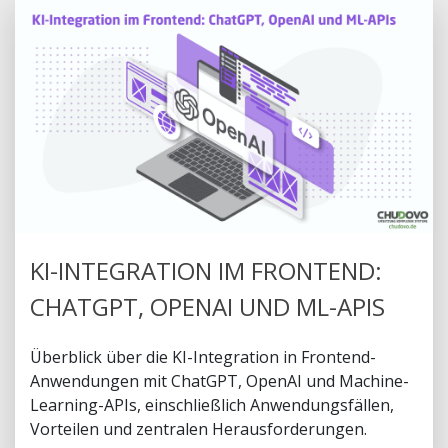
KI-INTEGRATION IM FRONTEND:
CHATGPT, OPENAI UND ML-APIS
Überblick über die KI-Integration in Frontend-
Anwendungen mit ChatGPT, OpenAI und Machine-
Learning-APIs, einschließlich Anwendungsfällen,
Vorteilen und zentralen Herausforderungen.