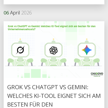
06
April
2026
GROK VS CHATGPT VS GEMINI:
WELCHES KI-TOOL EIGNET SICH AM
BESTEN FÜR DEN