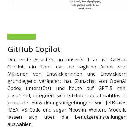
GitHub Copilot
Der erste Assistent in unserer Liste ist GitHub
Copilot, ein Tool, das die tägliche Arbeit von
Millionen von Entwicklerinnen und Entwicklern
grundlegend verändert hat. Zunächst von OpenAI
Codex unterstützt und heute auf GPT-5 mini
basierend, integriert sich GitHub Copilot nahtlos in
populäre Entwicklungsumgebungen wie JetBrains
IDEA, VS Code und sogar Neovim. Weitere Modelle
lassen sich über die Benutzereinstellungen
auswählen.