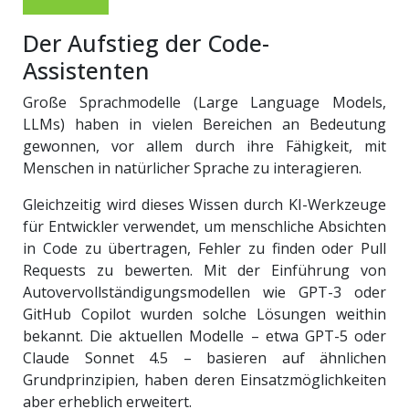
Der Aufstieg der Code-
Assistenten
Große Sprachmodelle (Large Language Models,
LLMs) haben in vielen Bereichen an Bedeutung
gewonnen, vor allem durch ihre Fähigkeit, mit
Menschen in natürlicher Sprache zu interagieren.
Gleichzeitig wird dieses Wissen durch KI-Werkzeuge
für Entwickler verwendet, um menschliche Absichten
in Code zu übertragen, Fehler zu finden oder Pull
Requests zu bewerten. Mit der Einführung von
Autovervollständigungsmodellen wie GPT-3 oder
GitHub Copilot wurden solche Lösungen weithin
bekannt. Die aktuellen Modelle – etwa GPT-5 oder
Claude Sonnet 4.5 – basieren auf ähnlichen
Grundprinzipien, haben deren Einsatzmöglichkeiten
aber erheblich erweitert.