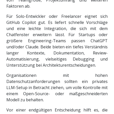
Faktoren ab.
Für Solo-Entwickler oder Freelancer eignet sich
GitHub Copilot gut. Es liefert schnelle Vorschläge
und eine leichte Integration, die sich mit dem
Chatfenster erweitern lässt. Für Startups oder
größere Engineering-Teams passen ChatGPT
und/oder Claude. Beide bieten ein tiefes Verständnis
langer Kontexte, Dokumentation, Review-
Automatisierung, vielseitiges Debugging und
Unterstützung bei Architekturentscheidungen.
Organisationen mit hohen
Datenschutzanforderungen sollten ein privates
LLM-Setup in Betracht ziehen, um volle Kontrolle mit
einem Open-Source- oder maßgeschneiderten
Modell zu behalten.
Vor einer endgültigen Entscheidung hilft es, die