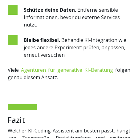
Schütze deine Daten.
Entferne sensible
Informationen, bevor du externe Services
nutzt.
Bleibe flexibel.
Behandle KI-Integration wie
jedes andere Experiment: prüfen, anpassen,
erneut versuchen.
Viele
Agenturen für generative KI-Beratung
folgen
genau diesem Ansatz.
Fazit
Welcher KI-Coding-Assistent am besten passt, hängt
von Teamgröße, Projektumfang und weiteren