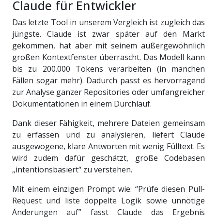
Claude für Entwickler
Das letzte Tool in unserem Vergleich ist zugleich das
jüngste. Claude ist zwar später auf den Markt
gekommen, hat aber mit seinem außergewöhnlich
großen Kontextfenster überrascht. Das Modell kann
bis zu 200.000 Tokens verarbeiten (in manchen
Fällen sogar mehr). Dadurch passt es hervorragend
zur Analyse ganzer Repositories oder umfangreicher
Dokumentationen in einem Durchlauf.
Dank dieser Fähigkeit, mehrere Dateien gemeinsam
zu erfassen und zu analysieren, liefert Claude
ausgewogene, klare Antworten mit wenig Fülltext. Es
wird zudem dafür geschätzt, große Codebasen
„intentionsbasiert“ zu verstehen.
Mit einem einzigen Prompt wie: “Prüfe diesen Pull-
Request und liste doppelte Logik sowie unnötige
Änderungen auf” fasst Claude das Ergebnis