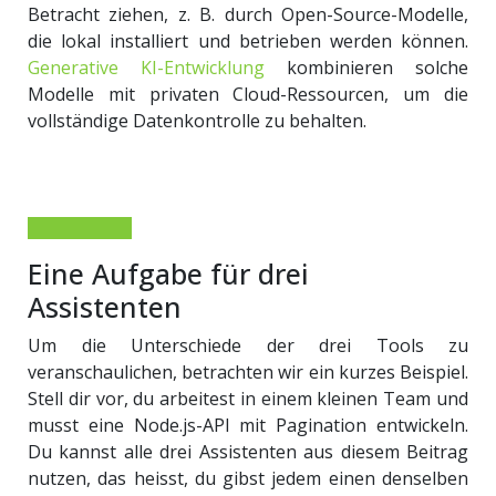
Betracht ziehen, z. B. durch Open-Source-Modelle,
die lokal installiert und betrieben werden können.
Generative KI-Entwicklung
kombinieren solche
Modelle mit privaten Cloud-Ressourcen, um die
vollständige Datenkontrolle zu behalten.
Eine Aufgabe für drei
Assistenten
Um die Unterschiede der drei Tools zu
veranschaulichen, betrachten wir ein kurzes Beispiel.
Stell dir vor, du arbeitest in einem kleinen Team und
musst eine Node.js-API mit Pagination entwickeln.
Du kannst alle drei Assistenten aus diesem Beitrag
nutzen, das heisst, du gibst jedem einen denselben