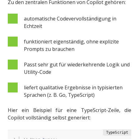
Zu den zentralen Funktionen von Copilot gehören:
automatische Codevervollständigung in
Echtzeit
funktioniert eigenständig, ohne explizite
Prompts zu brauchen
Passt sehr gut für wiederkehrende Logik und
Utility-Code
liefert qualitative Ergebnisse in typisierten
Sprachen (z. B. Go, TypeScript)
Hier ein Beispiel für eine TypeScript-Zeile, die
Copilot vollständig selbst generiert: