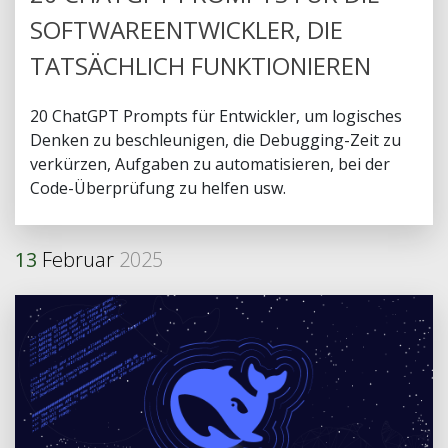
SOFTWAREENTWICKLER, DIE
TATSÄCHLICH FUNKTIONIEREN
20 ChatGPT Prompts für Entwickler, um logisches
Denken zu beschleunigen, die Debugging-Zeit zu
verkürzen, Aufgaben zu automatisieren, bei der
Code-Überprüfung zu helfen usw.
13
Februar
2025