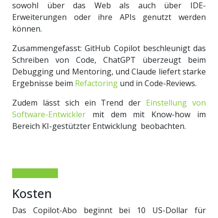
sowohl über das Web als auch über IDE-
Erweiterungen oder ihre APIs genutzt werden
können.
Zusammengefasst: GitHub Copilot beschleunigt das
Schreiben von Code, ChatGPT überzeugt beim
Debugging und Mentoring, und Claude liefert starke
Ergebnisse beim
Refactoring
und in Code-Reviews.
Zudem lässt sich ein Trend der
Einstellung von
Software-Entwickler
mit dem mit Know-how im
Bereich KI-gestützter Entwicklung beobachten.
Kosten
Das Copilot-Abo beginnt bei 10 US-Dollar für