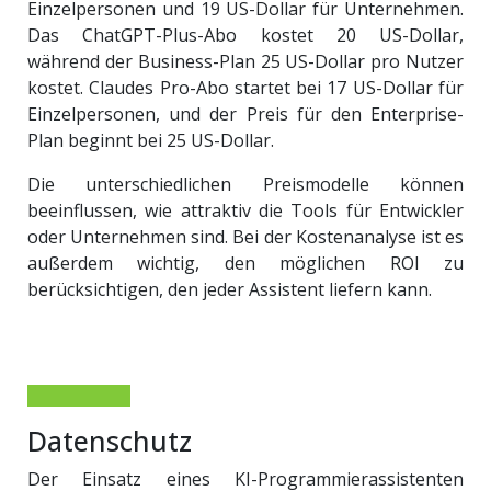
Einzelpersonen und 19 US-Dollar für Unternehmen.
Das ChatGPT-Plus-Abo kostet 20 US-Dollar,
während der Business-Plan 25 US-Dollar pro Nutzer
kostet. Claudes Pro-Abo startet bei 17 US-Dollar für
Einzelpersonen, und der Preis für den Enterprise-
Plan beginnt bei 25 US-Dollar.
Die unterschiedlichen Preismodelle können
beeinflussen, wie attraktiv die Tools für Entwickler
oder Unternehmen sind. Bei der Kostenanalyse ist es
außerdem wichtig, den möglichen ROI zu
berücksichtigen, den jeder Assistent liefern kann.
Datenschutz
Der Einsatz eines KI-Programmierassistenten