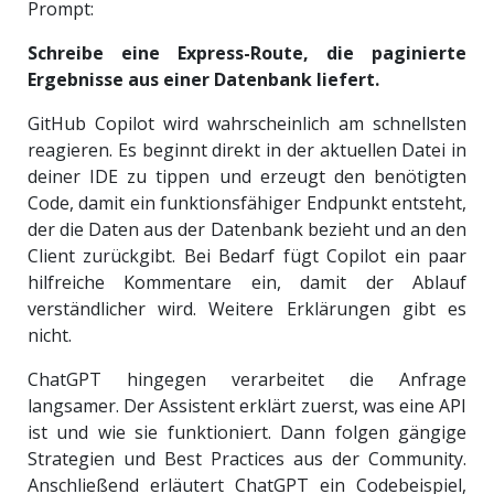
Prompt:
Schreibe eine Express-Route, die paginierte
Ergebnisse aus einer Datenbank liefert.
GitHub Copilot wird wahrscheinlich am schnellsten
reagieren. Es beginnt direkt in der aktuellen Datei in
deiner IDE zu tippen und erzeugt den benötigten
Code, damit ein funktionsfähiger Endpunkt entsteht,
der die Daten aus der Datenbank bezieht und an den
Client zurückgibt. Bei Bedarf fügt Copilot ein paar
hilfreiche Kommentare ein, damit der Ablauf
verständlicher wird. Weitere Erklärungen gibt es
nicht.
ChatGPT hingegen verarbeitet die Anfrage
langsamer. Der Assistent erklärt zuerst, was eine API
ist und wie sie funktioniert. Dann folgen gängige
Strategien und Best Practices aus der Community.
Anschließend erläutert ChatGPT ein Codebeispiel,