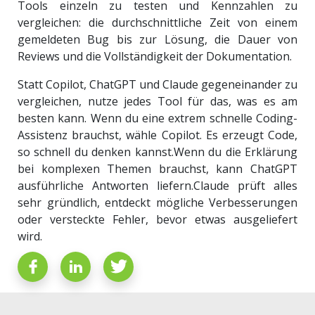
Tools einzeln zu testen und Kennzahlen zu
vergleichen: die durchschnittliche Zeit von einem
gemeldeten Bug bis zur Lösung, die Dauer von
Reviews und die Vollständigkeit der Dokumentation.
Statt Copilot, ChatGPT und Claude gegeneinander zu
vergleichen, nutze jedes Tool für das, was es am
besten kann. Wenn du eine extrem schnelle Coding-
Assistenz brauchst, wähle Copilot. Es erzeugt Code,
so schnell du denken kannst.
Wenn du die Erklärung
bei komplexen Themen brauchst, kann ChatGPT
ausführliche Antworten liefern.
Claude prüft alles
sehr gründlich, entdeckt mögliche Verbesserungen
oder versteckte Fehler, bevor etwas ausgeliefert
wird.