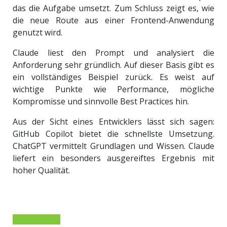
das die Aufgabe umsetzt. Zum Schluss zeigt es, wie
die neue Route aus einer Frontend-Anwendung
genutzt wird.
Claude liest den Prompt und analysiert die
Anforderung sehr gründlich. Auf dieser Basis gibt es
ein vollständiges Beispiel zurück. Es weist auf
wichtige Punkte wie Performance, mögliche
Kompromisse und sinnvolle Best Practices hin.
Aus der Sicht eines Entwicklers lässt sich sagen:
GitHub Copilot bietet die schnellste Umsetzung.
ChatGPT vermittelt Grundlagen und Wissen. Claude
liefert ein besonders ausgereiftes Ergebnis mit
hoher Qualität.