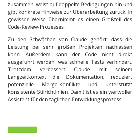
zusammen, weist auf doppelte Bedingungen hin und
gibt konkrete Hinweise zur Überarbeitung zurück. In
gewisser Weise übernimmt es einen Großteil des
Code-Review-Prozesses.
Zu den Schwächen von Claude gehört, dass die
Leistung bei sehr großen Projekten nachlassen
kann. Außerdem kann der Code nicht direkt
ausgeführt werden, was schnelle Tests verhindert.
Trotzdem verbessert Claude mit seinem
Langzeitkontext die Dokumentation, reduziert
potenzielle Merge-Konflikte und unterstützt
konsistente Stilrichtlinien. Damit ist es ein wertvoller
Assistent für den täglichen Entwicklungsprozess.