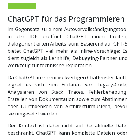
ChatGPT für das Programmieren
Im Gegensatz zu einem Autovervollständigungstool
in der IDE eröffnet ChatGPT einen breiten,
dialogorientierten Arbeitsraum. Basierend auf GPT-5
bietet ChatGPT viel mehr als Inline-Vorschläge: Es
dient zugleich als Lernhilfe, Debugging-Partner und
Werkzeug für technische Exploration.
Da ChatGPT in einem vollwertigen Chatfenster läuft,
eignet es sich zum Erklären von Legacy-Code,
Analysieren von Stack Traces, Fehlerbehebung,
Erstellen von Dokumentation sowie zum Abstimmen
oder Durchdenken von Architekturmustern, bevor
sie umgesetzt werden.
Der Kontext ist dabei nicht auf die aktuelle Datei
beschränkt. ChatGPT kann komplette Dateien oder