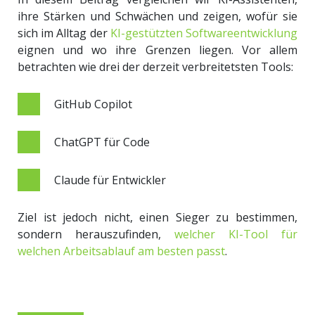
ihre Stärken und Schwächen und zeigen, wofür sie
sich im Alltag der
KI-gestützten Softwareentwicklung
eignen und wo ihre Grenzen liegen. Vor allem
betrachten wie drei der derzeit verbreitetsten Tools:
GitHub Copilot
ChatGPT für Code
Claude für Entwickler
Ziel ist jedoch nicht, einen Sieger zu bestimmen,
sondern herauszufinden,
welcher KI-Tool für
welchen Arbeitsablauf am besten passt
.