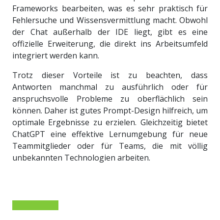
Frameworks bearbeiten, was es sehr praktisch für
Fehlersuche und Wissensvermittlung macht. Obwohl
der Chat außerhalb der IDE liegt, gibt es eine
offizielle Erweiterung, die direkt ins Arbeitsumfeld
integriert werden kann.
Trotz dieser Vorteile ist zu beachten, dass
Antworten manchmal zu ausführlich oder für
anspruchsvolle Probleme zu oberflächlich sein
können. Daher ist gutes Prompt-Design hilfreich, um
optimale Ergebnisse zu erzielen. Gleichzeitig bietet
ChatGPT eine effektive Lernumgebung für neue
Teammitglieder oder für Teams, die mit völlig
unbekannten Technologien arbeiten.