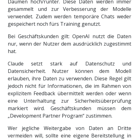
Daumen hoch/runter. Diese Daten werden immer
gesammelt und zur Verbesserung der Modelle
verwendet. Zudem werden temporäre Chats weder
gespeichert noch fürs Training genutzt.
Bei Geschäftskunden gilt: OpenAI nutzt die Daten
nur, wenn der Nutzer dem ausdrücklich zugestimmt
hat.
Claude setzt stark auf Datenschutz und
Datensicherheit. Nutzer können dem Modell
erlauben, ihre Daten zu verwenden. Diese Regel gilt
jedoch nicht für Informationen, die im Rahmen von
explizitem Feedback übermittelt werden oder wenn
eine Unterhaltung zur Sicherheitsüberprüfung
markiert wird. Geschäftskunden müssen dem
„Development Partner Program“ zustimmen.
Wer jegliche Weitergabe von Daten an Dritte
vermeiden will, sollte eine eigene Bereitstellung in