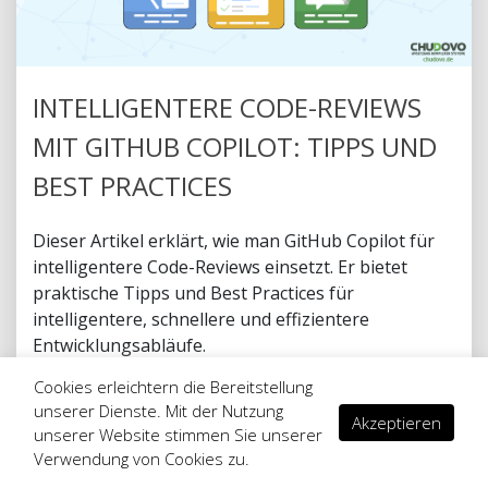
INTELLIGENTERE CODE-REVIEWS
MIT GITHUB COPILOT: TIPPS UND
BEST PRACTICES
Dieser Artikel erklärt, wie man GitHub Copilot für
intelligentere Code-Reviews einsetzt. Er bietet
praktische Tipps und Best Practices für
intelligentere, schnellere und effizientere
Entwicklungsabläufe.
Cookies erleichtern die Bereitstellung
unserer Dienste. Mit der Nutzung
Akzeptieren
unserer Website stimmen Sie unserer
Verwendung von Cookies zu.