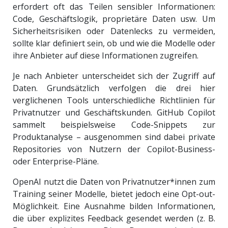
erfordert oft das Teilen sensibler Informationen:
Code, Geschäftslogik, proprietäre Daten usw. Um
Sicherheitsrisiken oder Datenlecks zu vermeiden,
sollte klar definiert sein, ob und wie die Modelle oder
ihre Anbieter auf diese Informationen zugreifen.
Je nach Anbieter unterscheidet sich der Zugriff auf
Daten. Grundsätzlich verfolgen die drei hier
verglichenen Tools unterschiedliche Richtlinien für
Privatnutzer und Geschäftskunden. GitHub Copilot
sammelt beispielsweise Code-Snippets zur
Produktanalyse – ausgenommen sind dabei private
Repositories von Nutzern der Copilot-Business-
oder Enterprise-Pläne.
OpenAI nutzt die Daten von Privatnutzer*innen zum
Training seiner Modelle, bietet jedoch eine Opt-out-
Möglichkeit. Eine Ausnahme bilden Informationen,
die über explizites Feedback gesendet werden (z. B.