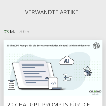
VERWANDTE ARTIKEL
03
Mai
2025
20 CHATGPT PROMPTS FÜR DIE