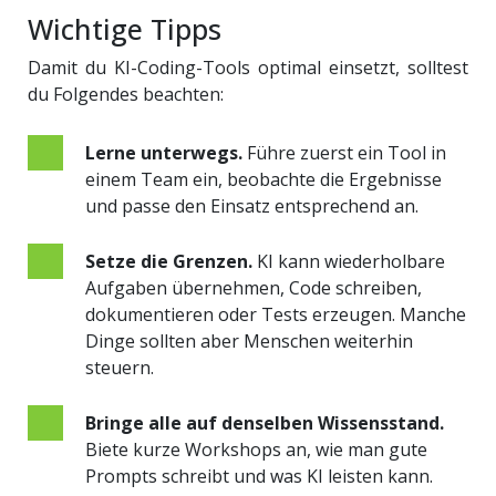
Wichtige Tipps
Damit du KI-Coding-Tools optimal einsetzt, solltest
du Folgendes beachten:
Lerne unterwegs.
Führe zuerst ein Tool in
einem Team ein, beobachte die Ergebnisse
und passe den Einsatz entsprechend an.
Setze die Grenzen.
KI kann wiederholbare
Aufgaben übernehmen, Code schreiben,
dokumentieren oder Tests erzeugen. Manche
Dinge sollten aber Menschen weiterhin
steuern.
Bringe alle auf denselben Wissensstand.
Biete kurze Workshops an, wie man gute
Prompts schreibt und was KI leisten kann.