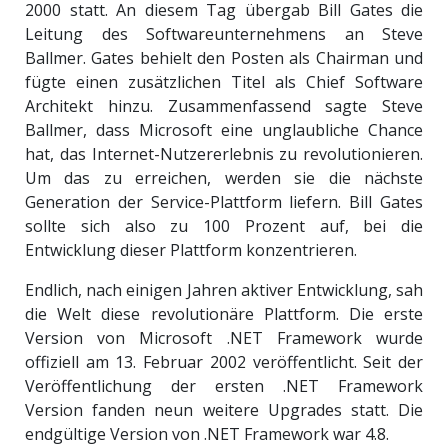
2000 statt. An diesem Tag übergab Bill Gates die
Leitung des Softwareunternehmens an Steve
Ballmer. Gates behielt den Posten als Chairman und
fügte einen zusätzlichen Titel als Chief Software
Architekt hinzu. Zusammenfassend sagte Steve
Ballmer, dass Microsoft eine unglaubliche Chance
hat, das Internet-Nutzererlebnis zu revolutionieren.
Um das zu erreichen, werden sie die nächste
Generation der Service-Plattform liefern. Bill Gates
sollte sich also zu 100 Prozent auf, bei die
Entwicklung dieser Plattform konzentrieren.
Endlich, nach einigen Jahren aktiver Entwicklung, sah
die Welt diese revolutionäre Plattform. Die erste
Version von Microsoft .NET Framework wurde
offiziell am 13. Februar 2002 veröffentlicht. Seit der
Veröffentlichung der ersten .NET Framework
Version fanden neun weitere Upgrades statt. Die
endgültige Version von .NET Framework war 4.8.