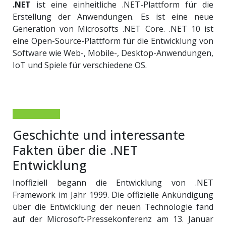
.NET
ist eine einheitliche .NET-Plattform für die
Erstellung der Anwendungen. Es ist eine neue
Generation von Microsofts .NET Core. .NET 10 ist
eine Open-Source-Plattform für die Entwicklung von
Software wie Web-, Mobile-, Desktop-Anwendungen,
IoT und Spiele für verschiedene OS.
Geschichte und interessante
Fakten über die .NET
Entwicklung
Inoffiziell begann die Entwicklung von .NET
Framework im Jahr 1999. Die offizielle Ankündigung
über die Entwicklung der neuen Technologie fand
auf der Microsoft-Pressekonferenz am 13. Januar