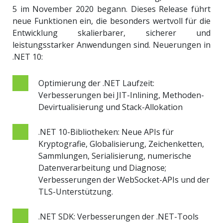
5 im November 2020 begann. Dieses Release führt
neue Funktionen ein, die besonders wertvoll für die
Entwicklung skalierbarer, sicherer und
leistungsstarker Anwendungen sind.
Neuerungen in
.NET 10:
Optimierung der .NET Laufzeit:
Verbesserungen bei JIT-Inlining, Methoden-
Devirtualisierung und Stack-Allokation
.NET 10-Bibliotheken: Neue APIs für
Kryptografie, Globalisierung, Zeichenketten,
Sammlungen, Serialisierung, numerische
Datenverarbeitung und Diagnose;
Verbesserungen der WebSocket-APIs und der
TLS-Unterstützung.
.NET SDK: Verbesserungen der .NET-Tools