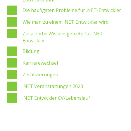
Die häufigsten Probleme für .NET-Entwickler
Wie man zu einem .NET Entwickler wird
Zusätzliche Wissensgebiete für .NET
Entwickler
Bildung
Karrierewechsel
Zertifizierungen
.NET Veranstaltungen 2023
.NET Entwickler CV/Lebenslauf