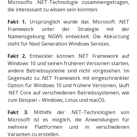
Microsofts .NET-Technologie zusammengetragen,
die interessant zu wissen sein könnten:
Fakt 1.
Ursprünglich wurde das Microsoft .NET
Framework unter der Strategie mit der
Namensgebung NGWS entwickelt. Die Abkürzung
steht für Next Generation Windows Services.
Fakt 2.
Entwickler können .NET Framework auf
Windows 10 und seinen früheren Versionen starten,
andere Betriebssysteme sind nicht vorgesehen. Im
Gegensatz zu .NET Framework mit eingeschränkter
Option für Windows 10 und frühere Versionen, läuft
.NET Core auf verschiedenen Betriebssystemen, wie
zum Beispiel – Windows, Linux und macOS.
Fakt 3.
Mithilfe der .NET-Technologien von
Microsoft ist es möglich, die Anwendungen für
mehrere Plattformen und in verschiedenen
Varianten zu erstellen.