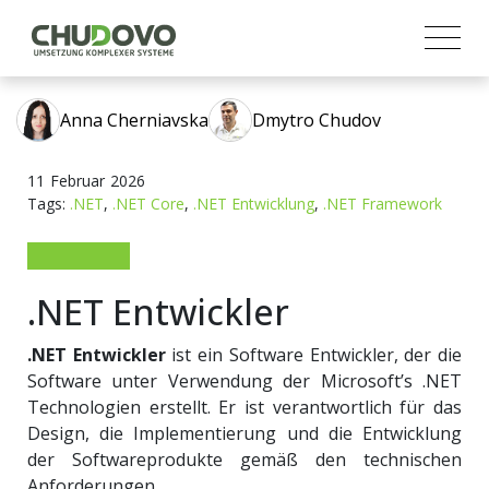
Anna Cherniavska
Dmytro Chudov
11
Februar
2026
Tags:
.NET
,
.NET Core
,
.NET Entwicklung
,
.NET Framework
.NET Entwickler
.NET Entwickler
ist ein Software Entwickler, der die
Software unter Verwendung der Microsoft’s .NET
Technologien erstellt. Er ist verantwortlich für das
Design, die Implementierung und die Entwicklung
der Softwareprodukte gemäß den technischen
Anforderungen.