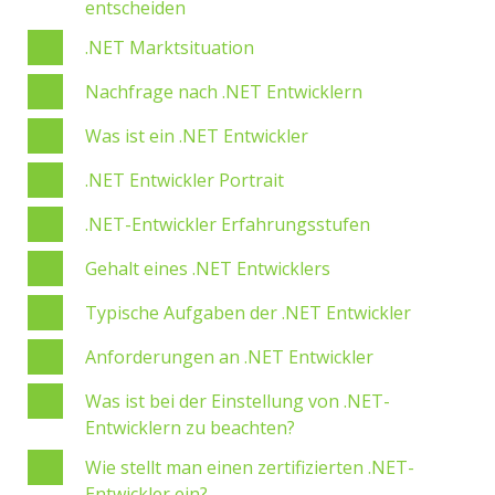
entscheiden
.NET Marktsituation
Nachfrage nach .NET Entwicklern
Was ist ein .NET Entwickler
.NET Entwickler Portrait
.NET-Entwickler Erfahrungsstufen
Gehalt eines .NET Entwicklers
Typische Aufgaben der .NET Entwickler
Anforderungen an .NET Entwickler
Was ist bei der Einstellung von .NET-
Entwicklern zu beachten?
Wie stellt man einen zertifizierten .NET-
Entwickler ein?