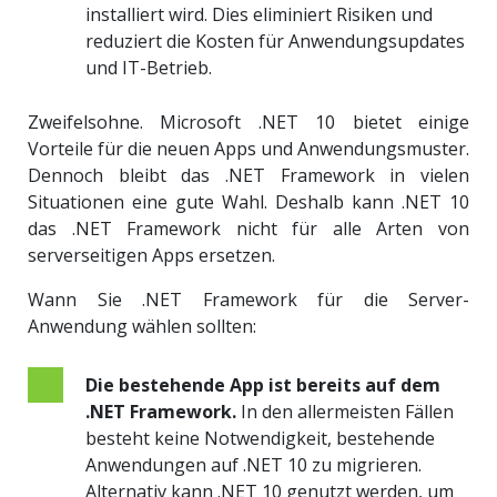
installiert wird. Dies eliminiert Risiken und
reduziert die Kosten für Anwendungsupdates
und IT-Betrieb.
Zweifelsohne. Microsoft .NET 10 bietet einige
Vorteile für die neuen Apps und Anwendungsmuster.
Dennoch bleibt das .NET Framework in vielen
Situationen eine gute Wahl. Deshalb kann .NET 10
das .NET Framework nicht für alle Arten von
serverseitigen Apps ersetzen.
Wann Sie .NET Framework für die Server-
Anwendung wählen sollten:
Die bestehende App ist bereits auf dem
.NET Framework.
In den allermeisten Fällen
besteht keine Notwendigkeit, bestehende
Anwendungen auf .NET 10 zu migrieren.
Alternativ kann .NET 10 genutzt werden, um