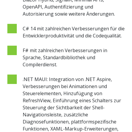
OpenAPI, Authentifizierung und
Autorisierung sowie weitere Änderungen.
C# 14 mit zahlreichen Verbesserungen für die
Entwicklerproduktivität und die Codequalität.
F# mit zahlreichen Verbesserungen in
Sprache, Standardbibliothek und
Compilerdienst.
.NET MAUI: Integration von .NET Aspire,
Verbesserungen bei Animationen und
Steuerelementen, Hinzufügung von
RefreshView, Einführung eines Schalters zur
Steuerung der Sichtbarkeit der Shell-
Navigationsleiste, zusätzliche
Diagnosefunktionen, plattformspezifische
Funktionen, XAML-Markup-Erweiterungen,