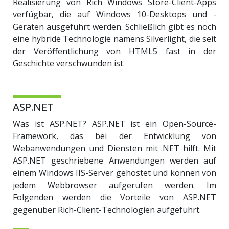
Realisierung von Rich Windows Store-Client-Apps
verfügbar, die auf Windows 10-Desktops und -
Geräten ausgeführt werden. Schließlich gibt es noch
eine hybride Technologie namens Silverlight, die seit
der Veröffentlichung von HTML5 fast in der
Geschichte verschwunden ist.
ASP.NET
Was ist ASP.NET? ASP.NET ist ein Open-Source-
Framework, das bei der Entwicklung von
Webanwendungen und Diensten mit .NET hilft. Mit
ASP.NET geschriebene Anwendungen werden auf
einem Windows IIS-Server gehostet und können von
jedem Webbrowser aufgerufen werden. Im
Folgenden werden die Vorteile von ASP.NET
gegenüber Rich-Client-Technologien aufgeführt.