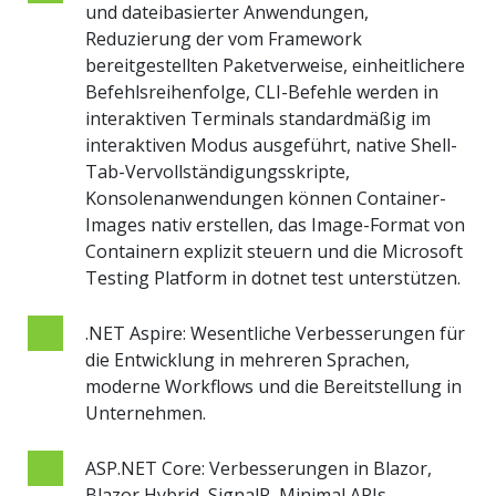
und dateibasierter Anwendungen,
Reduzierung der vom Framework
bereitgestellten Paketverweise, einheitlichere
Befehlsreihenfolge, CLI-Befehle werden in
interaktiven Terminals standardmäßig im
interaktiven Modus ausgeführt, native Shell-
Tab-Vervollständigungsskripte,
Konsolenanwendungen können Container-
Images nativ erstellen, das Image-Format von
Containern explizit steuern und die Microsoft
Testing Platform in dotnet test unterstützen.
.NET Aspire: Wesentliche Verbesserungen für
die Entwicklung in mehreren Sprachen,
moderne Workflows und die Bereitstellung in
Unternehmen.
ASP.NET Core: Verbesserungen in Blazor,
Blazor Hybrid, SignalR, Minimal APIs,