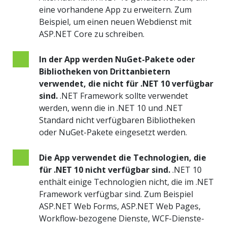
eine vorhandene App zu erweitern. Zum
Beispiel, um einen neuen Webdienst mit
ASP.NET Core zu schreiben.
In der App werden NuGet-Pakete oder
Bibliotheken von Drittanbietern
verwendet, die nicht für .NET 10 verfügbar
sind.
.NET Framework sollte verwendet
werden, wenn die in .NET 10 und .NET
Standard nicht verfügbaren Bibliotheken
oder NuGet-Pakete eingesetzt werden.
Die App verwendet die Technologien, die
für .NET 10 nicht verfügbar sind.
.NET 10
enthält einige Technologien nicht, die im .NET
Framework verfügbar sind. Zum Beispiel
ASP.NET Web Forms, ASP.NET Web Pages,
Workflow-bezogene Dienste, WCF-Dienste-