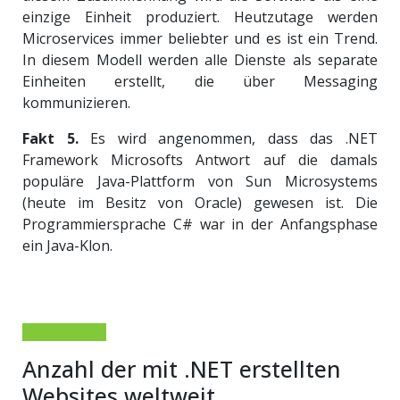
einzige Einheit produziert. Heutzutage werden
Microservices immer beliebter und es ist ein Trend.
In diesem Modell werden alle Dienste als separate
Einheiten erstellt, die über Messaging
kommunizieren.
Fakt 5.
Es wird angenommen, dass das .NET
Framework Microsofts Antwort auf die damals
populäre Java-Plattform von Sun Microsystems
(heute im Besitz von Oracle) gewesen ist. Die
Programmiersprache C# war in der Anfangsphase
ein Java-Klon.
Anzahl der mit .NET erstellten
Websites weltweit