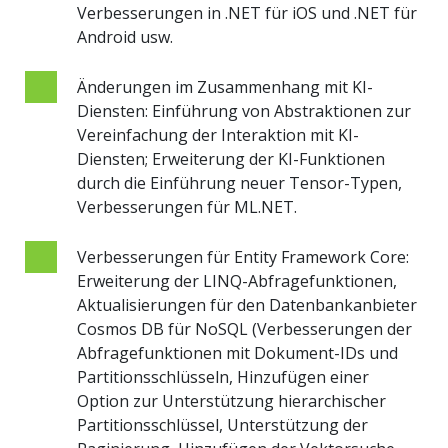
Verbesserungen in .NET für iOS und .NET für
Android usw.
Änderungen im Zusammenhang mit KI-
Diensten: Einführung von Abstraktionen zur
Vereinfachung der Interaktion mit KI-
Diensten; Erweiterung der KI-Funktionen
durch die Einführung neuer Tensor-Typen,
Verbesserungen für ML.NET.
Verbesserungen für Entity Framework Core:
Erweiterung der LINQ-Abfragefunktionen,
Aktualisierungen für den Datenbankanbieter
Cosmos DB für NoSQL (Verbesserungen der
Abfragefunktionen mit Dokument-IDs und
Partitionsschlüsseln, Hinzufügen einer
Option zur Unterstützung hierarchischer
Partitionsschlüssel, Unterstützung der