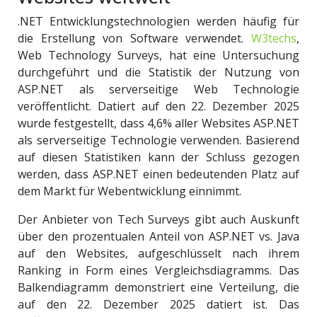
.NET Entwicklungstechnologien werden häufig für
die Erstellung von Software verwendet.
W3techs
,
Web Technology Surveys, hat eine Untersuchung
durchgeführt und die Statistik der Nutzung von
ASP.NET als serverseitige Web Technologie
veröffentlicht. Datiert auf den 22. Dezember 2025
wurde festgestellt, dass 4,6% aller Websites ASP.NET
als serverseitige Technologie verwenden. Basierend
auf diesen Statistiken kann der Schluss gezogen
werden, dass ASP.NET einen bedeutenden Platz auf
dem Markt für Webentwicklung einnimmt.
Der Anbieter von Tech Surveys gibt auch Auskunft
über den prozentualen Anteil von ASP.NET vs. Java
auf den Websites, aufgeschlüsselt nach ihrem
Ranking in Form eines Vergleichsdiagramms. Das
Balkendiagramm demonstriert eine Verteilung, die
auf den 22. Dezember 2025 datiert ist. Das