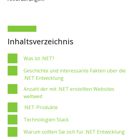
Inhaltsverzeichnis
Was ist .NET?
Geschichte und interessante Fakten über die
.NET Entwicklung
Anzahl der mit .NET erstellten Websites
weltweit
.NET-Produkte
Technologien Stack
Warum sollten Sie sich für .NET Entwicklung