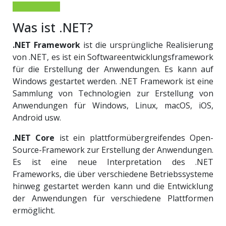
Was ist .NET?
.NET Framework
ist die ursprüngliche Realisierung
von .NET, es ist ein Softwareentwicklungsframework
für die Erstellung der Anwendungen. Es kann auf
Windows gestartet werden. .NET Framework ist eine
Sammlung von Technologien zur Erstellung von
Anwendungen für Windows, Linux, macOS, iOS,
Android usw.
.NET Core
ist ein plattformübergreifendes Open-
Source-Framework zur Erstellung der Anwendungen.
Es ist eine neue Interpretation des .NET
Frameworks, die über verschiedene Betriebssysteme
hinweg gestartet werden kann und die Entwicklung
der Anwendungen für verschiedene Plattformen
ermöglicht.