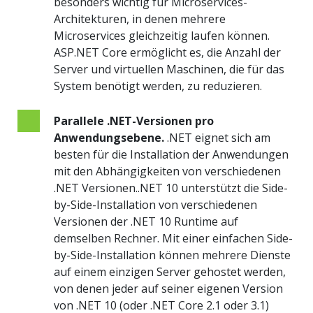
besonders wichtig für Microservices-
Architekturen, in denen mehrere
Microservices gleichzeitig laufen können.
ASP.NET Core ermöglicht es, die Anzahl der
Server und virtuellen Maschinen, die für das
System benötigt werden, zu reduzieren.
Parallele .NET-Versionen pro
Anwendungsebene.
.NET eignet sich am
besten für die Installation der Anwendungen
mit den Abhängigkeiten von verschiedenen
.NET Versionen..NET 10 unterstützt die Side-
by-Side-Installation von verschiedenen
Versionen der .NET 10 Runtime auf
demselben Rechner. Mit einer einfachen Side-
by-Side-Installation können mehrere Dienste
auf einem einzigen Server gehostet werden,
von denen jeder auf seiner eigenen Version
von .NET 10 (oder .NET Core 2.1 oder 3.1)