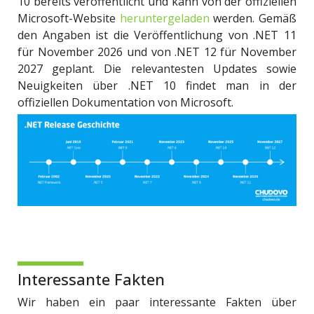
10 bereits veröffentlicht und kann von der offiziellen
Microsoft-Website
heruntergeladen
werden. Gemäß
den Angaben ist die Veröffentlichung von .NET 11
für November 2026 und von .NET 12 für November
2027 geplant. Die relevantesten Updates sowie
Neuigkeiten über .NET 10 findet man in der
offiziellen Dokumentation von Microsoft.
Interessante Fakten
Wir haben ein paar interessante Fakten über