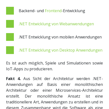
Backend- und
Frontend
-Entwicklung
.NET Entwicklung von Webanwendungen
.NET Entwicklung von mobilen Anwendungen
.NET Entwicklung von Desktop Anwendungen
Es ist auch möglich, Spiele und Simulationen sowie
IoT-Apps zu produzieren.
Fakt 4.
Aus Sicht der Architektur werden .NET-
Anwendungen auf Basis einer monolithischen
Architektur oder einer Microservices-Architektur
erstellt. Der monolithische Ansatz ist eine
traditionellere Art, Anwendungen zu erstellen und in
diesem Zusammenhang wird die Software als eine