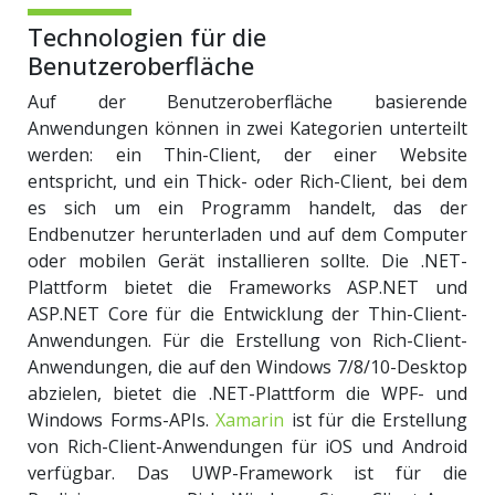
Technologien für die
Benutzeroberfläche
Auf der Benutzeroberfläche basierende
Anwendungen können in zwei Kategorien unterteilt
werden: ein Thin-Client, der einer Website
entspricht, und ein Thick- oder Rich-Client, bei dem
es sich um ein Programm handelt, das der
Endbenutzer herunterladen und auf dem Computer
oder mobilen Gerät installieren sollte. Die .NET-
Plattform bietet die Frameworks ASP.NET und
ASP.NET Core für die Entwicklung der Thin-Client-
Anwendungen. Für die Erstellung von Rich-Client-
Anwendungen, die auf den Windows 7/8/10-Desktop
abzielen, bietet die .NET-Plattform die WPF- und
Windows Forms-APIs.
Xamarin
ist für die Erstellung
von Rich-Client-Anwendungen für iOS und Android
verfügbar. Das UWP-Framework ist für die