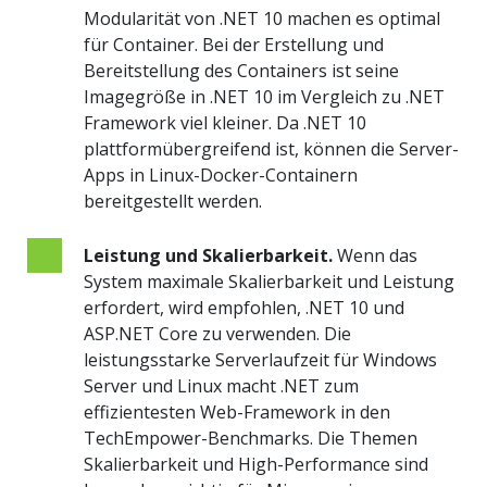
Modularität von .NET 10 machen es optimal
für Container. Bei der Erstellung und
Bereitstellung des Containers ist seine
Imagegröße in .NET 10 im Vergleich zu .NET
Framework viel kleiner. Da .NET 10
plattformübergreifend ist, können die Server-
Apps in Linux-Docker-Containern
bereitgestellt werden.
Leistung und Skalierbarkeit.
Wenn das
System maximale Skalierbarkeit und Leistung
erfordert, wird empfohlen, .NET 10 und
ASP.NET Core zu verwenden. Die
leistungsstarke Serverlaufzeit für Windows
Server und Linux macht .NET zum
effizientesten Web-Framework in den
TechEmpower-Benchmarks. Die Themen
Skalierbarkeit und High-Performance sind