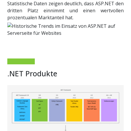
Statistische Daten zeigen deutlich, dass ASP.NET den
dritten Platz einnimmt und einen wertvollen
prozentualen Marktanteil hat.
.NET Produkte