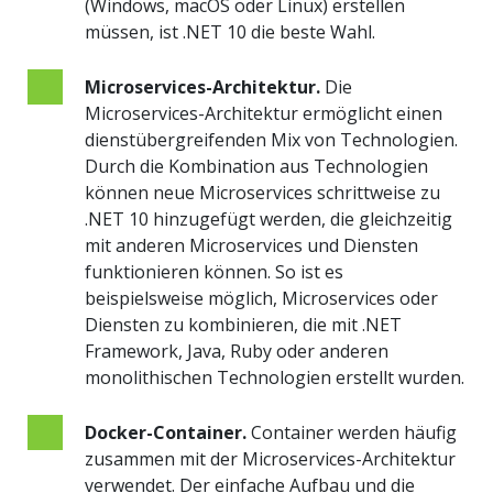
(Windows, macOS oder Linux) erstellen
müssen, ist .NET 10 die beste Wahl.
Microservices-Architektur.
Die
Microservices-Architektur ermöglicht einen
dienstübergreifenden Mix von Technologien.
Durch die Kombination aus Technologien
können neue Microservices schrittweise zu
.NET 10 hinzugefügt werden, die gleichzeitig
mit anderen Microservices und Diensten
funktionieren können. So ist es
beispielsweise möglich, Microservices oder
Diensten zu kombinieren, die mit .NET
Framework, Java, Ruby oder anderen
monolithischen Technologien erstellt wurden.
Docker-Container.
Container werden häufig
zusammen mit der Microservices-Architektur
verwendet. Der einfache Aufbau und die