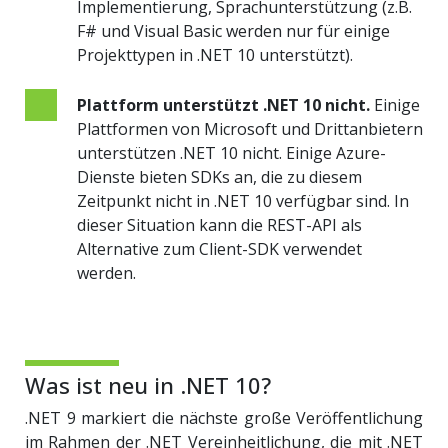
Implementierung, Sprachunterstützung (z.B.
F# und Visual Basic werden nur für einige
Projekttypen in .NET 10 unterstützt).
Plattform unterstützt .NET 10 nicht.
Einige
Plattformen von Microsoft und Drittanbietern
unterstützen .NET 10 nicht. Einige Azure-
Dienste bieten SDKs an, die zu diesem
Zeitpunkt nicht in .NET 10 verfügbar sind. In
dieser Situation kann die REST-API als
Alternative zum Client-SDK verwendet
werden.
Was ist neu in .NET 10?
.NET 9 markiert die nächste große Veröffentlichung
im Rahmen der .NET Vereinheitlichung, die mit .NET