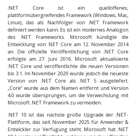
.NET Core ist ein quelloffenes,
plattformübergreifendes Framework (Windows, Mac,
Linux), das als Nachfolger von .NET Framework
definiert werden kann. Es ist ein modernes Analogon
des .NET Frameworks. Microsoft kündigte die
Entwicklung von .NET Core am 12. November 2014
an. Die offizielle Veröffentlichung von .NET Core
erfolgte am 27. Juni 2016. Microsoft aktualisierte
.NET Core und veröffentlichte die neuen Versionen
bis 3.1. Im November 2020 wurde jedoch die neueste
Version von .NET Core als .NET 5 ausgeliefert.
„Core“ wurde aus dem Namen entfernt und Version
4.0 wurde übersprungen, um die Verwechslung mit
Microsoft .NET Framework zu vermeiden.
.NET 10 ist das nächste große Upgrade der .NET-
Plattform, das seit November 2025 für Anwender &
Entwickler zur Verfügung steht. Microsoft hat .NET