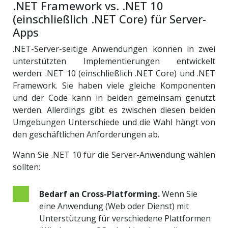
.NET Framework vs. .NET 10
(einschließlich .NET Core) für Server-
Apps
.NET-Server-seitige Anwendungen können in zwei
unterstützten Implementierungen entwickelt
werden: .NET 10 (einschließlich .NET Core) und .NET
Framework. Sie haben viele gleiche Komponenten
und der Code kann in beiden gemeinsam genutzt
werden. Allerdings gibt es zwischen diesen beiden
Umgebungen Unterschiede und die Wahl hängt von
den geschäftlichen Anforderungen ab.
Wann Sie .NET 10 für die Server-Anwendung wählen
sollten:
Bedarf an Cross-Platforming.
Wenn Sie
eine Anwendung (Web oder Dienst) mit
Unterstützung für verschiedene Plattformen