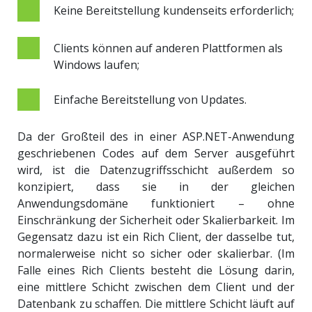
Keine Bereitstellung kundenseits erforderlich;
Clients können auf anderen Plattformen als
Windows laufen;
Einfache Bereitstellung von Updates.
Da der Großteil des in einer ASP.NET-Anwendung
geschriebenen Codes auf dem Server ausgeführt
wird, ist die Datenzugriffsschicht außerdem so
konzipiert, dass sie in der gleichen
Anwendungsdomäne funktioniert – ohne
Einschränkung der Sicherheit oder Skalierbarkeit. Im
Gegensatz dazu ist ein Rich Client, der dasselbe tut,
normalerweise nicht so sicher oder skalierbar. (Im
Falle eines Rich Clients besteht die Lösung darin,
eine mittlere Schicht zwischen dem Client und der
Datenbank zu schaffen. Die mittlere Schicht läuft auf