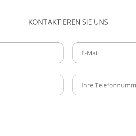
KONTAKTIEREN SIE UNS