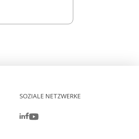
SOZIALE NETZWERKE