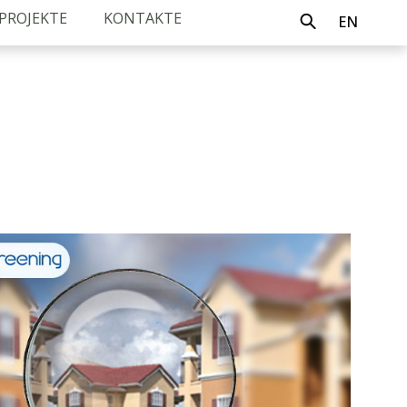
PROJEKTE
KONTAKTE
EN