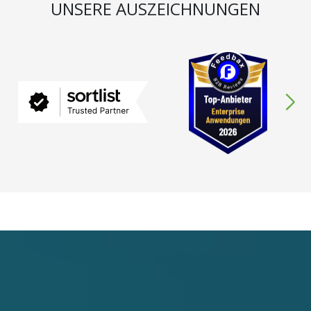
UNSERE AUSZEICHNUNGEN