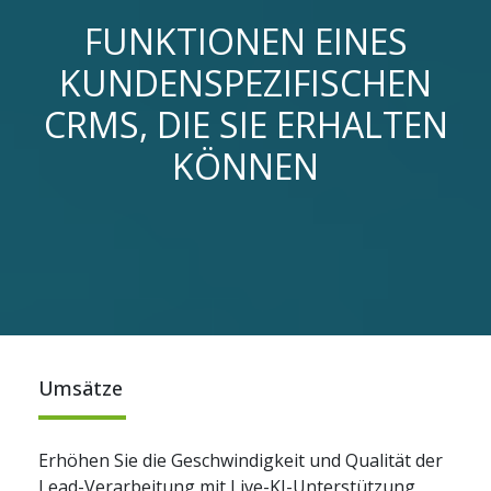
FUNKTIONEN EINES
KUNDENSPEZIFISCHEN
CRMS, DIE SIE ERHALTEN
KÖNNEN
Umsätze
Erhöhen Sie die Geschwindigkeit und Qualität der
Lead-Verarbeitung mit Live-KI-Unterstützung,