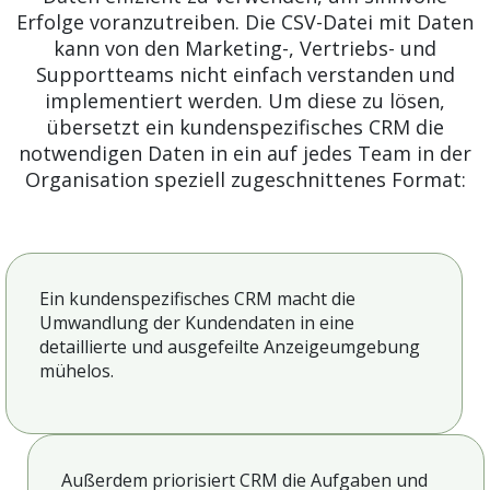
Erfolge voranzutreiben. Die CSV-Datei mit Daten
kann von den Marketing-, Vertriebs- und
Supportteams nicht einfach verstanden und
implementiert werden. Um diese zu lösen,
übersetzt ein kundenspezifisches CRM die
notwendigen Daten in ein auf jedes Team in der
Organisation speziell zugeschnittenes Format:
Ein kundenspezifisches CRM macht die
Umwandlung der Kundendaten in eine
detaillierte und ausgefeilte Anzeigeumgebung
mühelos.
Außerdem priorisiert CRM die Aufgaben und