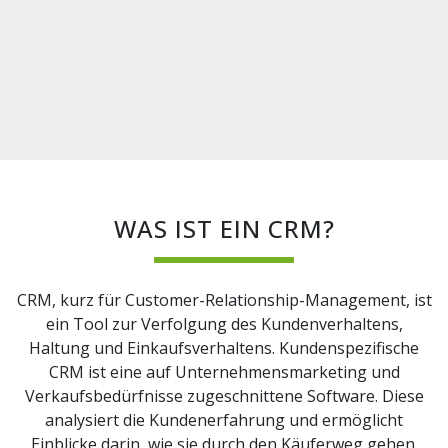
WAS IST EIN CRM?
CRM, kurz für Customer-Relationship-Management, ist
ein Tool zur Verfolgung des Kundenverhaltens,
Haltung und Einkaufsverhaltens. Kundenspezifische
CRM ist eine auf Unternehmensmarketing und
Verkaufsbedürfnisse zugeschnittene Software. Diese
analysiert die Kundenerfahrung und ermöglicht
Einblicke darin, wie sie durch den Käuferweg gehen.