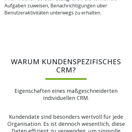
Aufgaben zuweisen, Benachrichtigungen über
Benutzeraktivitäten unterwegs zu erhalten.
WARUM KUNDENSPEZIFISCHES
CRM?
Eigenschaften eines maßgeschneiderten
individuellen CRM.
Kundendate sind besonders wertvoll für jede
Organisation. Es ist dennoch wesentlich, diese
Daten effizient zu verwenden, um sinnvolle