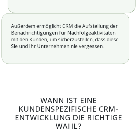
Außerdem ermöglicht CRM die Aufstellung der
Benachrichtigungen für Nachfolgeaktivitäten
mit den Kunden, um sicherzustellen, dass diese
Sie und Ihr Unternehmen nie vergessen.
WANN IST EINE
KUNDENSPEZIFISCHE CRM-
ENTWICKLUNG DIE RICHTIGE
WAHL?