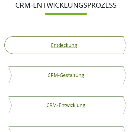
CRM-ENTWICKLUNGSPROZESS
Entdeckung
CRM-Gestaltung
CRM-Entwicklung