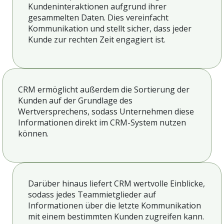
Kundeninteraktionen aufgrund ihrer
gesammelten Daten. Dies vereinfacht
Kommunikation und stellt sicher, dass jeder
Kunde zur rechten Zeit engagiert ist.
CRM ermöglicht außerdem die Sortierung der
Kunden auf der Grundlage des
Wertversprechens, sodass Unternehmen diese
Informationen direkt im CRM-System nutzen
können.
Darüber hinaus liefert CRM wertvolle Einblicke,
sodass jedes Teammietglieder auf
Informationen über die letzte Kommunikation
mit einem bestimmten Kunden zugreifen kann.