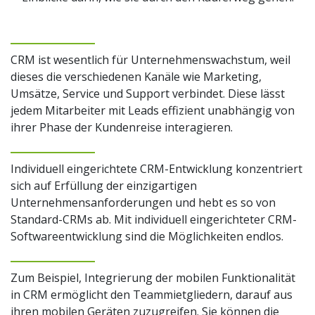
CRM ist wesentlich für Unternehmenswachstum, weil
dieses die verschiedenen Kanäle wie Marketing,
Umsätze, Service und Support verbindet. Diese lässt
jedem Mitarbeiter mit Leads effizient unabhängig von
ihrer Phase der Kundenreise interagieren.
Individuell eingerichtete CRM-Entwicklung konzentriert
sich auf Erfüllung der einzigartigen
Unternehmensanforderungen und hebt es so von
Standard-CRMs ab. Mit individuell eingerichteter CRM-
Softwareentwicklung sind die Möglichkeiten endlos.
Zum Beispiel, Integrierung der mobilen Funktionalität
in CRM ermöglicht den Teammietgliedern, darauf aus
ihren mobilen Geräten zuzugreifen. Sie können die