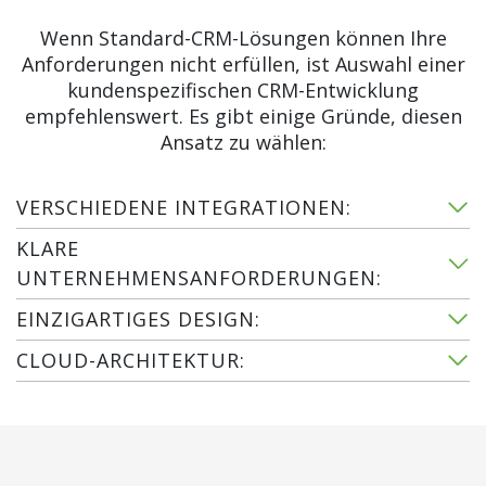
Wenn Standard-CRM-Lösungen können Ihre
Anforderungen nicht erfüllen, ist Auswahl einer
kundenspezifischen CRM-Entwicklung
empfehlenswert. Es gibt einige Gründe, diesen
Ansatz zu wählen:
VERSCHIEDENE INTEGRATIONEN:
KLARE
UNTERNEHMENSANFORDERUNGEN:
EINZIGARTIGES DESIGN:
CLOUD-ARCHITEKTUR: