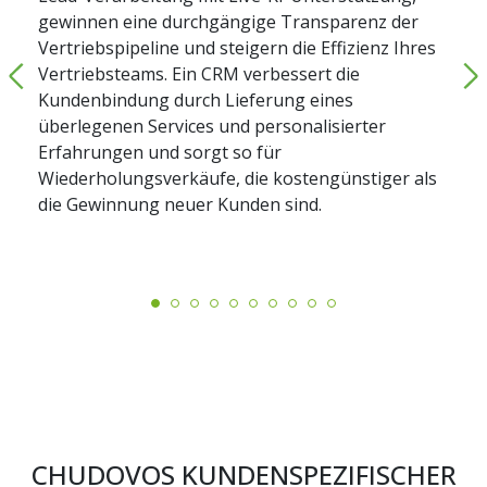
gewinnen eine durchgängige Transparenz der
Vertriebspipeline und steigern die Effizienz Ihres
Vertriebsteams. Ein CRM verbessert die
Kundenbindung durch Lieferung eines
überlegenen Services und personalisierter
Erfahrungen und sorgt so für
Wiederholungsverkäufe, die kostengünstiger als
die Gewinnung neuer Kunden sind.
CHUDOVOS KUNDENSPEZIFISCHER