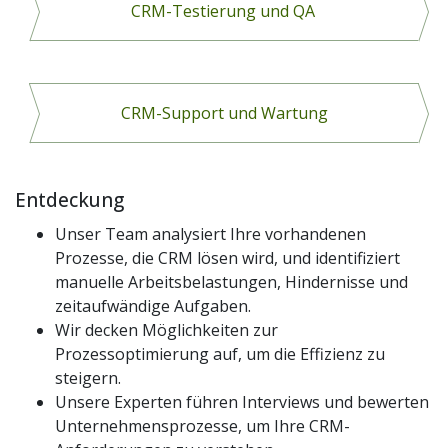
CRM-Testierung und QA
CRM-Support und Wartung
Entdeckung
Unser Team analysiert Ihre vorhandenen
Prozesse, die CRM lösen wird, und identifiziert
manuelle Arbeitsbelastungen, Hindernisse und
zeitaufwändige Aufgaben.
Wir decken Möglichkeiten zur
Prozessoptimierung auf, um die Effizienz zu
steigern.
Unsere Experten führen Interviews und bewerten
Unternehmensprozesse, um Ihre CRM-