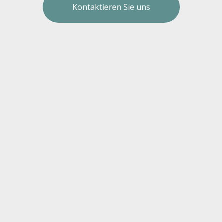
Kontaktieren Sie uns