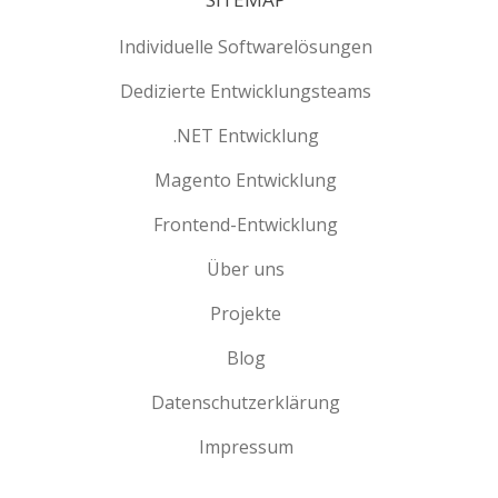
Individuelle Softwarelösungen
Dedizierte Entwicklungsteams
.NET Entwicklung
Magento Entwicklung
Frontend-Entwicklung
Über uns
Projekte
Blog
Datenschutzerklärung
Impressum