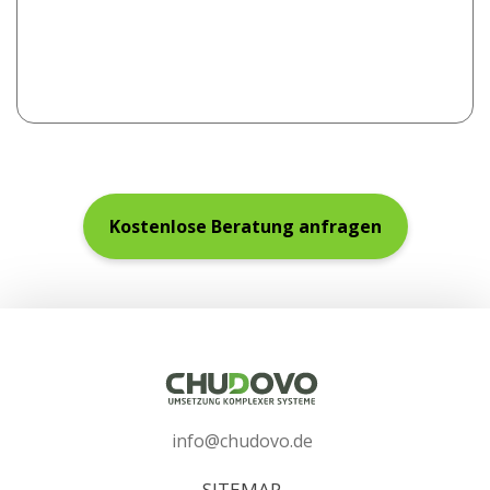
info@chudovo.de
SITEMAP