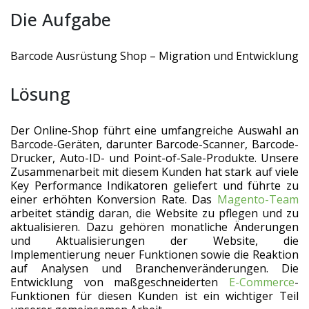
Die Aufgabe
Barcode Ausrüstung Shop – Migration und Entwicklung
Lösung
Der Online-Shop führt eine umfangreiche Auswahl an
Barcode-Geräten, darunter Barcode-Scanner, Barcode-
Drucker, Auto-ID- und Point-of-Sale-Produkte. Unsere
Zusammenarbeit mit diesem Kunden hat stark auf viele
Key Performance Indikatoren geliefert und führte zu
einer erhöhten Konversion Rate. Das
Magento-Team
arbeitet ständig daran, die Website zu pflegen und zu
aktualisieren. Dazu gehören monatliche Änderungen
und Aktualisierungen der Website, die
Implementierung neuer Funktionen sowie die Reaktion
auf Analysen und Branchenveränderungen. Die
Entwicklung von maßgeschneiderten
E-Commerce
-
Funktionen für diesen Kunden ist ein wichtiger Teil