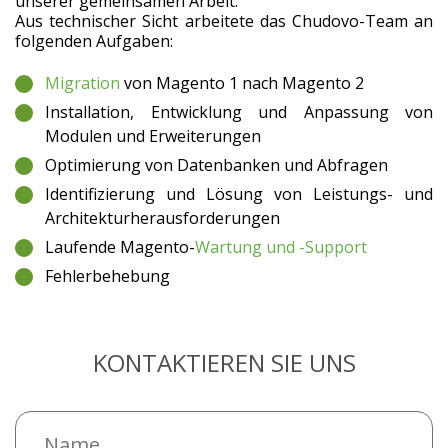
unserer gemeinsamen Arbeit.
Aus technischer Sicht arbeitete das Chudovo-Team an
folgenden Aufgaben:
Migration
von Magento 1 nach Magento 2
Installation, Entwicklung und Anpassung von
Modulen und Erweiterungen
Optimierung von Datenbanken und Abfragen
Identifizierung und Lösung von Leistungs- und
Architekturherausforderungen
Laufende Magento-
Wartung und -Support
Fehlerbehebung
KONTAKTIEREN SIE UNS