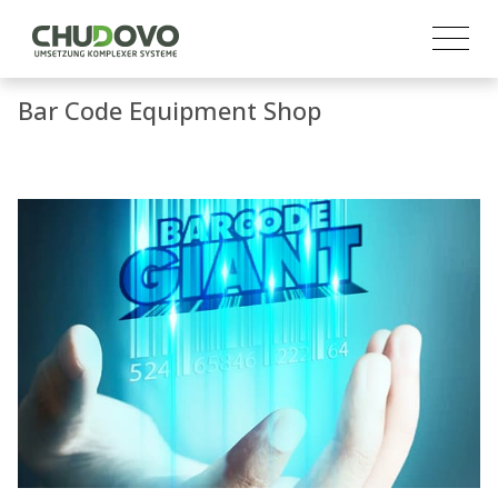
Bar Code Equipment Shop