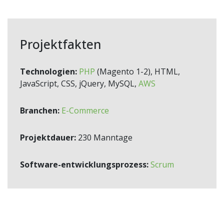
Projektfakten
Technologien:
PHP
(Magento 1-2), HTML,
JavaScript, CSS, jQuery, MySQL,
AWS
Branchen:
E-Commerce
Projektdauer:
230 Manntage
Software-entwicklungsprozess:
Scrum