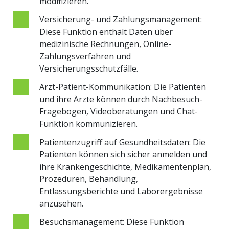
modifizieren.
Versicherung- und Zahlungsmanagement:
Diese Funktion enthält Daten über
medizinische Rechnungen, Online-
Zahlungsverfahren und
Versicherungsschutzfälle.
Arzt-Patient-Kommunikation: Die Patienten
und ihre Ärzte können durch Nachbesuch-
Fragebogen, Videoberatungen und Chat-
Funktion kommunizieren.
Patientenzugriff auf Gesundheitsdaten: Die
Patienten können sich sicher anmelden und
ihre Krankengeschichte, Medikamentenplan,
Prozeduren, Behandlung,
Entlassungsberichte und Laborergebnisse
anzusehen.
Besuchsmanagement: Diese Funktion