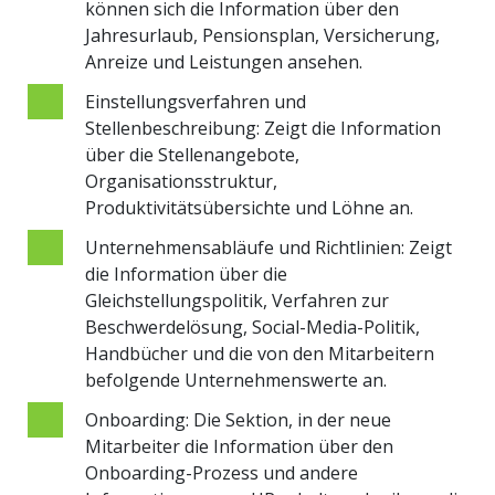
können sich die Information über den
Jahresurlaub, Pensionsplan, Versicherung,
Anreize und Leistungen ansehen.
Einstellungsverfahren und
Stellenbeschreibung: Zeigt die Information
über die Stellenangebote,
Organisationsstruktur,
Produktivitätsübersichte und Löhne an.
Unternehmensabläufe und Richtlinien: Zeigt
die Information über die
Gleichstellungspolitik, Verfahren zur
Beschwerdelösung, Social-Media-Politik,
Handbücher und die von den Mitarbeitern
befolgende Unternehmenswerte an.
Onboarding: Die Sektion, in der neue
Mitarbeiter die Information über den
Onboarding-Prozess und andere