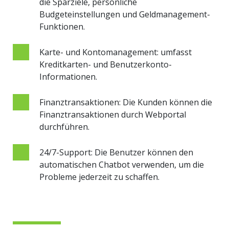
die Sparziele, persönliche
Budgeteinstellungen und Geldmanagement-
Funktionen.
Karte- und Kontomanagement: umfasst
Kreditkarten- und Benutzerkonto-
Informationen.
Finanztransaktionen: Die Kunden können die
Finanztransaktionen durch Webportal
durchführen.
24/7-Support: Die Benutzer können den
automatischen Chatbot verwenden, um die
Probleme jederzeit zu schaffen.