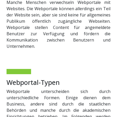
Manche Menschen verwechseln Webportale mit
Websites. Die Webportale können allerdings ein Teil
der Website sein, aber sie sind keine für allgemeines
Publikum öffentlich zugängliche Webseiten.
Webportale stellen Content für angemeldete
Benutzer zur Verfügung und fördern die
Kommunikation zwischen Benutzern und
Unternehmen.
Webportal-Typen
Webportale unterscheiden sich durch
unterschiedliche Formen. Einige dienen dem
Business, andere sind durch die staatlichen
Behörden und manche durch die akademischen
Einrichtungen betrieben. Im Folgenden werden