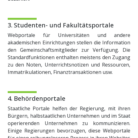
3. Studenten- und Fakultätsportale
Webportale für Universitäten und andere
akademischen Einrichtungen stellen die Information
den Gemeinschaftsmitglieder zur Verfügung. Die
Standardfunktionen enthalten meistens den Zugang
zu den Noten, Unterrichtsnotizen und Ressourcen,
Immatrikulationen, Finanztransaktionen usw.
4. Behördenportale
Staatliche Portale helfen der Regierung, mit ihren
Bürgern, halbstaatlichen Unternehmen und im Staat
operierenden Unternehmen zu kommunizieren.
Einige Regierungen bevorzugen, diese Webportale