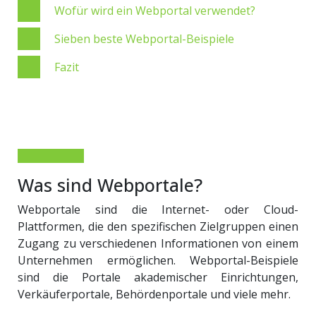
Wofür wird ein Webportal verwendet?
Sieben beste Webportal-Beispiele
Fazit
Was sind Webportale?
Webportale sind die Internet- oder Cloud-
Plattformen, die den spezifischen Zielgruppen einen
Zugang zu verschiedenen Informationen von einem
Unternehmen ermöglichen. Webportal-Beispiele
sind die Portale akademischer Einrichtungen,
Verkäuferportale, Behördenportale und viele mehr.