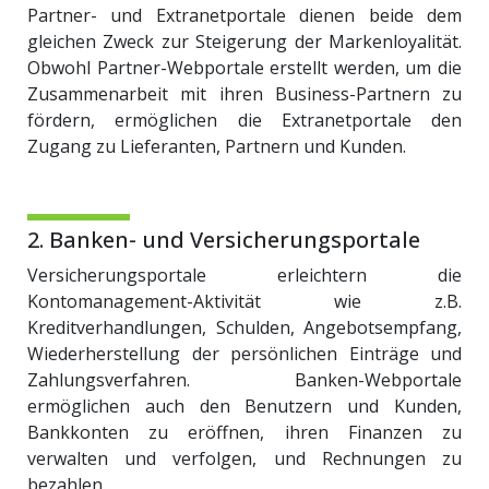
Partner- und Extranetportale dienen beide dem
gleichen Zweck zur Steigerung der Markenloyalität.
Obwohl Partner-Webportale erstellt werden, um die
Zusammenarbeit mit ihren Business-Partnern zu
fördern, ermöglichen die Extranetportale den
Zugang zu Lieferanten, Partnern und Kunden.
2. Banken- und Versicherungsportale
Versicherungsportale erleichtern die
Kontomanagement-Aktivität wie z.B.
Kreditverhandlungen, Schulden, Angebotsempfang,
Wiederherstellung der persönlichen Einträge und
Zahlungsverfahren. Banken-Webportale
ermöglichen auch den Benutzern und Kunden,
Bankkonten zu eröffnen, ihren Finanzen zu
verwalten und verfolgen, und Rechnungen zu
bezahlen.