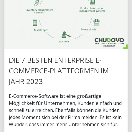
DIE 7 BESTEN ENTERPRISE E-
COMMERCE-PLATTFORMEN IM
JAHR 2023
E-Commerce-Software ist eine großartige
Möglichkeit für Unternehmen, Kunden einfach und
schnell zu erreichen. Ebenfalls können die Kunden
jedes Moment sich bei der Firma melden. Es ist kein
Wunder, dass immer mehr Unternehmen sich für
eine Enterprise E-Commerce-Plattform