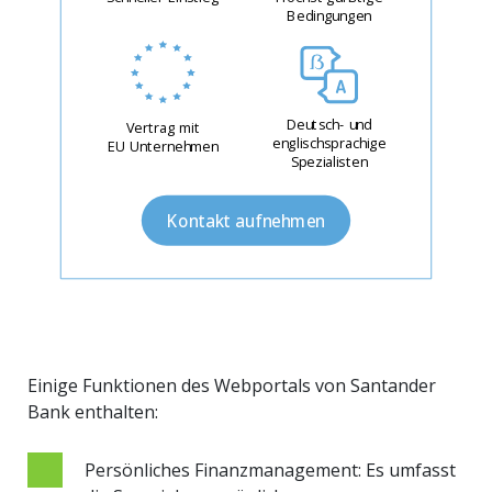
Bedingungen
Deutsch- und
Vertrag mit
englischsprachige
EU Unternehmen
Spezialisten
Kontakt aufnehmen
Einige Funktionen des Webportals von Santander
Bank enthalten:
Persönliches Finanzmanagement: Es umfasst