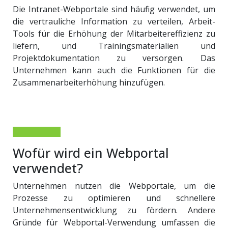
Die Intranet-Webportale sind häufig verwendet, um
die vertrauliche Information zu verteilen, Arbeit-
Tools für die Erhöhung der Mitarbeitereffizienz zu
liefern, und Trainingsmaterialien und
Projektdokumentation zu versorgen. Das
Unternehmen kann auch die Funktionen für die
Zusammenarbeiterhöhung hinzufügen.
Wofür wird ein Webportal
verwendet?
Unternehmen nutzen die Webportale, um die
Prozesse zu optimieren und schnellere
Unternehmensentwicklung zu fördern. Andere
Gründe für Webportal-Verwendung umfassen die