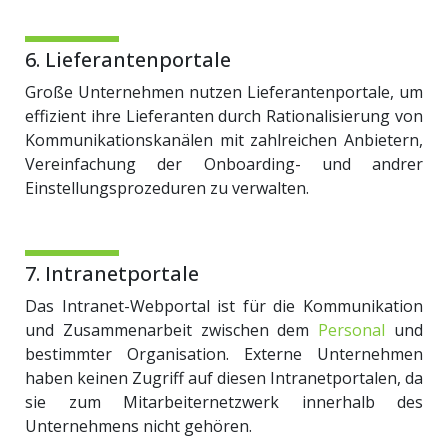
6. Lieferantenportale
Große Unternehmen nutzen Lieferantenportale, um
effizient ihre Lieferanten durch Rationalisierung von
Kommunikationskanälen mit zahlreichen Anbietern,
Vereinfachung der Onboarding- und andrer
Einstellungsprozeduren zu verwalten.
7. Intranetportale
Das Intranet-Webportal ist für die Kommunikation
und Zusammenarbeit zwischen dem
Personal
und
bestimmter Organisation. Externe Unternehmen
haben keinen Zugriff auf diesen Intranetportalen, da
sie zum Mitarbeiternetzwerk innerhalb des
Unternehmens nicht gehören.