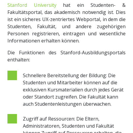
Stanford University
hat ein Studenten- &
Fakultätsportal, das akademisch notwendig ist. Dies
ist ein sicheres UX-zentriertes Webportal, in dem die
Studenten, Fakultät, und andere zugehörigen
Personen registrieren, eintragen und wesentliche
Informationen erhalten können.
Die Funktionen des Stanford-Ausbildungsportals
enthalten:
Schnellere Bereitstellung der Bildung: Die
Studenten und Mitarbeiter können auf die
exklusiven Kursmaterialien durch jedes Gerät
oder Standort zugreifen. Die Fakultät kann
auch Studentenleistungen überwachen.
Zugriff auf Ressourcen: Die Eltern,
Administratoren, Studenten und Fakultät
können Zugriff auf Ressourcen erhalten, die