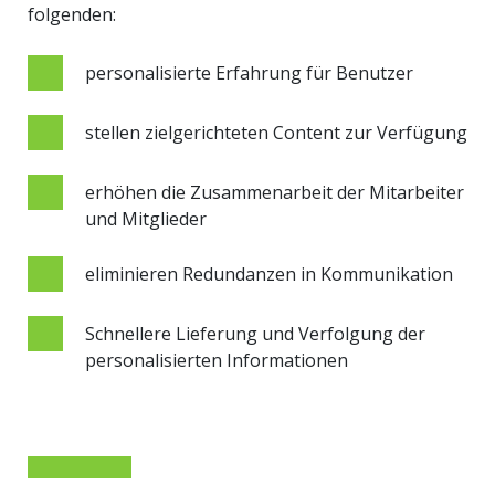
folgenden:
personalisierte Erfahrung für Benutzer
stellen zielgerichteten Content zur Verfügung
erhöhen die Zusammenarbeit der Mitarbeiter
und Mitglieder
eliminieren Redundanzen in Kommunikation
Schnellere Lieferung und Verfolgung der
personalisierten Informationen