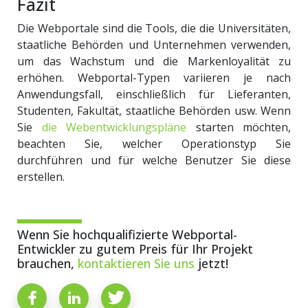
Fazit
Die Webportale sind die Tools, die die Universitäten,
staatliche Behörden und Unternehmen verwenden,
um das Wachstum und die Markenloyalität zu
erhöhen. Webportal-Typen variieren je nach
Anwendungsfall, einschließlich für Lieferanten,
Studenten, Fakultät, staatliche Behörden usw. Wenn
Sie
die Webentwicklungspläne
starten möchten,
beachten Sie, welcher Operationstyp Sie
durchführen und für welche Benutzer Sie diese
erstellen.
Wenn Sie hochqualifizierte Webportal-
Entwickler zu gutem Preis für Ihr Projekt
brauchen,
kontaktieren Sie uns
jetzt!