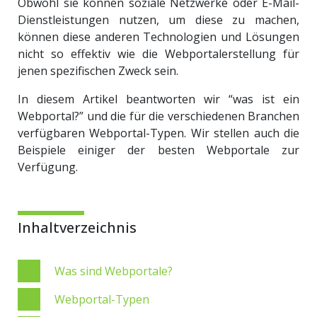
Obwohl sie können soziale Netzwerke oder E-Mail-
Dienstleistungen nutzen, um diese zu machen,
können diese anderen Technologien und Lösungen
nicht so effektiv wie die Webportalerstellung für
jenen spezifischen Zweck sein.
In diesem Artikel beantworten wir “was ist ein
Webportal?” und die für die verschiedenen Branchen
verfügbaren Webportal-Typen. Wir stellen auch die
Beispiele einiger der besten Webportale zur
Verfügung.
Inhaltverzeichnis
Was sind Webportale?
Webportal-Typen