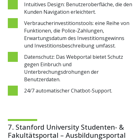
Intuitives Design: Benutzeroberfläche, die den
Kunden Navigation erleichtert.
Verbraucherinvestitionstools: eine Reihe von
Funktionen, die Police-Zahlungen,
Erwartungsdatum des Investitionsgewinns
und Investitionsbeschreibung umfasst.
Datenschutz: Das Webportal bietet Schutz
gegen Einbruch und
Unterbrechungsdrohungen der
Benutzerdaten.
24/7 automatischer Chatbot-Support.
7. Stanford University Studenten- &
Fakultätsportal – Ausbildungsportal