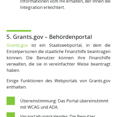
Informationen vom HR erhalten, der ihnen die
Integration erleichtert.
5. Grants.gov – Behördenportal
Grants.gov
ist ein Staatswebportal, in dem die
Einzelpersonen die staatliche Finanzhilfe beantragen
können. Die Benutzer können ihre Finanzhilfe
verwalten, die sie in vereinfachter Weise beantragt
haben.
Einige Funktionen des Webportals von Grants.gov
enthalten:
Übereinstimmung: Das Portal übereinstimmt
mit WCAG und ADA.
Veranstaltungskalender: Die Benutzer