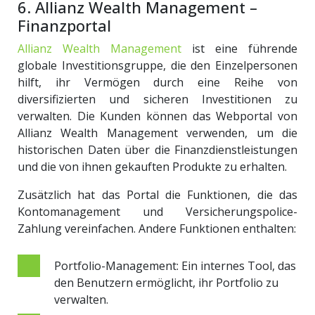
6. Allianz Wealth Management –
Finanzportal
Allianz Wealth Management
ist eine führende
globale Investitionsgruppe, die den Einzelpersonen
hilft, ihr Vermögen durch eine Reihe von
diversifizierten und sicheren Investitionen zu
verwalten. Die Kunden können das Webportal von
Allianz Wealth Management verwenden, um die
historischen Daten über die Finanzdienstleistungen
und die von ihnen gekauften Produkte zu erhalten.
Zusätzlich hat das Portal die Funktionen, die das
Kontomanagement und Versicherungspolice-
Zahlung vereinfachen. Andere Funktionen enthalten:
Portfolio-Management: Ein internes Tool, das
den Benutzern ermöglicht, ihr Portfolio zu
verwalten.