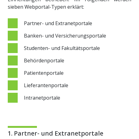
sieben Webportal-Typen erklärt:
Partner- und Extranetportale
Banken- und Versicherungsportale
Studenten- und Fakultätsportale
Behördenportale
Patientenportale
Lieferantenportale
Intranetportale
1. Partner- und Extranetportale