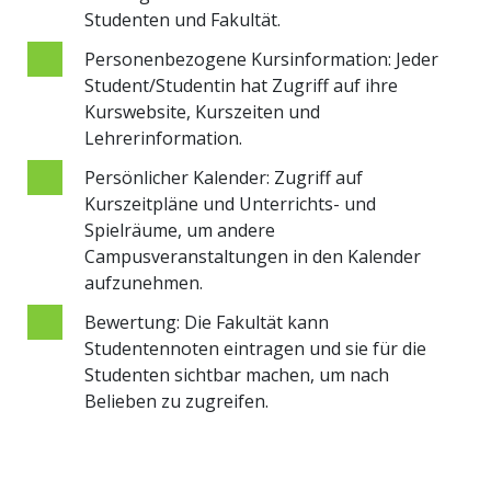
Studenten und Fakultät.
Personenbezogene Kursinformation: Jeder
Student/Studentin hat Zugriff auf ihre
Kurswebsite, Kurszeiten und
Lehrerinformation.
Persönlicher Kalender: Zugriff auf
Kurszeitpläne und Unterrichts- und
Spielräume, um andere
Campusveranstaltungen in den Kalender
aufzunehmen.
Bewertung: Die Fakultät kann
Studentennoten eintragen und sie für die
Studenten sichtbar machen, um nach
Belieben zu zugreifen.