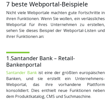
7 beste Webportal-Beispiele
Nicht viele Webportale machten gute Fortschritte in
ihren Funktionen. Wenn Sie wollen, ein verlässliches
Webportal für ihres Unternehmen zu erstellen,
sehen Sie dieses Beispiel der Webportal-Listen und
ihrer Funktionen an:
1.Santander Bank – Retail-
Bankenportal
Santander Bank
ist eine der größten europäischen
Banken, und sie erstellt ein Unternehmens-
Webportal, das ihre vorhandene Plattform
konsolidiert. Dies enthielt neue Funktionen neben
dem Produktkatalog, CMS und Suchmaschine.