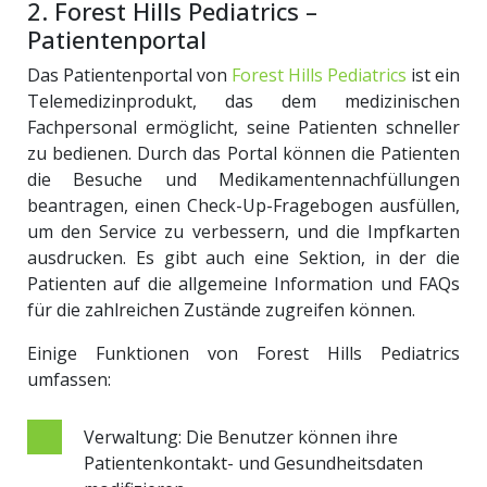
2. Forest Hills Pediatrics –
Patientenportal
Das Patientenportal von
Forest Hills Pediatrics
ist ein
Telemedizinprodukt, das dem medizinischen
Fachpersonal ermöglicht, seine Patienten schneller
zu bedienen. Durch das Portal können die Patienten
die Besuche und Medikamentennachfüllungen
beantragen, einen Check-Up-Fragebogen ausfüllen,
um den Service zu verbessern, und die Impfkarten
ausdrucken. Es gibt auch eine Sektion, in der die
Patienten auf die allgemeine Information und FAQs
für die zahlreichen Zustände zugreifen können.
Einige Funktionen von Forest Hills Pediatrics
umfassen:
Verwaltung: Die Benutzer können ihre
Patientenkontakt- und Gesundheitsdaten