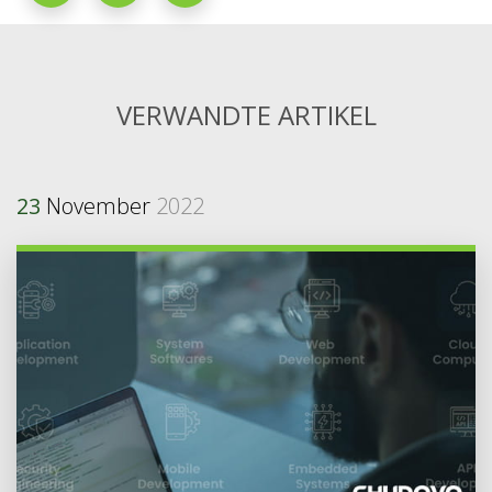
VERWANDTE ARTIKEL
23
November
2022