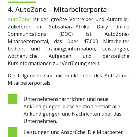
4. AutoZone – Mitarbeiterportal
AutoZone
ist der größte Vertreiber und Autoteile-
Zulieferer im Subsahara-Afrika. Daily Online
Communications (DOC) ist AutoZone-
Mitarbeiterportal, das über 47,000 Mitarbeiter
bedient und Trainingsinformation, Leistungen,
wöchentliche Aufgaben und persönliche
Kursinformationen zur Verfügung stellt.
Die folgenden sind die Funktionen des AutoZone-
Mitarbeiterportals:
Unternehmensnachrichten und neue
Ankündigungen: diese Sektion enthält alle
Ankündigungen und Nachrichten über das
Unternehmen.
Leistungen und Ansprüche: Die Mitarbeiter