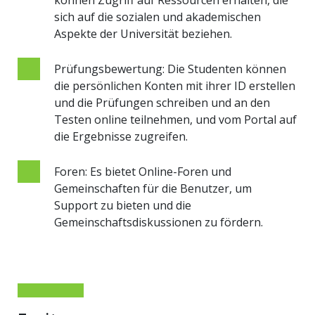
sich auf die sozialen und akademischen
Aspekte der Universität beziehen.
Prüfungsbewertung: Die Studenten können
die persönlichen Konten mit ihrer ID erstellen
und die Prüfungen schreiben und an den
Testen online teilnehmen, und vom Portal auf
die Ergebnisse zugreifen.
Foren: Es bietet Online-Foren und
Gemeinschaften für die Benutzer, um
Support zu bieten und die
Gemeinschaftsdiskussionen zu fördern.