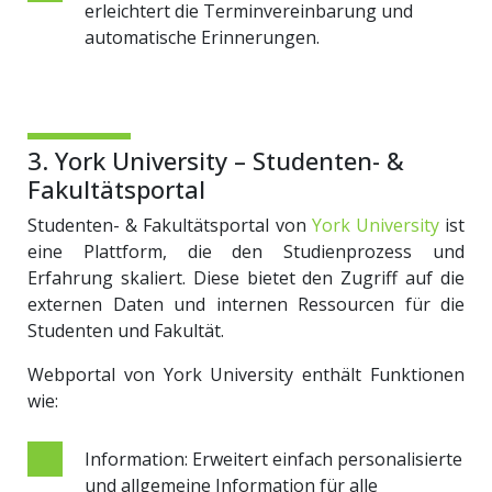
erleichtert die Terminvereinbarung und
automatische Erinnerungen.
3. York University – Studenten- &
Fakultätsportal
Studenten- & Fakultätsportal von
York University
ist
eine Plattform, die den Studienprozess und
Erfahrung skaliert. Diese bietet den Zugriff auf die
externen Daten und internen Ressourcen für die
Studenten und Fakultät.
Webportal von York University enthält Funktionen
wie:
Information: Erweitert einfach personalisierte
und allgemeine Information für alle