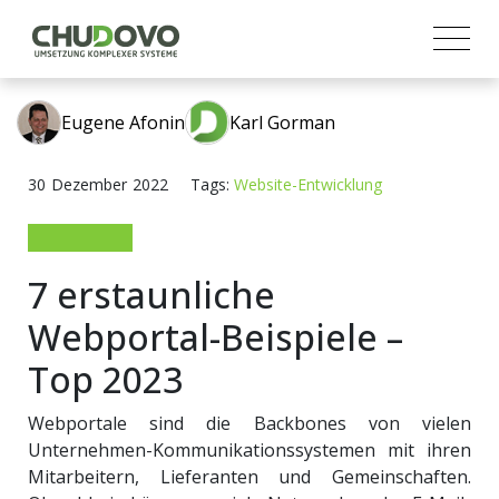
Eugene Afonin
Karl Gorman
30
Dezember
2022
Tags:
Website-Entwicklung
7 erstaunliche
Webportal-Beispiele –
Top 2023
Webportale sind die Backbones von vielen
Unternehmen-Kommunikationssystemen mit ihren
Mitarbeitern, Lieferanten und Gemeinschaften.