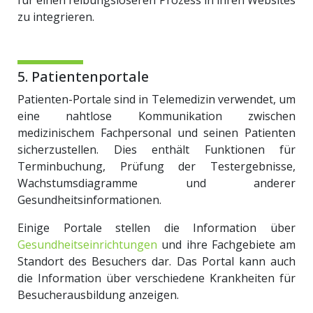
für einen reibungsloseren Prozess in ihren Websites
zu integrieren.
5. Patientenportale
Patienten-Portale sind in Telemedizin verwendet, um
eine nahtlose Kommunikation zwischen
medizinischem Fachpersonal und seinen Patienten
sicherzustellen. Dies enthält Funktionen für
Terminbuchung, Prüfung der Testergebnisse,
Wachstumsdiagramme und anderer
Gesundheitsinformationen.
Einige Portale stellen die Information über
Gesundheitseinrichtungen
und ihre Fachgebiete am
Standort des Besuchers dar. Das Portal kann auch
die Information über verschiedene Krankheiten für
Besucherausbildung anzeigen.