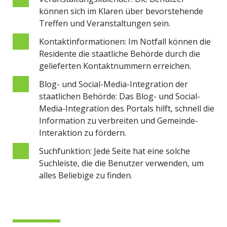
können sich im Klaren über bevorstehende
Treffen und Veranstaltungen sein.
Kontaktinformationen: Im Notfall können die
Residente die staatliche Behörde durch die
gelieferten Kontaktnummern erreichen.
Blog- und Social-Media-Integration der
staatlichen Behörde: Das Blog- und Social-
Media-Integration des Portals hilft, schnell die
Information zu verbreiten und Gemeinde-
Interaktion zu fördern.
Suchfunktion: Jede Seite hat eine solche
Suchleiste, die die Benutzer verwenden, um
alles Beliebige zu finden.