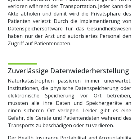
verloren während der Transportation. Jeder kann die
Akte abholen und damit wird die Privatsphäre des
Patienten verletzt. Durch die Implementierung von
Datenspeichersoftware für das Gesundheitswesen
haben nur der Arzt und autorisiertes Personal den
Zugriff auf Patientendaten.
Zuverlässige Datenwiederherstellung
Naturkatastrophen passieren immer unerwartet.
Institutionen, die physische Datenspeicherung oder
elektronische Speicherung vor Ort betreiben,
müssten alle ihre Daten und Speichergeräte an
einen sicheren Ort verlegen. Leider gibt es eine
Gefahr, die Geräte und Patientendaten während des
Transports zu beschädigen oder zu verlieren.
Der Health Insurance Portabilität and Accountability