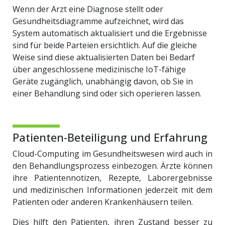
Wenn der Arzt eine Diagnose stellt oder
Gesundheitsdiagramme aufzeichnet, wird das
System automatisch aktualisiert und die Ergebnisse
sind für beide Parteien ersichtlich. Auf die gleiche
Weise sind diese aktualisierten Daten bei Bedarf
über angeschlossene medizinische IoT-fähige
Geräte zugänglich, unabhängig davon, ob Sie in
einer Behandlung sind oder sich operieren lassen.
Patienten-Beteiligung und Erfahrung
Cloud-Computing im Gesundheitswesen wird auch in
den Behandlungsprozess einbezogen. Ärzte können
ihre Patientennotizen, Rezepte, Laborergebnisse
und medizinischen Informationen jederzeit mit dem
Patienten oder anderen Krankenhäusern teilen.
Dies hilft den Patienten, ihren Zustand besser zu