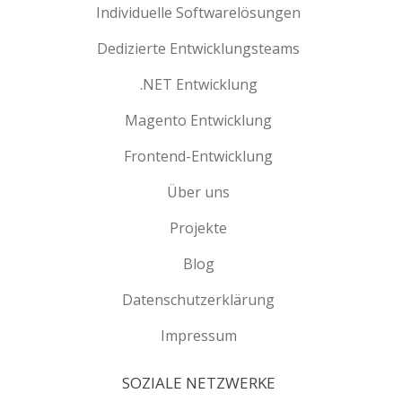
Individuelle Softwarelösungen
Dedizierte Entwicklungsteams
.NET Entwicklung
Magento Entwicklung
Frontend-Entwicklung
Über uns
Projekte
Blog
Datenschutzerklärung
Impressum
SOZIALE NETZWERKE