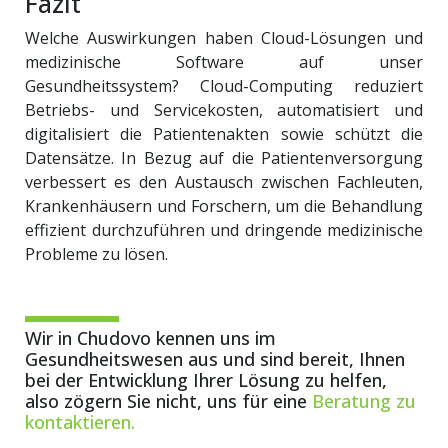
Fazit
Welche Auswirkungen haben Cloud-Lösungen und
medizinische Software auf unser
Gesundheitssystem? Cloud-Computing reduziert
Betriebs- und Servicekosten, automatisiert und
digitalisiert die Patientenakten sowie schützt die
Datensätze. In Bezug auf die Patientenversorgung
verbessert es den Austausch zwischen Fachleuten,
Krankenhäusern und Forschern, um die Behandlung
effizient durchzuführen und dringende medizinische
Probleme zu lösen.
Wir in Chudovo kennen uns im
Gesundheitswesen aus und sind bereit, Ihnen
bei der Entwicklung Ihrer Lösung zu helfen,
also zögern Sie nicht, uns für eine
Beratung zu
kontaktieren.