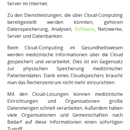
Server im Internet.
Zu den Dienstleistungen, die über Cloud-Computing
bereitgestellt werden könnten, gehören
Datenspeicherung, Analysen,
Software
, Netzwerke,
Server und Datenbanken.
Beim Cloud-Computing im Gesundheitswesen
werden medizinische Informationen über die Cloud
gespeichert und verarbeitet. Dies ist ein Gegensatz
zur physischen Speicherung medizinischer
Patientendaten. Dank eines Cloudspeichers braucht
man das Rechenzentrum nicht mehr einzurichten.
Mit den Cloud-Lösungen können medizinische
Einrichtungen und Organisationen große
Datenmengen schnell verarbeiten. Außerdem haben
viele Organisationen und Gemeinschaften nach
Bedarf auf diese Informationen einen sofortigen
Zugriff.