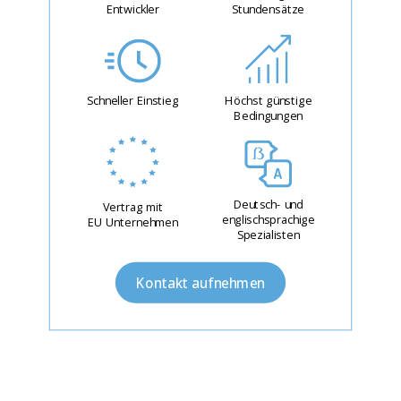
Entwickler
Stundensätze
Schneller Einstieg
Höchst günstige
Bedingungen
Deutsch- und
Vertrag mit
englischsprachige
EU Unternehmen
Spezialisten
Kontakt aufnehmen