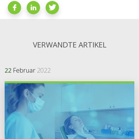
VERWANDTE ARTIKEL
22
Februar
2022