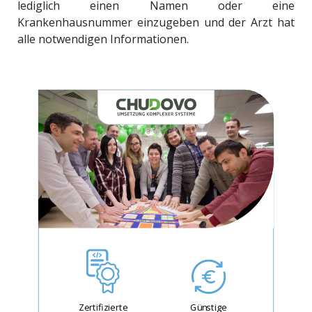
lediglich einen Namen oder eine
Krankenhausnummer einzugeben und der Arzt hat
alle notwendigen Informationen.
Zertifizierte
Günstige