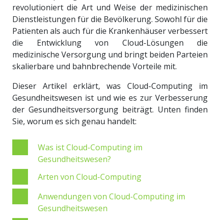
revolutioniert die Art und Weise der medizinischen
Dienstleistungen für die Bevölkerung. Sowohl für die
Patienten als auch für die Krankenhäuser verbessert
die Entwicklung von Cloud-Lösungen die
medizinische Versorgung und bringt beiden Parteien
skalierbare und bahnbrechende Vorteile mit.
Dieser Artikel erklärt, was Cloud-Computing im
Gesundheitswesen ist und wie es zur Verbesserung
der Gesundheitsversorgung beiträgt. Unten finden
Sie, worum es sich genau handelt:
Was ist Cloud-Computing im
Gesundheitswesen?
Arten von Cloud-Computing
Anwendungen von Cloud-Computing im
Gesundheitswesen