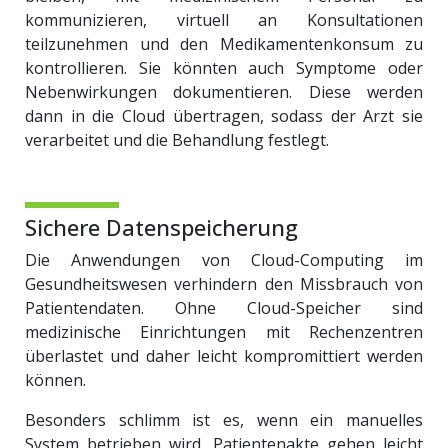
kommunizieren, virtuell an Konsultationen
teilzunehmen und den Medikamentenkonsum zu
kontrollieren. Sie könnten auch Symptome oder
Nebenwirkungen dokumentieren. Diese werden
dann in die Cloud übertragen, sodass der Arzt sie
verarbeitet und die Behandlung festlegt.
Sichere Datenspeicherung
Die Anwendungen von Cloud-Computing im
Gesundheitswesen verhindern den Missbrauch von
Patientendaten. Ohne Cloud-Speicher sind
medizinische Einrichtungen mit Rechenzentren
überlastet und daher leicht kompromittiert werden
können.
Besonders schlimm ist es, wenn ein manuelles
System betrieben wird. Patientenakte gehen leicht