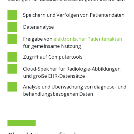
Speichern und Verfolgen von Patientendaten
Datenanalyse
Freigabe von
elektronischer Patientenakten
für gemeinsame Nutzung
Zugriff auf Computertools
Cloud-Speicher für Radiologie-Abbildungen
und große EHR-Datensätze
Analyse und Überwachung von diagnose- und
behandlungsbezogenen Daten