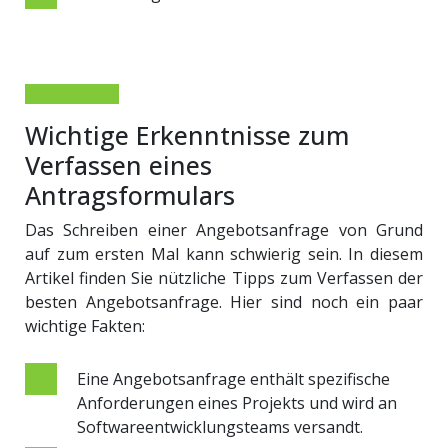
Wichtige Erkenntnisse zum
Verfassen eines
Antragsformulars
Das Schreiben einer Angebotsanfrage von Grund
auf zum ersten Mal kann schwierig sein. In diesem
Artikel finden Sie nützliche Tipps zum Verfassen der
besten Angebotsanfrage. Hier sind noch ein paar
wichtige Fakten:
Eine Angebotsanfrage enthält spezifische
Anforderungen eines Projekts und wird an
Softwareentwicklungsteams versandt.