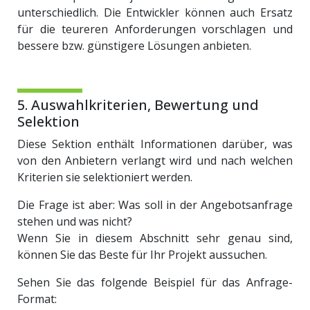
unterschiedlich. Die Entwickler können auch Ersatz
für die teureren Anforderungen vorschlagen und
bessere bzw. günstigere Lösungen anbieten.
5. Auswahlkriterien, Bewertung und
Selektion
Diese Sektion enthält Informationen darüber, was
von den Anbietern verlangt wird und nach welchen
Kriterien sie selektioniert werden.
Die Frage ist aber: Was soll in der Angebotsanfrage
stehen und was nicht?
Wenn Sie in diesem Abschnitt sehr genau sind,
können Sie das Beste für Ihr Projekt aussuchen.
Sehen Sie das folgende Beispiel für das Anfrage-
Format: