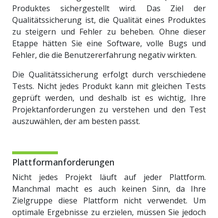
Produktes sichergestellt wird. Das Ziel der
Qualitätssicherung ist, die Qualität eines Produktes
zu steigern und Fehler zu beheben. Ohne dieser
Etappe hätten Sie eine Software, volle Bugs und
Fehler, die die Benutzererfahrung negativ wirkten.
Die Qualitätssicherung erfolgt durch verschiedene
Tests. Nicht jedes Produkt kann mit gleichen Tests
geprüft werden, und deshalb ist es wichtig, Ihre
Projektanforderungen zu verstehen und den Test
auszuwählen, der am besten passt.
Plattformanforderungen
Nicht jedes Projekt läuft auf jeder Plattform.
Manchmal macht es auch keinen Sinn, da Ihre
Zielgruppe diese Plattform nicht verwendet. Um
optimale Ergebnisse zu erzielen, müssen Sie jedoch