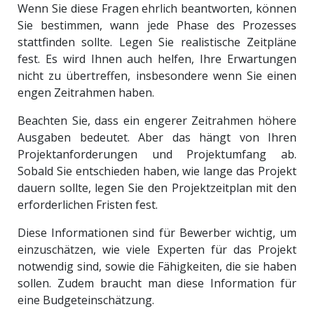
Wenn Sie diese Fragen ehrlich beantworten, können
Sie bestimmen, wann jede Phase des Prozesses
stattfinden sollte. Legen Sie realistische Zeitpläne
fest. Es wird Ihnen auch helfen, Ihre Erwartungen
nicht zu übertreffen, insbesondere wenn Sie einen
engen Zeitrahmen haben.
Beachten Sie, dass ein engerer Zeitrahmen höhere
Ausgaben bedeutet. Aber das hängt von Ihren
Projektanforderungen und Projektumfang ab.
Sobald Sie entschieden haben, wie lange das Projekt
dauern sollte, legen Sie den Projektzeitplan mit den
erforderlichen Fristen fest.
Diese Informationen sind für Bewerber wichtig, um
einzuschätzen, wie viele Experten für das Projekt
notwendig sind, sowie die Fähigkeiten, die sie haben
sollen. Zudem braucht man diese Information für
eine Budgeteinschätzung.