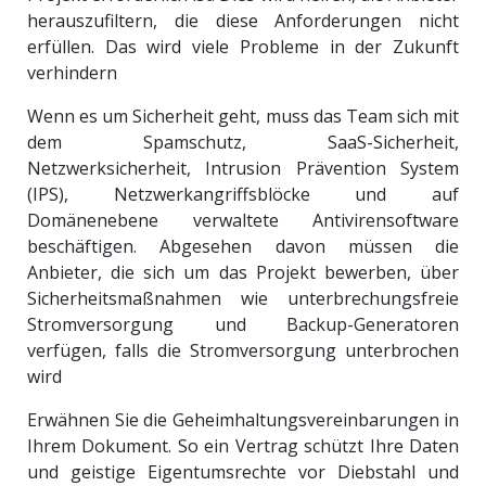
herauszufiltern, die diese Anforderungen nicht
erfüllen. Das wird viele Probleme in der Zukunft
verhindern
Wenn es um Sicherheit geht, muss das Team sich mit
dem Spamschutz, SaaS-Sicherheit,
Netzwerksicherheit, Intrusion Prävention System
(IPS), Netzwerkangriffsblöcke und auf
Domänenebene verwaltete Antivirensoftware
beschäftigen. Abgesehen davon müssen die
Anbieter, die sich um das Projekt bewerben, über
Sicherheitsmaßnahmen wie unterbrechungsfreie
Stromversorgung und Backup-Generatoren
verfügen, falls die Stromversorgung unterbrochen
wird
Erwähnen Sie die Geheimhaltungsvereinbarungen in
Ihrem Dokument. So ein Vertrag schützt Ihre Daten
und geistige Eigentumsrechte vor Diebstahl und