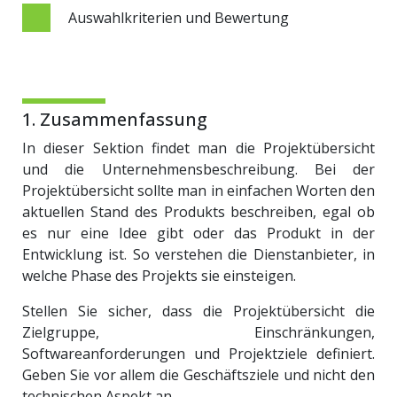
Auswahlkriterien und Bewertung
1. Zusammenfassung
In dieser Sektion findet man die Projektübersicht
und die Unternehmensbeschreibung. Bei der
Projektübersicht sollte man in einfachen Worten den
aktuellen Stand des Produkts beschreiben, egal ob
es nur eine Idee gibt oder das Produkt in der
Entwicklung ist. So verstehen die Dienstanbieter, in
welche Phase des Projekts sie einsteigen.
Stellen Sie sicher, dass die Projektübersicht die
Zielgruppe, Einschränkungen,
Softwareanforderungen und Projektziele definiert.
Geben Sie vor allem die Geschäftsziele und nicht den
technischen Aspekt an.