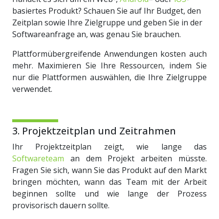
basiertes Produkt? Schauen Sie auf Ihr Budget, den
Zeitplan sowie Ihre Zielgruppe und geben Sie in der
Softwareanfrage an, was genau Sie brauchen.
Plattformübergreifende Anwendungen kosten auch
mehr. Maximieren Sie Ihre Ressourcen, indem Sie
nur die Plattformen auswählen, die Ihre Zielgruppe
verwendet.
3. Projektzeitplan und Zeitrahmen
Ihr Projektzeitplan zeigt, wie lange das
Softwareteam
an dem Projekt arbeiten müsste.
Fragen Sie sich, wann Sie das Produkt auf den Markt
bringen möchten, wann das Team mit der Arbeit
beginnen sollte und wie lange der Prozess
provisorisch dauern sollte.