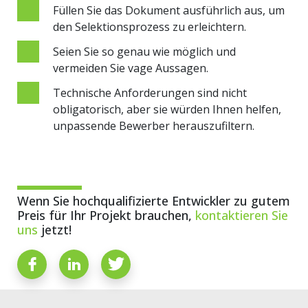
Füllen Sie das Dokument ausführlich aus, um
den Selektionsprozess zu erleichtern.
Seien Sie so genau wie möglich und
vermeiden Sie vage Aussagen.
Technische Anforderungen sind nicht
obligatorisch, aber sie würden Ihnen helfen,
unpassende Bewerber herauszufiltern.
Wenn Sie hochqualifizierte Entwickler zu gutem
Preis für Ihr Projekt brauchen,
kontaktieren Sie
uns
jetzt!