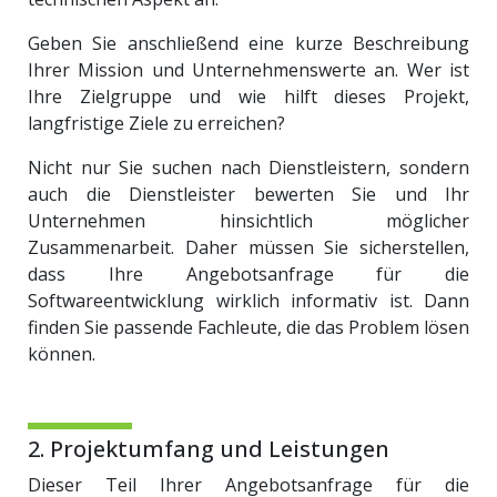
Geben Sie anschließend eine kurze Beschreibung
Ihrer Mission und Unternehmenswerte an. Wer ist
Ihre Zielgruppe und wie hilft dieses Projekt,
langfristige Ziele zu erreichen?
Nicht nur Sie suchen nach Dienstleistern, sondern
auch die Dienstleister bewerten Sie und Ihr
Unternehmen hinsichtlich möglicher
Zusammenarbeit. Daher müssen Sie sicherstellen,
dass Ihre Angebotsanfrage für die
Softwareentwicklung wirklich informativ ist. Dann
finden Sie passende Fachleute, die das Problem lösen
können.
2. Projektumfang und Leistungen
Dieser Teil Ihrer Angebotsanfrage für die