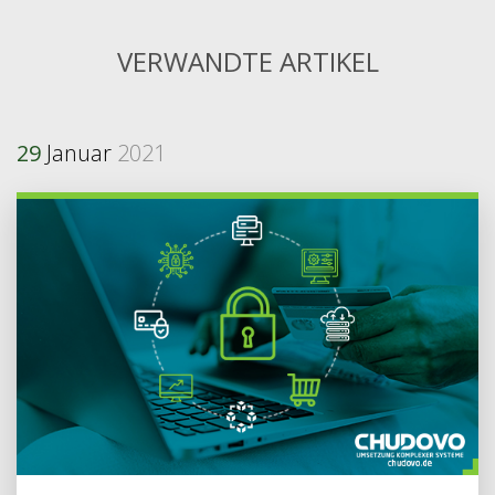
VERWANDTE ARTIKEL
29
Januar
2021