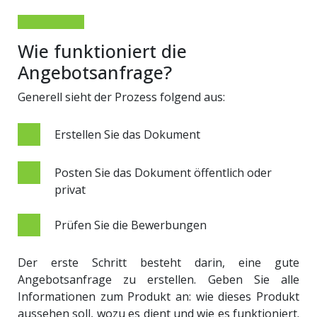
Wie funktioniert die
Angebotsanfrage?
Generell sieht der Prozess folgend aus:
Erstellen Sie das Dokument
Posten Sie das Dokument öffentlich oder
privat
Prüfen Sie die Bewerbungen
Der erste Schritt besteht darin, eine gute
Angebotsanfrage zu erstellen. Geben Sie alle
Informationen zum Produkt an: wie dieses Produkt
aussehen soll, wozu es dient und wie es funktioniert.