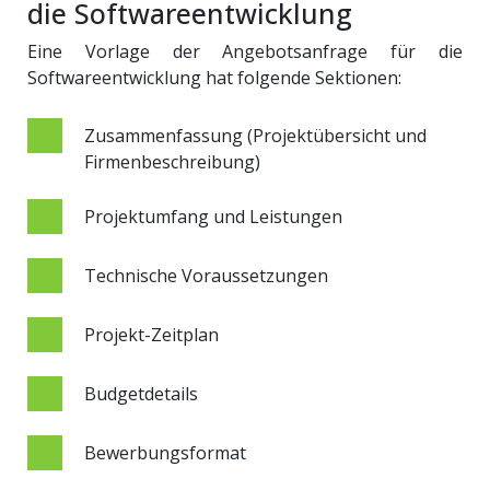
die Softwareentwicklung
Eine Vorlage der Angebotsanfrage für die
Softwareentwicklung hat folgende Sektionen:
Zusammenfassung (Projektübersicht und
Firmenbeschreibung)
Projektumfang und Leistungen
Technische Voraussetzungen
Projekt-Zeitplan
Budgetdetails
Bewerbungsformat