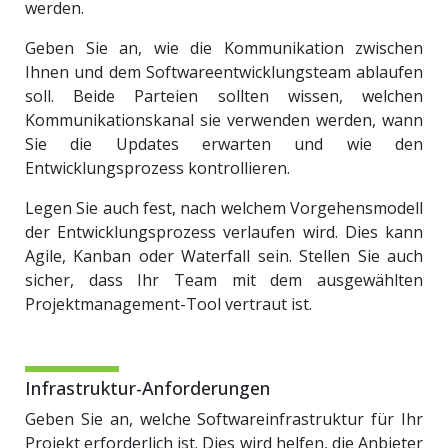
werden.
Geben Sie an, wie die Kommunikation zwischen
Ihnen und dem Softwareentwicklungsteam ablaufen
soll. Beide Parteien sollten wissen, welchen
Kommunikationskanal ​​sie verwenden werden, wann
Sie die Updates erwarten und wie den
Entwicklungsprozess kontrollieren.
Legen Sie auch fest, nach welchem Vorgehensmodell
der Entwicklungsprozess verlaufen wird. Dies kann
Agile, Kanban oder Waterfall sein. Stellen Sie auch
sicher, dass Ihr Team mit dem ausgewählten
Projektmanagement-Tool vertraut ist.
Infrastruktur-Anforderungen
Geben Sie an, welche Softwareinfrastruktur für Ihr
Projekt erforderlich ist. Dies wird helfen, die Anbieter