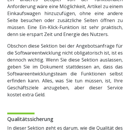
Anforderung wäre eine Möglichkeit, Artikel zu einem
Einkaufswagen hinzuzufügen, ohne eine andere
Seite besuchen oder zusätzliche Seiten öffnen zu
müssen. Eine Ein-Klick-Funktion ist sehr praktisch,
denn sie erspart Zeit und Energie des Nutzers.
Obschon diese Sektion bei der Angebotsanfrage für
die Softwareentwicklung nicht obligatorisch ist, ist es
dennoch wichtig. Wenn Sie diese Sektion auslassen,
geben Sie im Dokument stattdessen an, dass das
Softwareentwicklungsteam die Funktionen selbst
erfinden kann. Alles, was Sie tun müssen, ist, Ihre
Geschäftsziele anzugeben, aber dieser Service
kostet extra Geld.
Qualitätssicherung
In dieser Sektion geht es darum, wie die Qualität des