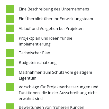
Eine Beschreibung des Unternehmens
Ein Überblick über ihr Entwicklungsteam
Ablauf und Vorgehen bei Projekten
Projektplan und Ideen für die
Implementierung
Technischer Plan
Budgeteinschätzung
Maßnahmen zum Schutz vom geistigem
Eigentum
Vorschläge für Projektverbesserungen und
Funktionen, die in der Ausschreibung nicht
erwähnt sind.
Bewertungen von früheren Kunden