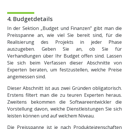
4. Budgetdetails
In der Sektion „Budget und Finanzen” gibt man die
Preisspanne an, wie viel Sie bereit sind, für die
Realisierung des Projekts in jeder Phase
auszugeben. Geben Sie an, ob Sie für
Verhandlungen über Ihr Budget offen sind. Lassen
Sie sich beim Verfassen dieser Abschnitte von
Experten beraten, um festzustellen, welche Preise
angemessen sind.
Dieser Abschnitt ist aus zwei Gründen obligatorisch.
Erstens filtert man die zu teuren Experten heraus.
Zweitens bekommen die Softwareentwickler die
Vorstellung davon, welche Dienstleistungen Sie sich
leisten können und auf welchem ​​Niveau.
Die Preisspanne ist je nach Produkteigenschaften