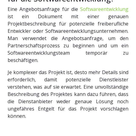
Eine Angebotsanfrage für die
Softwareentwicklung
ist ein Dokument mit einer genauen
Projektbeschreibung für potenzielle freiberufliche
Entwickler oder Softwareentwicklungsunternehmen.
Man verwendet die Angebotsanfrage, um den
Partnerschaftsprozess zu beginnen und um ein
Softwareentwicklungsteam temporär zu
beschäftigen.
Je komplexer das Projekt ist, desto mehr Details sind
erforderlich, damit potenzielle Dienstleister
verstehen, was auf sie erwartet. Eine unvollständige
Beschreibung des Projektes kann dazu führen, dass
die Dienstanbieter weder genaue Lösung noch
ungefähres Entgelt für das Projekt vorschlagen
können.