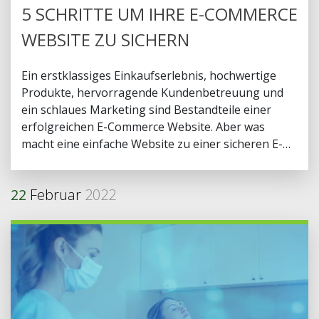
5 SCHRITTE UM IHRE E-COMMERCE
WEBSITE ZU SICHERN
Ein erstklassiges Einkaufserlebnis, hochwertige
Produkte, hervorragende Kundenbetreuung und
ein schlaues Marketing sind Bestandteile einer
erfolgreichen E-Commerce Website. Aber was
macht eine einfache Website zu einer sicheren E-
Commerce Website?
22
Februar
2022