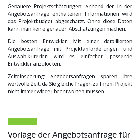
Genauere Projektschätzungen: Anhand der in der
Angebotsanfrage enthaltenen Informationen wird
das Projektbudget abgeschätzt. Ohne diese Daten
kann man keine genauen Abschätzungen machen.
Die besten Entwickler. Mit einer detaillierten
Angebotsanfrage mit Projektanforderungen und
Auswahlkriterien wird es einfacher, passende
Entwickler anzulocken.
Zeiteinsparung: Angebotsanfragen sparen Ihre
wertvolle Zeit, da Sie gleiche Fragen zu Ihrem Projekt
nicht immer wieder beantworten müssen.
Vorlage der Angebotsanfrage für