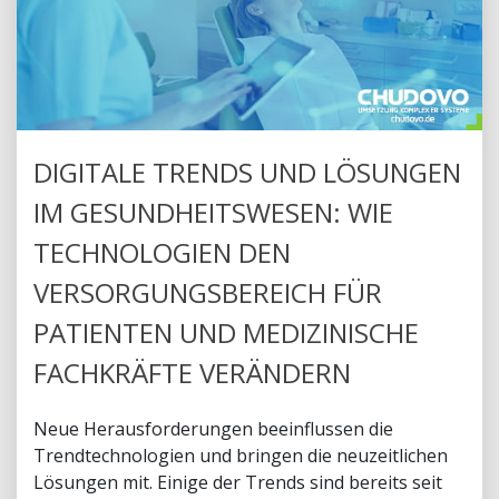
DIGITALE TRENDS UND LÖSUNGEN
IM GESUNDHEITSWESEN: WIE
TECHNOLOGIEN DEN
VERSORGUNGSBEREICH FÜR
PATIENTEN UND MEDIZINISCHE
FACHKRÄFTE VERÄNDERN
Neue Herausforderungen beeinflussen die
Trendtechnologien und bringen die neuzeitlichen
Lösungen mit. Einige der Trends sind bereits seit