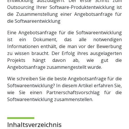
Entwicklung auszulagern. Der erste Schritt zum
Outsourcing Ihrer Software-Produktentwicklung ist
die Zusammenstellung einer Angebotsanfrage für
die Softwareentwicklung
Eine Angebotsanfrage für die Softwareentwicklung
ist ein Dokument, das alle notwendigen
Informationen enthält, die man vor der Bewerbung
zu wissen braucht. Der Erfolg ihres ausgelagerten
Projekts hängt davon ab, wie gut die
Angebotsanfrage zusammengestellt wurde.
Wie schreiben Sie die beste Angebotsanfrage für die
Softwareentwicklung? In diesem Artikel erfahren Sie,
wie Sie einen Partnerschaftsvorschlag für die
Softwareentwicklung zusammenstellen.
Inhaltsverzeichnis