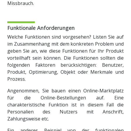
Missbrauch.
Funktionale Anforderungen
Welche Funktionen sind vorgesehen? Listen Sie auf
im Zusammenhang mit dem konkreten Problem und
geben Sie an, wie diese Funktionen für Ihr Produkt
vorteilhaft sein können. Die Funktionen sollten die
folgenden Faktoren berücksichtigen: Benutzer,
Produkt, Optimierung, Objekt oder Merkmale und
Prozess.
Angenommen, Sie bauen einen Online-Marktplatz
für die Online-Bestellungen auf. Eine
charakteristische Funktion ist in diesem Fall die
Personalien des Nutzers mit Anschrift,
Zahlungsweise etc.
Ein anderes Beispiel von der funktionalen