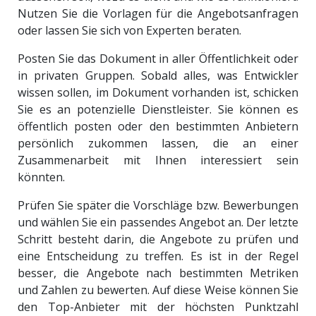
Nutzen Sie die Vorlagen für die Angebotsanfragen
oder lassen Sie sich von Experten beraten.
Posten Sie das Dokument in aller Öffentlichkeit oder
in privaten Gruppen. Sobald alles, was Entwickler
wissen sollen, im Dokument vorhanden ist, schicken
Sie es an potenzielle Dienstleister. Sie können es
öffentlich posten oder den bestimmten Anbietern
persönlich zukommen lassen, die an einer
Zusammenarbeit mit Ihnen interessiert sein
könnten.
Prüfen Sie später die Vorschläge bzw. Bewerbungen
und wählen Sie ein passendes Angebot an. Der letzte
Schritt besteht darin, die Angebote zu prüfen und
eine Entscheidung zu treffen. Es ist in der Regel
besser, die Angebote nach bestimmten Metriken
und Zahlen zu bewerten. Auf diese Weise können Sie
den Top-Anbieter mit der höchsten Punktzahl