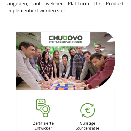
angeben, auf welcher Plattform Ihr Produkt
implementiert werden soll.
Zertifizierte
Günstige
Entwickler
Stundensätze