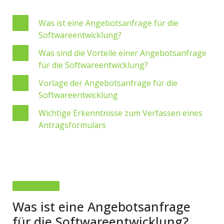
Was ist eine Angebotsanfrage für die
Softwareentwicklung?
Was sind die Vorteile einer Angebotsanfrage
für die Softwareentwicklung?
Vorlage der Angebotsanfrage für die
Softwareentwicklung
Wichtige Erkenntnisse zum Verfassen eines
Antragsformulars
Was ist eine Angebotsanfrage
für die Softwareentwicklung?