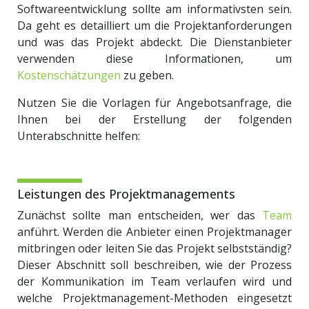
Softwareentwicklung sollte am informativsten sein.
Da geht es detailliert um die Projektanforderungen
und was das Projekt abdeckt. Die Dienstanbieter
verwenden diese Informationen, um
Kostenschätzungen
zu geben.
Nutzen Sie die Vorlagen für Angebotsanfrage, die
Ihnen bei der Erstellung der folgenden
Unterabschnitte helfen:
Leistungen des Projektmanagements
Zunächst sollte man entscheiden, wer das
Team
anführt. Werden die Anbieter einen Projektmanager
mitbringen oder leiten Sie das Projekt selbstständig?
Dieser Abschnitt soll beschreiben, wie der Prozess
der Kommunikation im Team verlaufen wird und
welche Projektmanagement-Methoden eingesetzt