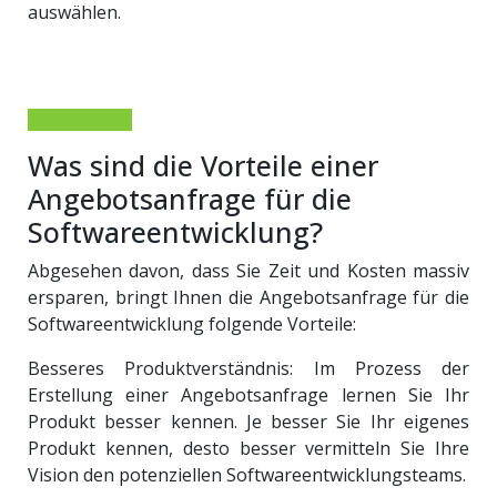
auswählen.
Was sind die Vorteile einer
Angebotsanfrage für die
Softwareentwicklung?
Abgesehen davon, dass Sie Zeit und Kosten massiv
ersparen, bringt Ihnen die Angebotsanfrage für die
Softwareentwicklung folgende Vorteile:
Besseres Produktverständnis: Im Prozess der
Erstellung einer Angebotsanfrage lernen Sie Ihr
Produkt besser kennen. Je besser Sie Ihr eigenes
Produkt kennen, desto besser vermitteln Sie Ihre
Vision den potenziellen Softwareentwicklungsteams.