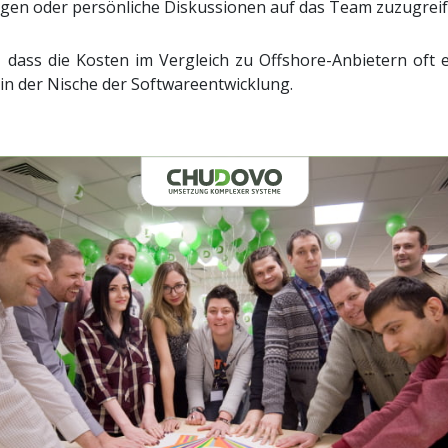
ungen oder persönliche Diskussionen auf das Team zuzugreif
 dass die Kosten im Vergleich zu Offshore-Anbietern oft
in der Nische der Softwareentwicklung.