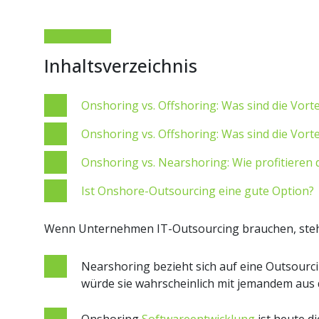
Inhaltsverzeichnis
Onshoring vs. Offshoring: Was sind die Vorte
Onshoring vs. Offshoring: Was sind die Vorte
Onshoring vs. Nearshoring: Wie profitieren
Ist Onshore-Outsourcing eine gute Option?
Wenn Unternehmen IT-Outsourcing brauchen, stehen
Nearshoring bezieht sich auf eine Outsourci
würde sie wahrscheinlich mit jemandem au