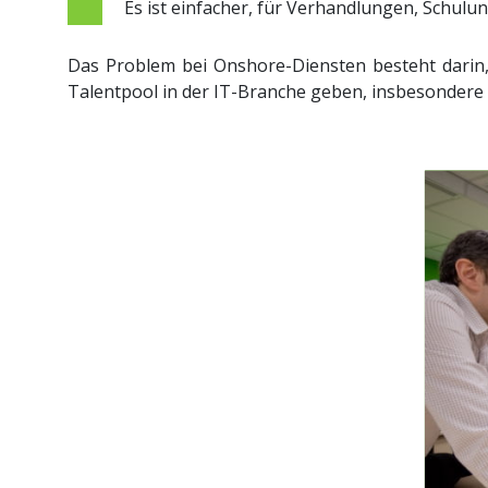
Es ist einfacher, für Verhandlungen, Schul
Das Problem bei Onshore-Diensten besteht darin,
Talentpool in der IT-Branche geben, insbesondere 