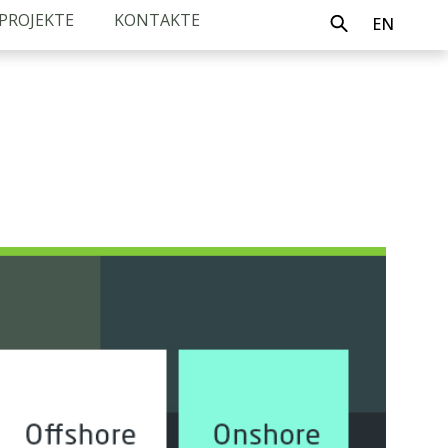
PROJEKTE
KONTAKTE
EN