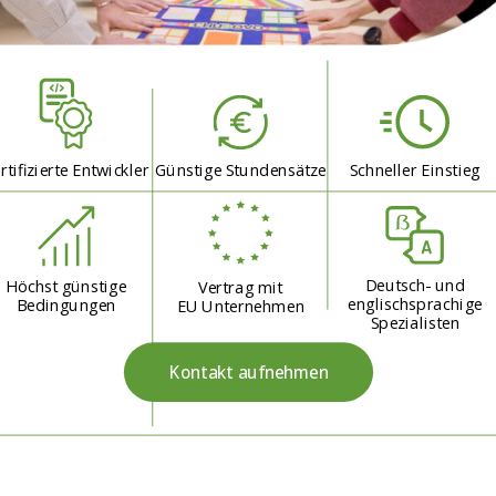
rtifizierte Entwickler
Günstige Stundensätze
Schneller Einstieg
Deutsch- und
Höchst günstige
Vertrag mit
englischsprachige
Bedingungen
EU Unternehmen
Spezialisten
Kontakt aufnehmen