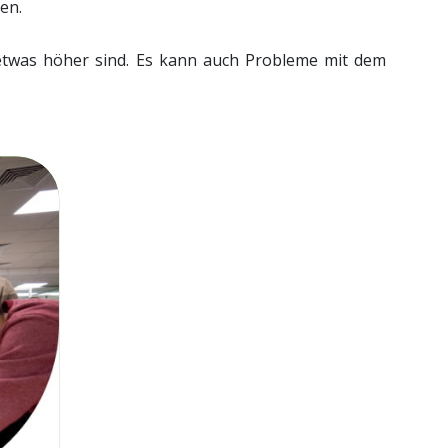
en.
 etwas höher sind. Es kann auch Probleme mit dem