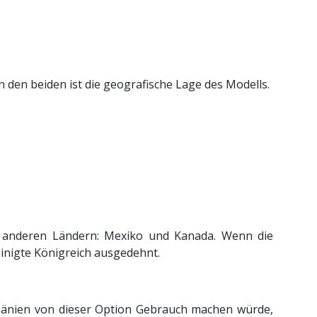
den beiden ist die geografische Lage des Modells.
i anderen Ländern: Mexiko und Kanada. Wenn die
inigte Königreich ausgedehnt.
mänien von dieser Option Gebrauch machen würde,