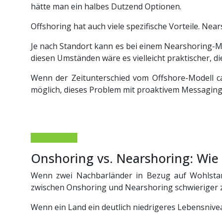
hätte man ein halbes Dutzend Optionen.
Offshoring hat auch viele spezifische Vorteile. N
Je nach Standort kann es bei einem Nearshoring-M
diesen Umständen wäre es vielleicht praktischer, 
Wenn der Zeitunterschied vom Offshore-Modell c
möglich, dieses Problem mit proaktivem Messagin
Onshoring vs. Nearshoring: Wie 
Wenn zwei Nachbarländer in Bezug auf Wohlstand
zwischen Onshoring und Nearshoring schwieriger zu 
Wenn ein Land ein deutlich niedrigeres Lebensnive