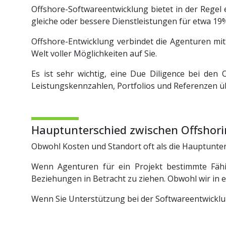
Offshore-Softwareentwicklung bietet in der Regel 
gleiche oder bessere Dienstleistungen für etwa 1
Offshore-Entwicklung verbindet die Agenturen mit
Welt voller Möglichkeiten auf Sie.
Es ist sehr wichtig, eine Due Diligence bei den
Leistungskennzahlen, Portfolios und Referenzen üb
Hauptunterschied zwischen Offshor
Obwohl Kosten und Standort oft als die Hauptunter
Wenn Agenturen für ein Projekt bestimmte Fähi
Beziehungen in Betracht zu ziehen. Obwohl wir in e
Wenn Sie Unterstützung bei der Softwareentwicklu