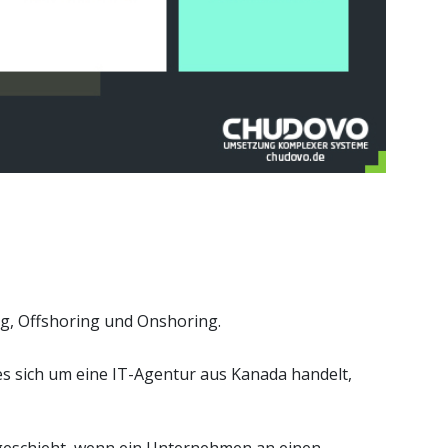
g, Offshoring und Onshoring.
es sich um eine IT-Agentur aus Kanada handelt,