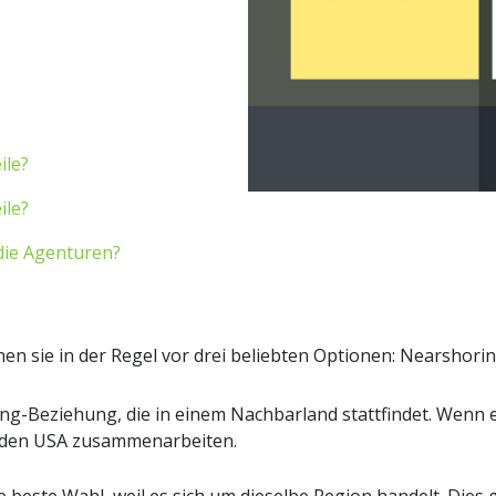
ile?
ile?
 die Agenturen?
 sie in der Regel vor drei beliebten Optionen: Nearshorin
ng-Beziehung, die in einem Nachbarland stattfindet. Wenn 
s den USA zusammenarbeiten.