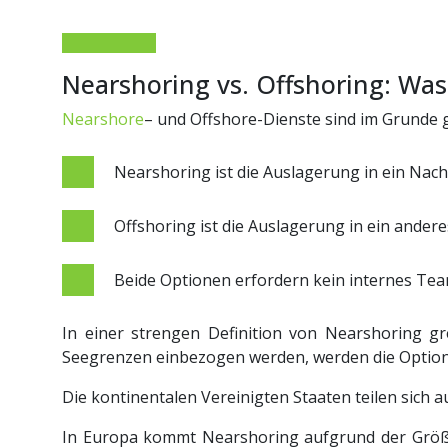
Nearshoring vs. Offshoring: Was
Nearshore
– und Offshore-Dienste sind im Grunde 
Nearshoring ist die Auslagerung in ein Nach
Offshoring ist die Auslagerung in ein andere
Beide Optionen erfordern kein internes Team
In einer strengen Definition von Nearshoring 
Seegrenzen einbezogen werden, werden die Optione
Die kontinentalen Vereinigten Staaten teilen sich
In Europa kommt Nearshoring aufgrund der Größe